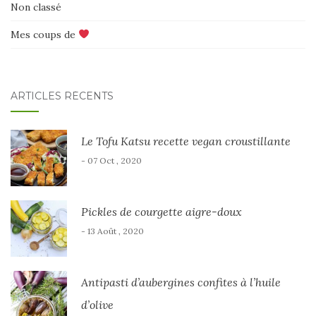
Non classé
Mes coups de
ARTICLES RÉCENTS
Le Tofu Katsu recette vegan croustillante
- 07 Oct , 2020
Pickles de courgette aigre-doux
- 13 Août , 2020
Antipasti d’aubergines confites à l’huile
d’olive