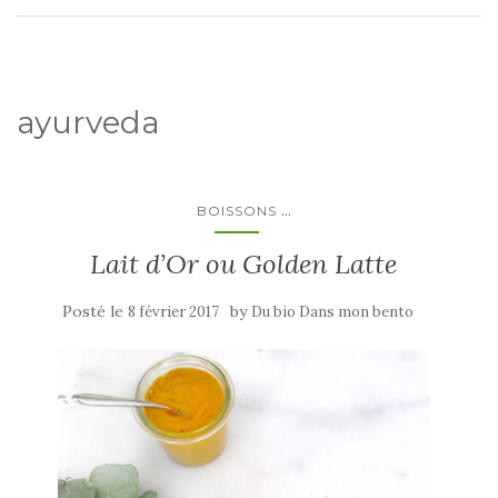
ayurveda
...
BOISSONS
Lait d’Or ou Golden Latte
Posté le
by
8 février 2017
Du bio Dans mon bento