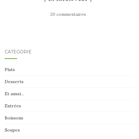
20 commentaires
CATÉGORIE
Plats
Desserts
Et aussi…
Entrées
Boissons
Soupes