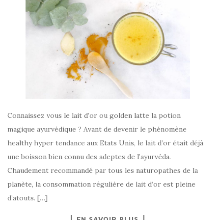
Connaissez vous le lait d’or ou golden latte la potion
magique ayurvédique ? Avant de devenir le phénomène
healthy hyper tendance aux Etats Unis, le lait d’or était déjà
une boisson bien connu des adeptes de l’ayurvéda.
Chaudement recommandé par tous les naturopathes de la
planète, la consommation régulière de lait d’or est pleine
d’atouts. […]
EN SAVOIR PLUS