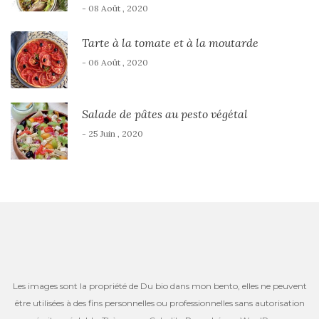
- 08 Août , 2020
Tarte à la tomate et à la moutarde
- 06 Août , 2020
Salade de pâtes au pesto végétal
- 25 Juin , 2020
Les images sont la propriété de Du bio dans mon bento, elles ne peuvent
être utilisées à des fins personnelles ou professionnelles sans autorisation