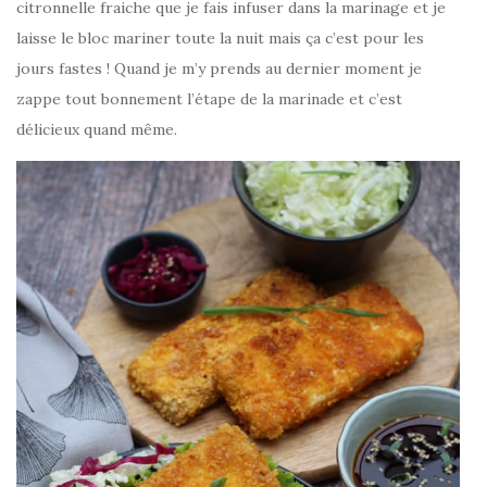
citronnelle fraiche que je fais infuser dans la marinage et je
laisse le bloc mariner toute la nuit mais ça c’est pour les
jours fastes ! Quand je m’y prends au dernier moment je
zappe tout bonnement l’étape de la marinade et c’est
délicieux quand même.