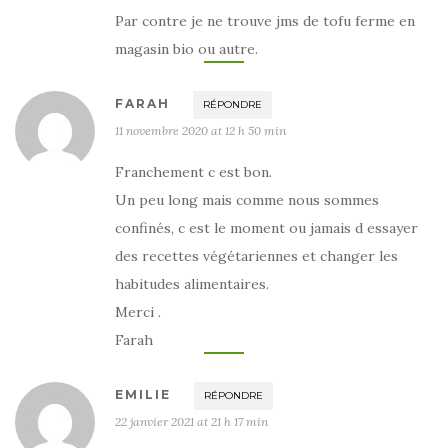
Par contre je ne trouve jms de tofu ferme en
magasin bio ou autre.
FARAH
RÉPONDRE
11 novembre 2020 at 12 h 50 min
Franchement c est bon.
Un peu long mais comme nous sommes
confinés, c est le moment ou jamais d essayer
des recettes végétariennes et changer les
habitudes alimentaires.
Merci .
Farah
EMILIE
RÉPONDRE
22 janvier 2021 at 21 h 17 min