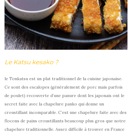
Le Katsu kesako ?
le Tonkatsu est un plat traditionnel de la cuisine japonaise.
Ce sont des escalopes (généralement de porc mais parfois
de poulet) recouverte d’une panure dont les japonais ont le
secret faite avec la chapelure panko qui donne un
croustillant incomparable. C’est une chapelure faite avec des
flocons de pains croustillants beaucoup plus gros que notre
chapelure traditionnelle. Assez difficile à trouver en France