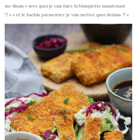
me disais « avec quoi je vais faire la blanquette maintenant
?! » « et le hachis parmentier je vais mettre quoi dedans ?! »