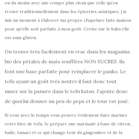
ou du moins avec une compo plus clean que celle qu’on
trouve traditionnellement dans les épiceries asiatiques, j’ai
mis un moment à élaborer ma propre chapelure faite maison
pour qu’elle soit parfaite à mon goût. Cerise sur le baba elle
est sans gluten.
On trouve très facilement en vrac dans les magasins
bio des pétales de maïs soufflées NON SUCRES. Ils
font une base parfaite pour remplacer le panko. Le
tofu ayant un goût très neutre il faut donc tout
miser sur la panure dans le tofu katsu. J’ajoute donc
de quoi lui donner un peu de peps et le tour est joué.
Si vous avez le temps vous pouvez évidement faire mariner
votre bloc de tofu. Je prépare une marinade à base de citron,
huile, tamari et ce qui change tout du gingembre et de la