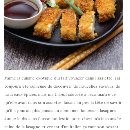
J’aime la cuisine exotique qui fait voyager dans l’assiette, j’ai
toujours été curieuse de découvrir de nouvelles saveurs, de
nouveaux épices, mais ma tribu, habituée à reconnaitre ce
qu’elle avait dans son assiette, faisait un peu la tête de savoir
qu’il n’y aurait plus jamais au menu mes fameuses lasagnes
(oui je le dis sans fausse modestie, petit chéri m’a intronisée
reine de la lasagne et venant d’un italien ça vaut son pesant