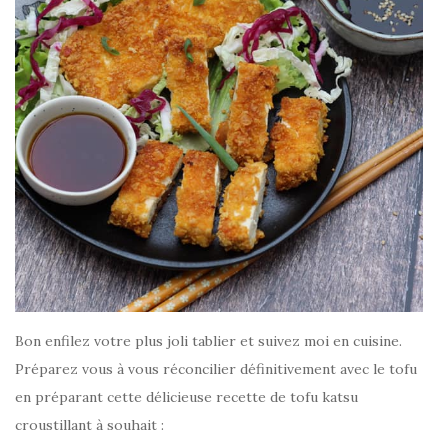
Bon enfilez votre plus joli tablier et suivez moi en cuisine.
Préparez vous à vous réconcilier définitivement avec le tofu
en préparant cette délicieuse recette de tofu katsu
croustillant à souhait :