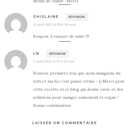
moins de viande ! Merci
GHISLAINE
RÉPONDRE
13 avril 2022 at 18 h 30 min
Bonjour, à essayer de suite !!!!
LN
RÉPONDRE
3 avril 2023 at 19 h 23 min
Bonsoir, première fois que nous mangions du
tofu et ma foi c’est passé crème :-)) Merci pour
cette recette et ce blog qui donne envie et des
solutions pour manger sainement et vegan !
Bonne continuation
LAISSER UN COMMENTAIRE