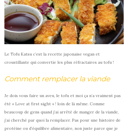
Le Tofu Katsu c’est la recette japonaise vegan et
croustillante qui convertie les plus réfractaires au tofu !
Comment remplacer la viande
Je dois vous faire un aveu, le tofu et moi ça n’a vraiment pas
été « Love at first sight » ! loin de là même. Comme
beaucoup de gens quand j’ai arrêté de manger de la viande,
j’ai cherché par quoi la remplacer. Pas pour une histoire de
protéine ou d’équilibre alimentaire, non juste parce que je