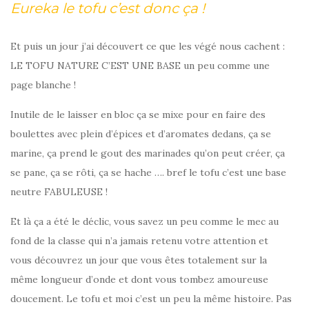
Eureka le tofu c’est donc ça !
Et puis un jour j’ai découvert ce que les végé nous cachent :
LE TOFU NATURE C’EST UNE BASE un peu comme une
page blanche !
Inutile de le laisser en bloc ça se mixe pour en faire des
boulettes avec plein d’épices et d’aromates dedans, ça se
marine, ça prend le gout des marinades qu’on peut créer, ça
se pane, ça se rôti, ça se hache …. bref le tofu c’est une base
neutre FABULEUSE !
Et là ça a été le déclic, vous savez un peu comme le mec au
fond de la classe qui n’a jamais retenu votre attention et
vous découvrez un jour que vous êtes totalement sur la
même longueur d’onde et dont vous tombez amoureuse
doucement. Le tofu et moi c’est un peu la même histoire. Pas