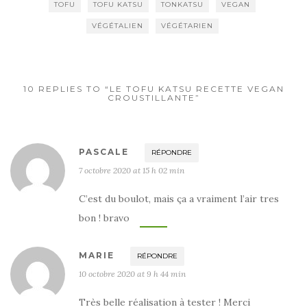
TOFU
TOFU KATSU
TONKATSU
VEGAN
VÉGÉTALIEN
VÉGÉTARIEN
10 REPLIES TO “LE TOFU KATSU RECETTE VEGAN
CROUSTILLANTE”
PASCALE
RÉPONDRE
7 octobre 2020 at 15 h 02 min
C’est du boulot, mais ça a vraiment l’air tres
bon ! bravo
MARIE
RÉPONDRE
10 octobre 2020 at 9 h 44 min
Très belle réalisation à tester ! Merci