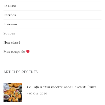
Et aussi…
Entrées
Boissons
Soupes
Non classé
Mes coups de
ARTICLES RÉCENTS
Le Tofu Katsu recette vegan croustillante
- 07 Oct , 2020