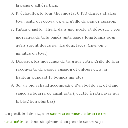
la panure adhère bien.
Préchauffez le four thermostat 6 180 degrés chaleur
tournante et recouvrez une grille de papier cuisson.
Faites chauffer l'huile dans une poele et déposez y vos
morceaux de tofu panés juste assez longtemps pour
qu'ils soient dorés sur les deux faces. (environ 5
minutes en tout)
Déposez les morceaux de tofu sur votre grille de four
recouverte de papier cuisson et enfournez à mi-
hauteur pendant 15 bonnes minutes
Servir bien chaud accompagné d'un bol de riz et d'une
sauce au beurre de cacahuète (recette à retrouver sur
le blog lien plus bas)
Un petit bol de riz, une
sauce crémeuse au beurre de
cacahuète
ou tout simplement un peu de sauce soja,