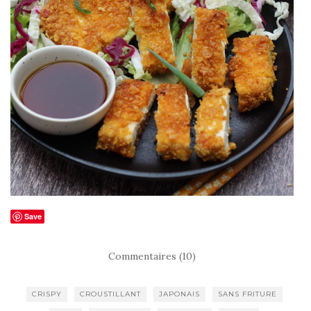
Save
Commentaires (10)
CRISPY
CROUSTILLANT
JAPONAIS
SANS FRITURE