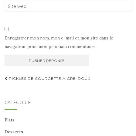
Enregistrer mon nom, mon e-mail et mon site dans le
navigateur pour mon prochain commentaire.
Navigation
PICKLES DE COURGETTE AIGRE-DOUX
d'article
CATÉGORIE
Plats
Desserts