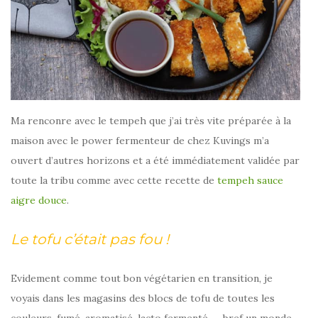
Ma renconre avec le tempeh que j’ai très vite préparée à la
maison avec le power fermenteur de chez Kuvings m’a
ouvert d’autres horizons et a été immédiatement validée par
toute la tribu comme avec cette recette de
tempeh sauce
aigre douce
.
Le tofu c’était pas fou !
Evidement comme tout bon végétarien en transition, je
voyais dans les magasins des blocs de tofu de toutes les