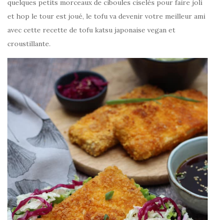
quelques petits morceaux de ciboules ciselés pour faire joli
et hop le tour est joué, le tofu va devenir votre meilleur ami
avec cette recette de tofu katsu japonaise vegan et
croustillante.