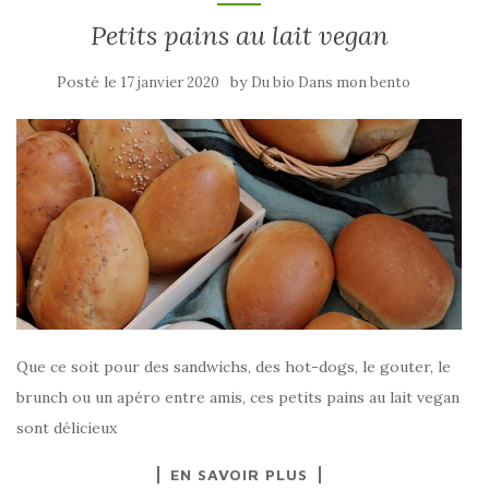
Petits pains au lait vegan
Posté le
by
17 janvier 2020
Du bio Dans mon bento
Que ce soit pour des sandwichs, des hot-dogs, le gouter, le
brunch ou un apéro entre amis, ces petits pains au lait vegan
sont délicieux
EN SAVOIR PLUS