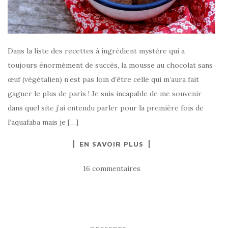
Dans la liste des recettes à ingrédient mystère qui a
toujours énormément de succès, la mousse au chocolat sans
œuf (végétalien) n’est pas loin d’être celle qui m’aura fait
gagner le plus de paris ! Je suis incapable de me souvenir
dans quel site j’ai entendu parler pour la première fois de
l’aquafaba mais je […]
EN SAVOIR PLUS
16 commentaires