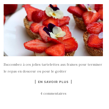
Succombez à ces jolies tartelettes aux fraises pour terminer
le repas en douceur ou pour le goûter
EN SAVOIR PLUS
4 commentaires