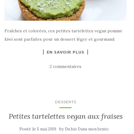
Fraîches et colorées, ces petites tartelettes vegan pomme
kiwi sont parfaites pour un dessert léger et gourmand.
EN SAVOIR PLUS
2 commentaires
DESSERTS
Petites tartelettes vegan aux fraises
Posté le
by
5 mai 2019
Du bio Dans mon bento