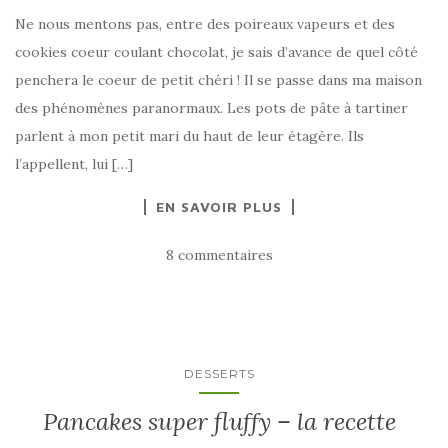
Ne nous mentons pas, entre des poireaux vapeurs et des
cookies coeur coulant chocolat, je sais d’avance de quel côté
penchera le coeur de petit chéri ! Il se passe dans ma maison
des phénomènes paranormaux. Les pots de pâte à tartiner
parlent à mon petit mari du haut de leur étagère. Ils
l’appellent, lui […]
EN SAVOIR PLUS
8 commentaires
DESSERTS
Pancakes super fluffy – la recette