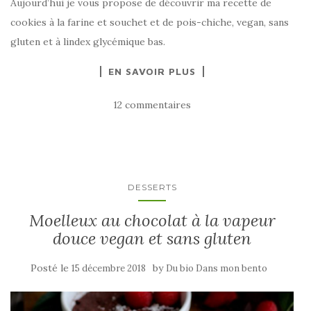
Aujourd’hui je vous propose de découvrir ma recette de
cookies à la farine et souchet et de pois-chiche, vegan, sans
gluten et à lindex glycémique bas.
EN SAVOIR PLUS
12 commentaires
DESSERTS
Moelleux au chocolat à la vapeur
douce vegan et sans gluten
Posté le
by
15 décembre 2018
Du bio Dans mon bento