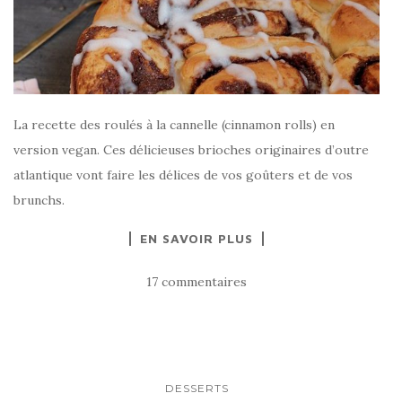
La recette des roulés à la cannelle (cinnamon rolls) en
version vegan. Ces délicieuses brioches originaires d’outre
atlantique vont faire les délices de vos goûters et de vos
brunchs.
EN SAVOIR PLUS
17 commentaires
DESSERTS