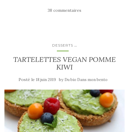
38 commentaires
...
DESSERTS
TARTELETTES VEGAN POMME
KIWI
Posté le
by
18 juin 2019
Du bio Dans mon bento