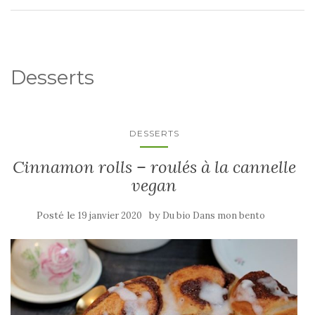
Desserts
DESSERTS
Cinnamon rolls – roulés à la cannelle
vegan
Posté le
by
19 janvier 2020
Du bio Dans mon bento