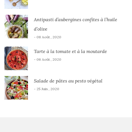
Antipasti d’aubergines confites à l’huile
d’olive
- 08 Août , 2020
Tarte à la tomate et à la moutarde
- 06 Août , 2020
Salade de pâtes au pesto végétal
- 25 Juin , 2020