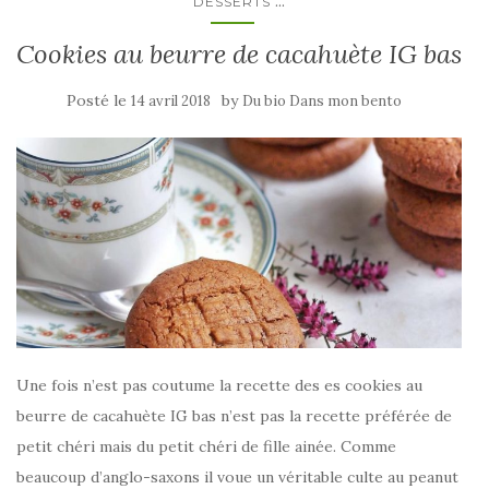
...
DESSERTS
Cookies au beurre de cacahuète IG bas
Posté le
by
14 avril 2018
Du bio Dans mon bento
Une fois n’est pas coutume la recette des es cookies au
beurre de cacahuète IG bas n’est pas la recette préférée de
petit chéri mais du petit chéri de fille ainée. Comme
beaucoup d’anglo-saxons il voue un véritable culte au peanut