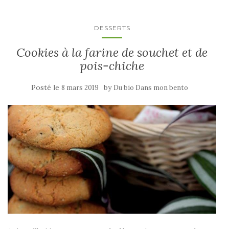
DESSERTS
Cookies à la farine de souchet et de
pois-chiche
Posté le
by
8 mars 2019
Du bio Dans mon bento