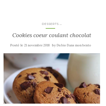
...
DESSERTS
Cookies coeur coulant chocolat
Posté le
by
21 novembre 2018
Du bio Dans mon bento