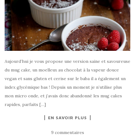
Aujourd’hui je vous propose une version saine et savoureuse
du mug cake, un moelleux au chocolat à la vapeur douce
vegan et sans gluten et cerise sur le baba il a également un
index glycémique bas ! Depuis un moment je n’utilise plus
mon micro onde, et j’avais donc abandonné les mug cakes
rapides, parfaits […]
EN SAVOIR PLUS
9 commentaires