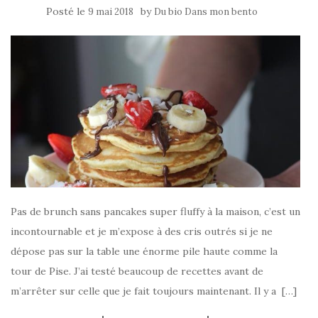
Posté le
by
9 mai 2018
Du bio Dans mon bento
Pas de brunch sans pancakes super fluffy à la maison, c’est un
incontournable et je m’expose à des cris outrés si je ne
dépose pas sur la table une énorme pile haute comme la
tour de Pise. J’ai testé beaucoup de recettes avant de
m’arrêter sur celle que je fait toujours maintenant. Il y a […]