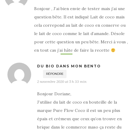
Bonjour , J’ai bien envie de tester mais j’ai une
question bête. Il est indiqué Lait de coco mais
cela correpond au lait de coco en conserve ou
le lait de coco comme le lait d’amande. Désole
pour cette question un peu bête. Merci à vous ,
en tout cas j’ai hâte de faire la recette
DU BIO DANS MON BENTO
RÉPONDRE
2 novembre 2020 at 5 h 33 min
Bonjour Doriane,
J’utilise du lait de coco en bouteille de la
marque Pure Flow Coco il est un peu plus
épais et crémeux que ceux qu’on trouve en
brique dans le commerce maso ça reste du