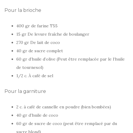
Pour la brioche
400 gr de farine T55
15 gr De levure fraîche de boulanger
270 gr De lait de coco
40 gr de sucre complet
60 gr d’huile d’olive (Peut être remplacée par le l‘huile
de tournesol)
1/2 c. À café de sel
Pour la garniture
2 c. à café de cannelle en poudre (bien bombées)
40 gr d’huile de coco
60 gr de sucre de coco (peut être remplacé par du
sucre blond)