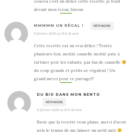
coucou c’est un délice cette recette, je fond
devant mon écran, bisous
MMMMM UN RÉGAL !
RÉPONDRE
11 février 2020 at 15 h 16 min
Cette recette est un vrai délice ! Testée
plusieurs fois, moitié cannelle moitié pate à
tartiner poir les enfants, pas fan de cannelle
du coup grands et petits se régalent ! Un
grand merci pour ce partage!!!
DU BIO DANS MON BENTO
RÉPONDRE
11 février 2020 at 15 h 54 min
Ravie que la recette vous plaise, merci d’avoir
pris le temps de me laisser un petit mot