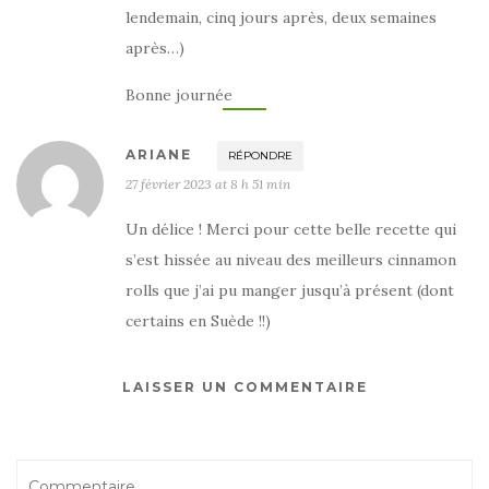
lendemain, cinq jours après, deux semaines
après…)
Bonne journée
ARIANE
RÉPONDRE
27 février 2023 at 8 h 51 min
Un délice ! Merci pour cette belle recette qui
s’est hissée au niveau des meilleurs cinnamon
rolls que j’ai pu manger jusqu’à présent (dont
certains en Suède !!)
LAISSER UN COMMENTAIRE