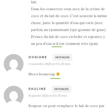
lait.
Dans les conserves vous avez de la crème de
coco et du lait de coco. C’est souvent la même
chose, juste la quantité d’eau qui varie (avec
parfois un épaississant type gomme de guar).
Prenez du lait de coco en boîte et rajoutez y
un peu d’eau si il est vraiment très épais.
DORIANE
RÉPONDRE
3 novembre 2020 at 17 h 20 min
Merci beaucoup
PAULINE
RÉPONDRE
10 janvier 2021 at 14 h 55 min
Bonjour on peut remplacer le lait de coco par