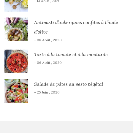
- 13 Août , 2020
Antipasti d’aubergines confites à l’huile
d’olive
- 08 Août , 2020
Tarte à la tomate et à la moutarde
- 06 Août , 2020
Salade de pâtes au pesto végétal
- 25 Juin , 2020