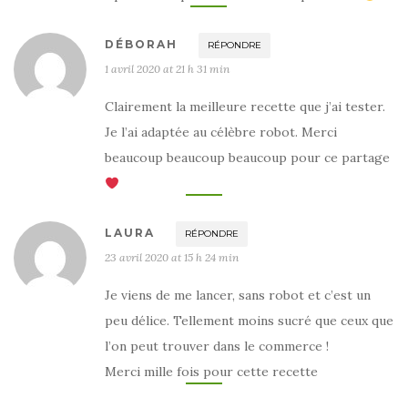
DÉBORAH
RÉPONDRE
1 avril 2020 at 21 h 31 min
Clairement la meilleure recette que j’ai tester.
Je l’ai adaptée au célèbre robot. Merci
beaucoup beaucoup beaucoup pour ce partage
LAURA
RÉPONDRE
23 avril 2020 at 15 h 24 min
Je viens de me lancer, sans robot et c’est un
peu délice. Tellement moins sucré que ceux que
l’on peut trouver dans le commerce !
Merci mille fois pour cette recette