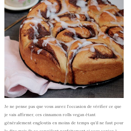
Je ne pense pas que vous aurez l’occasion de vérifier ce que
je vais affirmer, ces cinnamon rolls vegan étant
généralement engloutis en moins de temps qu’il ne faut pour