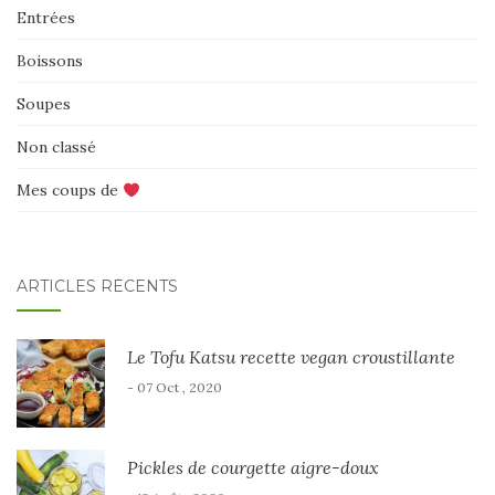
Entrées
Boissons
Soupes
Non classé
Mes coups de
ARTICLES RÉCENTS
Le Tofu Katsu recette vegan croustillante
- 07 Oct , 2020
Pickles de courgette aigre-doux