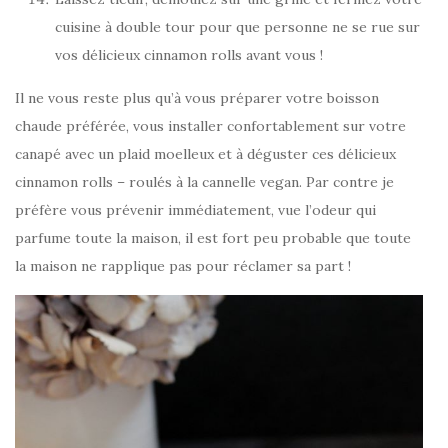
cuisine à double tour pour que personne ne se rue sur
vos délicieux cinnamon rolls avant vous !
Il ne vous reste plus qu’à vous préparer votre boisson
chaude préférée, vous installer confortablement sur votre
canapé avec un plaid moelleux et à déguster ces délicieux
cinnamon rolls – roulés à la cannelle vegan. Par contre je
préfère vous prévenir immédiatement, vue l’odeur qui
parfume toute la maison, il est fort peu probable que toute
la maison ne rapplique pas pour réclamer sa part !