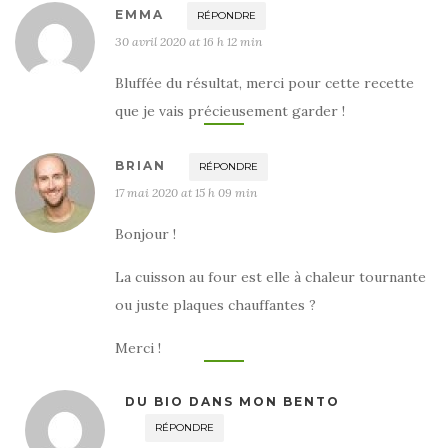
EMMA
RÉPONDRE
30 avril 2020 at 16 h 12 min
Bluffée du résultat, merci pour cette recette
que je vais précieusement garder !
BRIAN
RÉPONDRE
17 mai 2020 at 15 h 09 min
Bonjour !
La cuisson au four est elle à chaleur tournante
ou juste plaques chauffantes ?
Merci !
DU BIO DANS MON BENTO
RÉPONDRE