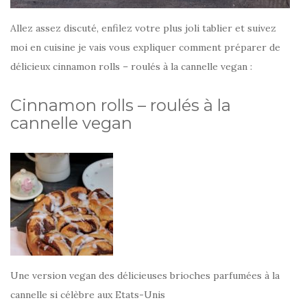
Allez assez discuté, enfilez votre plus joli tablier et suivez
moi en cuisine je vais vous expliquer comment préparer de
délicieux cinnamon rolls – roulés à la cannelle vegan :
Cinnamon rolls – roulés à la
cannelle vegan
Une version vegan des délicieuses brioches parfumées à la
cannelle si célèbre aux Etats-Unis