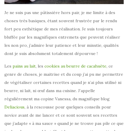
Je ne suis pas une pâtissière hors pair, je me limite à des
choses très basiques, étant souvent frustrée par le rendu
fort peu esthétique de mes réalisation. Je suis toujours
bluffée par les magnifiques entremets que peuvent réaliser
les non pro, j’admire leur patience et leur minutie, qualités
dont je suis absolument totalement dépourvue !
Les
pains au lait
, les
cookies au beurre de cacahuète
, ce
genre de choses, je maitrise et du coup j’ai pu me permettre
de végétaliser certaines recettes quand je n’ai plus utilisé ni
beurre, ni lait, ni œuf dans ma cuisine. J’appelle
régulièrement ma copine Vanessa, du magnifique blog
Deliacious
, à la rescousse pour quelques conseils pour
novice avant de me lancer et ce sont souvent ses recettes
que j’adapte « à ma sauce » quand je ne trouve pas pile ce que