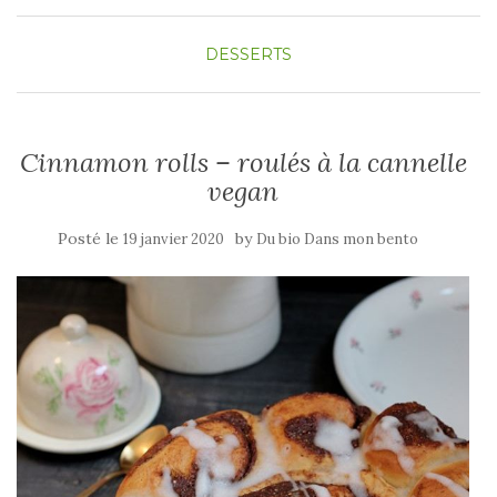
DESSERTS
Cinnamon rolls – roulés à la cannelle
vegan
Posté le
by
19 janvier 2020
Du bio Dans mon bento