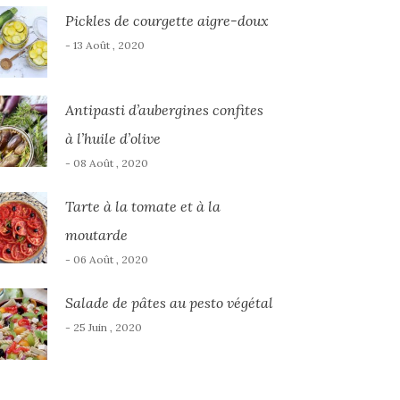
Pickles de courgette aigre-doux
- 13 Août , 2020
Antipasti d’aubergines confites
à l’huile d’olive
- 08 Août , 2020
Tarte à la tomate et à la
moutarde
- 06 Août , 2020
Salade de pâtes au pesto végétal
- 25 Juin , 2020