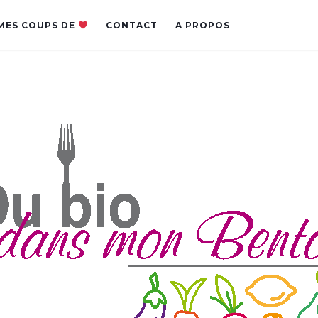
MES COUPS DE
CONTACT
A PROPOS