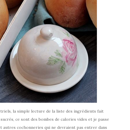
triels, la simple lecture de la liste des ingrédients fait
 sucrés, ce sont des bombes de calories vides et je passe
et autres cochonneries qui ne devraient pas entrer dans