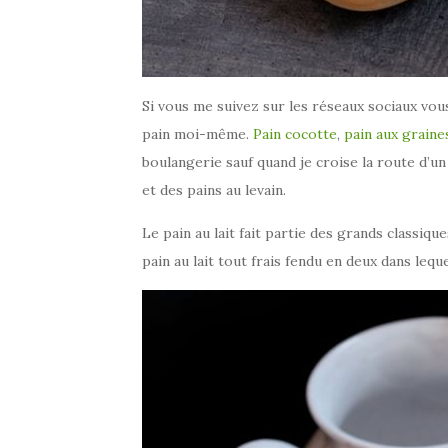
Si vous me suivez sur les réseaux sociaux vous
pain moi-même.
Pain cocotte
,
pain aux graine
boulangerie sauf quand je croise la route d’un
et des pains au levain.
Le pain au lait fait partie des grands classiq
pain au lait tout frais fendu en deux dans lequ