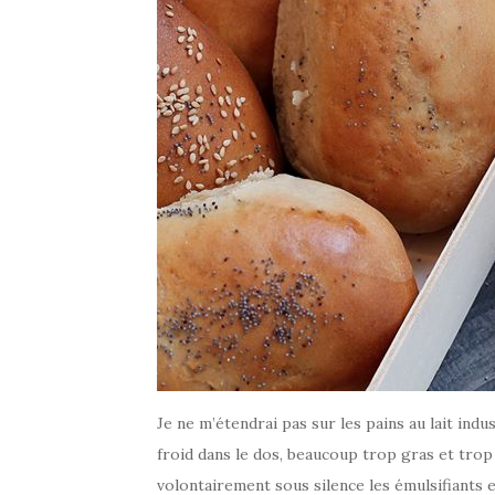
Je ne m’étendrai pas sur les pains au lait indus
froid dans le dos, beaucoup trop gras et trop
volontairement sous silence les émulsifiants 