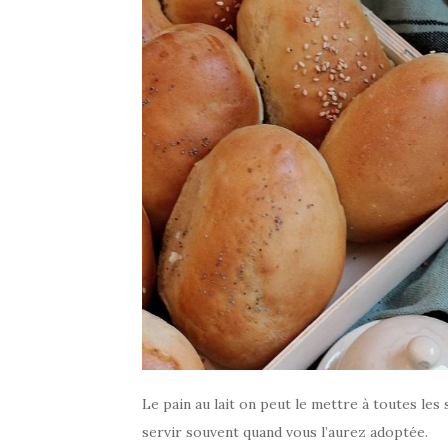
Le pain au lait on peut le mettre à toutes les 
servir souvent quand vous l’aurez adoptée.