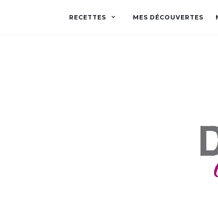
RECETTES
MES DÉCOUVERTES