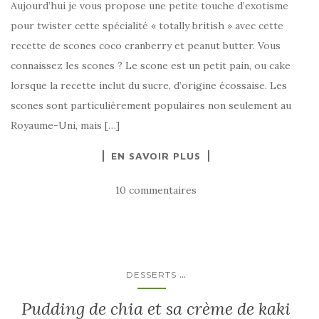
Aujourd’hui je vous propose une petite touche d’exotisme
pour twister cette spécialité « totally british » avec cette
recette de scones coco cranberry et peanut butter. Vous
connaissez les scones ? Le scone est un petit pain, ou cake
lorsque la recette inclut du sucre, d’origine écossaise. Les
scones sont particulièrement populaires non seulement au
Royaume-Uni, mais […]
EN SAVOIR PLUS
10 commentaires
...
DESSERTS
Pudding de chia et sa crème de kaki