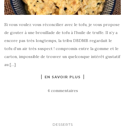
Si vous voulez vous réconcilier avec le tofu, je vous propose
de gouter à une brouillade de tofu à l’huile de truffe. Il n’y a
encore pas très longtemps, la tribu DBDMB regardait le
tofu d’un air très suspect ! compromis entre la gomme et le
carton, impossible de trouver un quelconque intérêt gustatif
au […]
EN SAVOIR PLUS
4 commentaires
DESSERTS