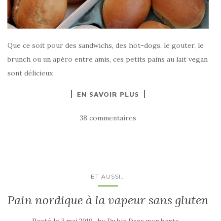
Que ce soit pour des sandwichs, des hot-dogs, le gouter, le
brunch ou un apéro entre amis, ces petits pains au lait vegan
sont délicieux
EN SAVOIR PLUS
38 commentaires
ET AUSSI…
Pain nordique à la vapeur sans gluten