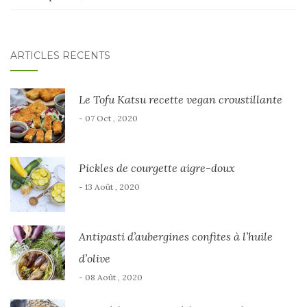
ARTICLES RÉCENTS
Le Tofu Katsu recette vegan croustillante
- 07 Oct , 2020
Pickles de courgette aigre-doux
- 13 Août , 2020
Antipasti d’aubergines confites à l’huile
d’olive
- 08 Août , 2020