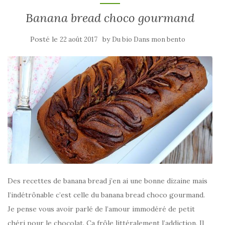
Banana bread choco gourmand
Posté le
by
22 août 2017
Du bio Dans mon bento
Des recettes de banana bread j’en ai une bonne dizaine mais
l’indétrônable c’est celle du banana bread choco gourmand.
Je pense vous avoir parlé de l’amour immodéré de petit
chéri pour le chocolat. Ça frôle littéralement l’addiction. Il