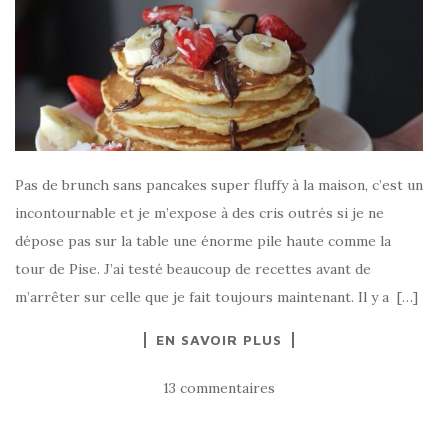
Pas de brunch sans pancakes super fluffy à la maison, c’est un
incontournable et je m’expose à des cris outrés si je ne
dépose pas sur la table une énorme pile haute comme la
tour de Pise. J’ai testé beaucoup de recettes avant de
m’arrêter sur celle que je fait toujours maintenant. Il y a […]
EN SAVOIR PLUS
13 commentaires