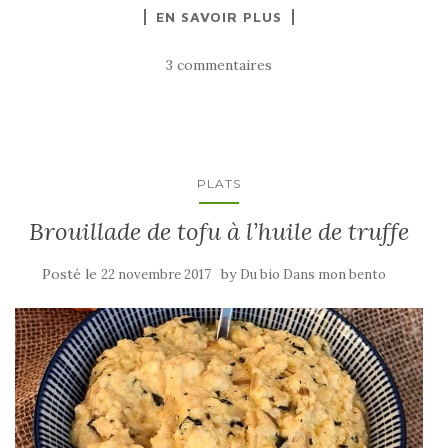
EN SAVOIR PLUS
3 commentaires
PLATS
Brouillade de tofu à l’huile de truffe
Posté le
by
22 novembre 2017
Du bio Dans mon bento