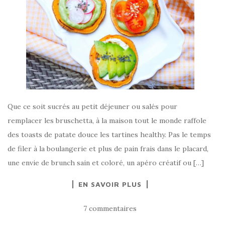
Que ce soit sucrés au petit déjeuner ou salés pour
remplacer les bruschetta, à la maison tout le monde raffole
des toasts de patate douce les tartines healthy. Pas le temps
de filer à la boulangerie et plus de pain frais dans le placard,
une envie de brunch sain et coloré, un apéro créatif ou […]
EN SAVOIR PLUS
7 commentaires