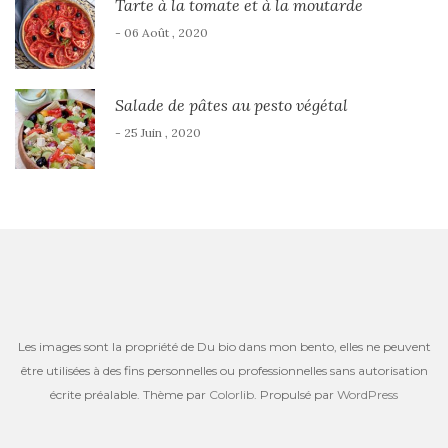
Tarte à la tomate et à la moutarde
- 06 Août , 2020
Salade de pâtes au pesto végétal
- 25 Juin , 2020
Les images sont la propriété de Du bio dans mon bento, elles ne peuvent
être utilisées à des fins personnelles ou professionnelles sans autorisation
écrite préalable. Thème par
Colorlib
. Propulsé par
WordPress