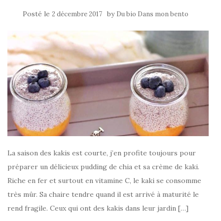
Posté le
by
2 décembre 2017
Du bio Dans mon bento
La saison des kakis est courte, j’en profite toujours pour
préparer un délicieux pudding de chia et sa crème de kaki.
Riche en fer et surtout en vitamine C, le kaki se consomme
très mûr. Sa chaire tendre quand il est arrivé à maturité le
rend fragile. Ceux qui ont des kakis dans leur jardin […]