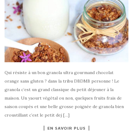
Qui résiste à un bon granola ultra gourmand chocolat
orange sans gluten ? dans la tribu DBDMB personne ! Le
granola c’est un grand classique du petit déjeuner à la
maison. Un yaourt végétal ou non, quelques fruits frais de
saison coupés et une belle grosse poignée de granola bien
croustillant c’est le petit dej […]
EN SAVOIR PLUS