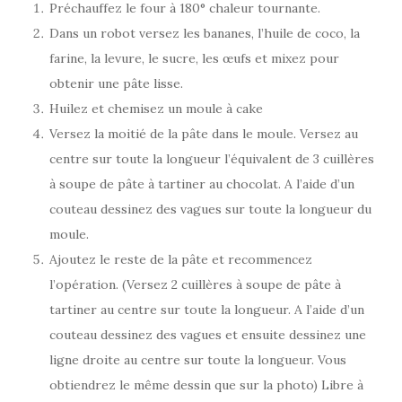
Préchauffez le four à 180° chaleur tournante.
Dans un robot versez les bananes, l’huile de coco, la
farine, la levure, le sucre, les œufs et mixez pour
obtenir une pâte lisse.
Huilez et chemisez un moule à cake
Versez la moitié de la pâte dans le moule. Versez au
centre sur toute la longueur l’équivalent de 3 cuillères
à soupe de pâte à tartiner au chocolat. A l’aide d’un
couteau dessinez des vagues sur toute la longueur du
moule.
Ajoutez le reste de la pâte et recommencez
l’opération. (Versez 2 cuillères à soupe de pâte à
tartiner au centre sur toute la longueur. A l’aide d’un
couteau dessinez des vagues et ensuite dessinez une
ligne droite au centre sur toute la longueur. Vous
obtiendrez le même dessin que sur la photo) Libre à