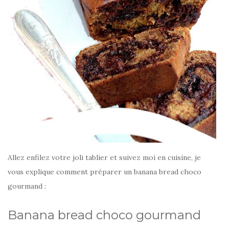
Allez enfilez votre joli tablier et suivez moi en cuisine, je
vous explique comment préparer un banana bread choco
gourmand :
Banana bread choco gourmand