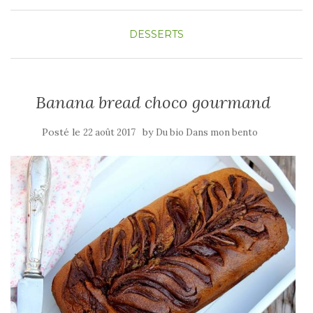
DESSERTS
Banana bread choco gourmand
Posté le
by
22 août 2017
Du bio Dans mon bento