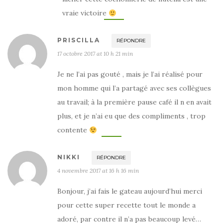
vraie victoire
PRISCILLA
RÉPONDRE
17 octobre 2017 at 10 h 21 min
Je ne l’ai pas gouté , mais je l’ai réalisé pour
mon homme qui l’a partagé avec ses collègues
au travail; à la première pause café il n en avait
plus, et je n’ai eu que des compliments , trop
contente
NIKKI
RÉPONDRE
4 novembre 2017 at 16 h 16 min
Bonjour, j’ai fais le gateau aujourd’hui merci
pour cette super recette tout le monde a
adoré, par contre il n’a pas beaucoup levé…