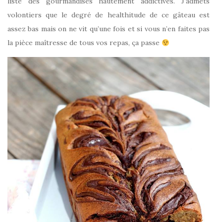
liste des gourmandises hautement addictives. J’admets
volontiers que le degré de healthitude de ce gâteau est
assez bas mais on ne vit qu’une fois et si vous n’en faites pas
la pièce maîtresse de tous vos repas, ça passe