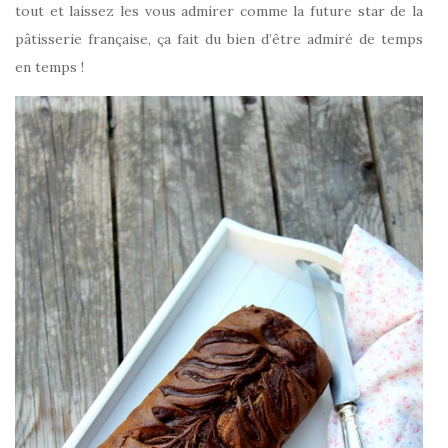
tout et laissez les vous admirer comme la future star de la
pâtisserie française, ça fait du bien d’être admiré de temps
en temps !