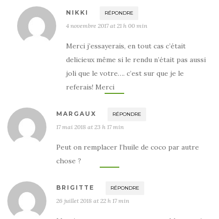
NIKKI
RÉPONDRE
4 novembre 2017 at 21 h 00 min
Merci j’essayerais, en tout cas c’était
delicieux même si le rendu n’était pas aussi
joli que le votre…. c’est sur que je le
referais! Merci
MARGAUX
RÉPONDRE
17 mai 2018 at 23 h 17 min
Peut on remplacer l’huile de coco par autre
chose ?
BRIGITTE
RÉPONDRE
26 juillet 2018 at 22 h 17 min