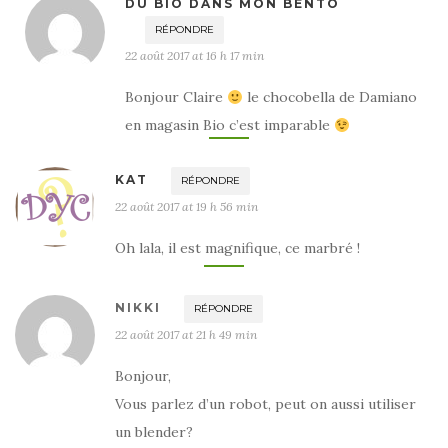
DU BIO DANS MON BENTO
RÉPONDRE
22 août 2017 at 16 h 17 min
Bonjour Claire
le chocobella de Damiano
en magasin Bio c’est imparable
KAT
RÉPONDRE
22 août 2017 at 19 h 56 min
Oh lala, il est magnifique, ce marbré !
NIKKI
RÉPONDRE
22 août 2017 at 21 h 49 min
Bonjour,
Vous parlez d’un robot, peut on aussi utiliser
un blender?