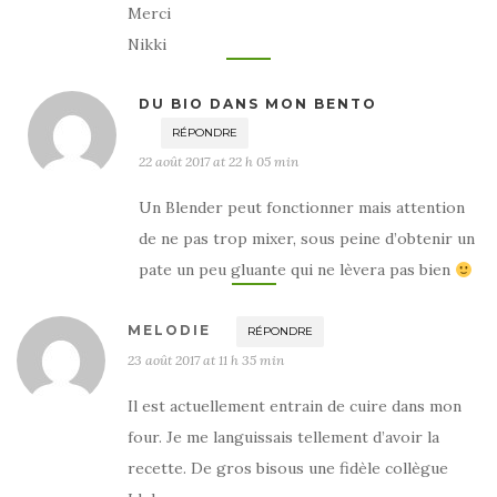
Merci
Nikki
DU BIO DANS MON BENTO
RÉPONDRE
22 août 2017 at 22 h 05 min
Un Blender peut fonctionner mais attention
de ne pas trop mixer, sous peine d’obtenir un
pate un peu gluante qui ne lèvera pas bien
MELODIE
RÉPONDRE
23 août 2017 at 11 h 35 min
Il est actuellement entrain de cuire dans mon
four. Je me languissais tellement d’avoir la
recette. De gros bisous une fidèle collègue