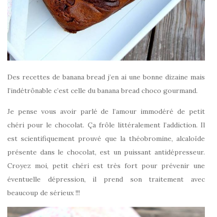
Des recettes de banana bread j’en ai une bonne dizaine mais
l’indétrônable c’est celle du banana bread choco gourmand.
Je pense vous avoir parlé de l’amour immodéré de petit
chéri pour le chocolat. Ça frôle littéralement l’addiction. Il
est scientifiquement prouvé que la théobromine, alcaloïde
présente dans le chocolat, est un puissant antidépresseur.
Croyez moi, petit chéri est très fort pour prévenir une
éventuelle dépression, il prend son traitement avec
beaucoup de sérieux !!!