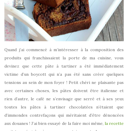
Quand j’ai commencé à m’intéresser à la composition des
produits qui franchissaient la porte de ma cuisine, vous
devinez que cette pâte à tartiner a été immédiatement
victime d’un boycott qui n’a pas été sans créer quelques
tensions au sein de mon foyer ! Petit chéri ne plaisante pas
avec certaines choses, les pâtes doivent être italienne et
rien d’autre, le café ne s’envisage que serré et à ses yeux
toutes les pâtes à tartiner chocolatées n’étaient que
d’immondes contrefaçons qui méritaient d’être dénoncées
aux douanes ! J’ai bien essayé de la faire moi même,
la recette