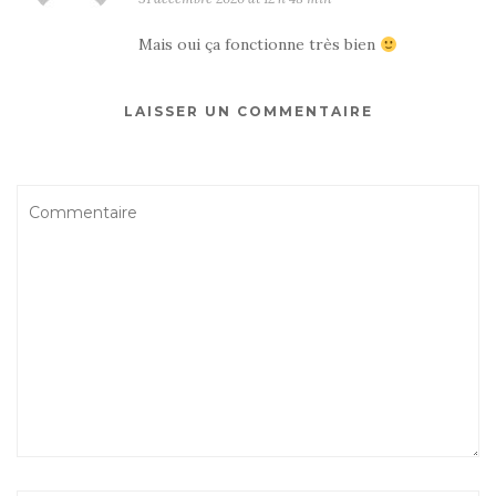
Mais oui ça fonctionne très bien
LAISSER UN COMMENTAIRE