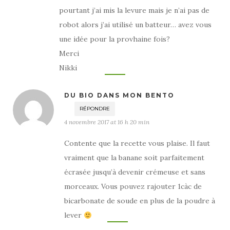
pourtant j’ai mis la levure mais je n’ai pas de
robot alors j’ai utilisé un batteur… avez vous
une idée pour la provhaine fois?
Merci
Nikki
DU BIO DANS MON BENTO
RÉPONDRE
4 novembre 2017 at 16 h 20 min
Contente que la recette vous plaise. Il faut
vraiment que la banane soit parfaitement
écrasée jusqu’à devenir crémeuse et sans
morceaux. Vous pouvez rajouter 1càc de
bicarbonate de soude en plus de la poudre à
lever