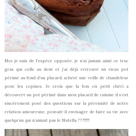
Moi je suis de l’espèce opposée, je n’ai jamais aimé ce truc
gras qui colle au dent et j’ai déjà retrouvé un vieux pot
périmé au fond d’un placard, acheté une veille de chandeleur
pour les copines. Je crois que la fois où petit chéri a
découvert un pot périmé dans mon placard de cuisine il s’est
sincèrement posé des questions sur la pérennité de notre
relation amoureuse, pouvait-il envisager de faire sa vie avec
quelqu’un qui n’aimait pas le Nutella ???!!!!!!