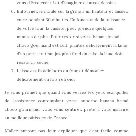
vous d’être créatif et d’imaginer d’autres dessins.
Enfournez le moule sur la grille à mi hauteur et laissez
cuire pendant 30 minutes. En fonction de la puissance
de votre four, la cuisson peut prendre quelques
minutes de plus. Pour tester si votre banana bread
choco gourmand est cuit, plantez délicatement la lame
d’un petit couteau jusqu’au fond du cake, la lame doit
ressortir sèche.
Laissez refroidir hors du four et démoulez
délicatement un fois refroidi.
Je vous promet que quand vous verrez les yeux écarquillés
de l’assistance contemplant votre superbe banana bread
choco gourmand, vous vous sentirez prête à vous inscrire
au meilleur pâtissier de France !
N’allez surtout pas leur expliquer que c’est facile comme