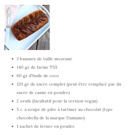
3 bananes de taille moyenne
140 gr de farine T55
60 gr d'huile de coco
120 gr de sucre complet (peut être remplacé par du
sucre de canne en poudre)
2 oeufs (facultatif pour la version vegan)
5 c. à soupe de pâte à tartiner au chocolat (type
chocobella de la marque Damiano)
1 sachet de levure en poudre