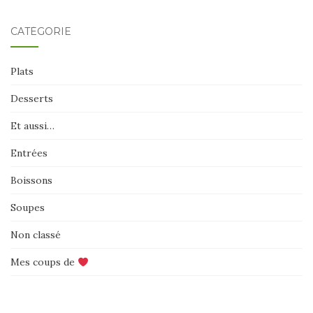
CATÉGORIE
Plats
Desserts
Et aussi…
Entrées
Boissons
Soupes
Non classé
Mes coups de