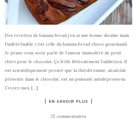
Des recettes de banana bread j’en ai une bonne dizaine mais
l’indétrônable c’est celle du banana bread choco gourmand.
Je pense vous avoir parlé de l’amour immodéré de petit
chéri pour le chocolat. Ça frôle littéralement l’addiction. Il
est scientifiquement prouvé que la théobromine, alcaloïde
présente dans le chocolat, est un puissant antidépresseur.
Croyez moi, […]
EN SAVOIR PLUS
25 commentaires