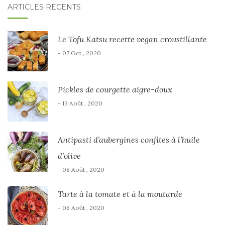
ARTICLES RÉCENTS
Le Tofu Katsu recette vegan croustillante
- 07 Oct , 2020
Pickles de courgette aigre-doux
- 13 Août , 2020
Antipasti d’aubergines confites à l’huile
d’olive
- 08 Août , 2020
Tarte à la tomate et à la moutarde
- 06 Août , 2020