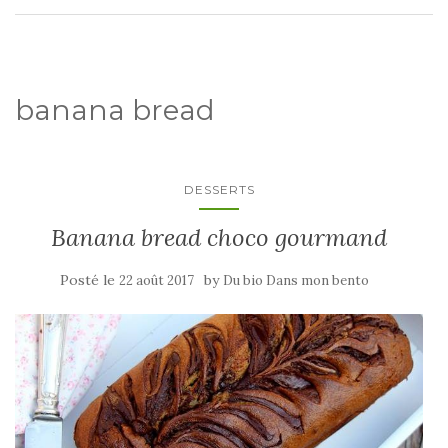
banana bread
DESSERTS
Banana bread choco gourmand
Posté le
by
22 août 2017
Du bio Dans mon bento