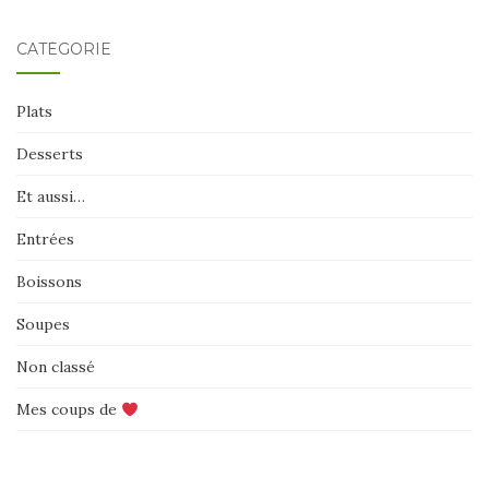
CATÉGORIE
Plats
Desserts
Et aussi…
Entrées
Boissons
Soupes
Non classé
Mes coups de