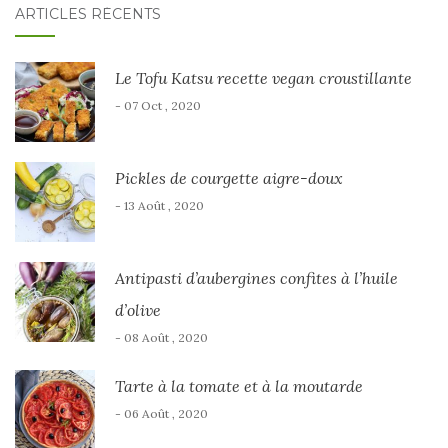
ARTICLES RÉCENTS
Le Tofu Katsu recette vegan croustillante
- 07 Oct , 2020
Pickles de courgette aigre-doux
- 13 Août , 2020
Antipasti d’aubergines confites à l’huile
d’olive
- 08 Août , 2020
Tarte à la tomate et à la moutarde
- 06 Août , 2020