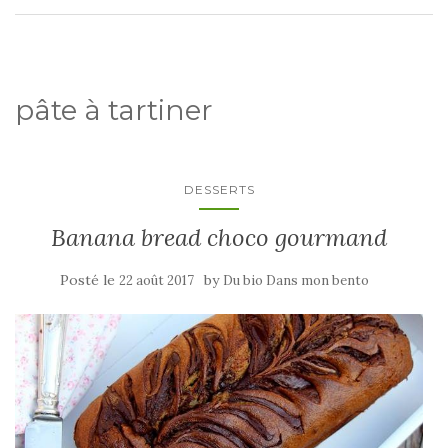
pâte à tartiner
DESSERTS
Banana bread choco gourmand
Posté le
by
22 août 2017
Du bio Dans mon bento