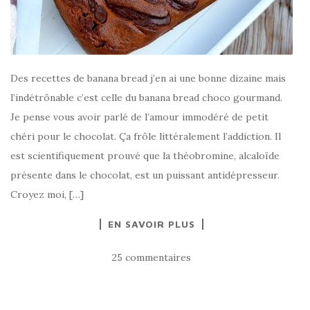
Des recettes de banana bread j’en ai une bonne dizaine mais
l’indétrônable c’est celle du banana bread choco gourmand.
Je pense vous avoir parlé de l’amour immodéré de petit
chéri pour le chocolat. Ça frôle littéralement l’addiction. Il
est scientifiquement prouvé que la théobromine, alcaloïde
présente dans le chocolat, est un puissant antidépresseur.
Croyez moi, […]
EN SAVOIR PLUS
25 commentaires