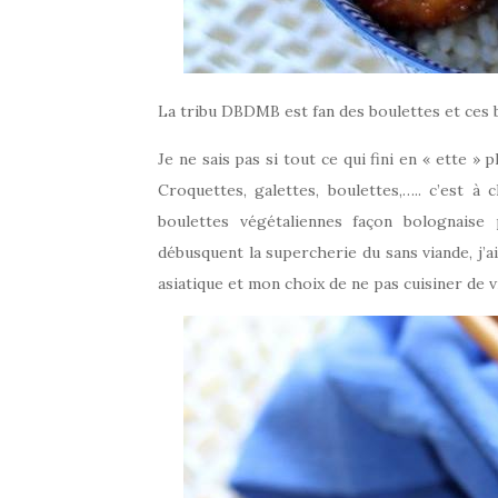
La tribu DBDMB est fan des boulettes et ces 
Je ne sais pas si tout ce qui fini en « ette »
Croquettes, galettes, boulettes,….. c’est à 
boulettes végétaliennes façon bolognais
débusquent la supercherie du sans viande, j’
asiatique et mon choix de ne pas cuisiner de v