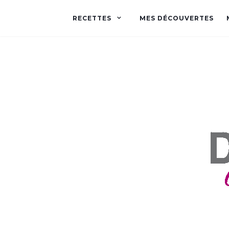
RECETTES
MES DÉCOUVERTES