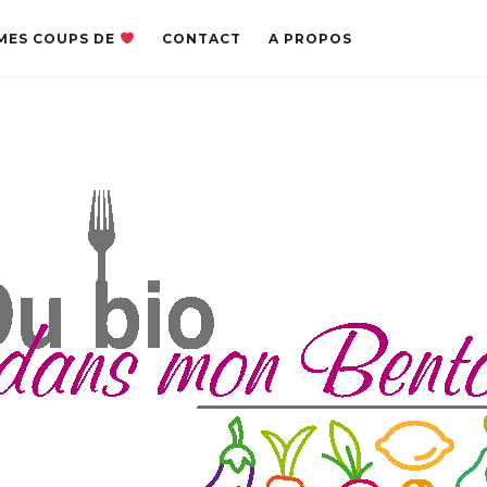
MES COUPS DE
CONTACT
A PROPOS