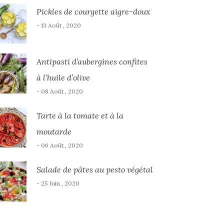
Pickles de courgette aigre-doux
- 13 Août , 2020
Antipasti d’aubergines confites
à l’huile d’olive
- 08 Août , 2020
Tarte à la tomate et à la
moutarde
- 06 Août , 2020
Salade de pâtes au pesto végétal
- 25 Juin , 2020