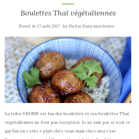
Boulettes Thaï végétaliennes
Posté le
by
17 août 2017
Du bio Dans mon bento
La tribu DBDMB est fan des boulettes et ces boulettes Thaï
végétaliennes ne font pas exception. Je ne sais pas si tout ce
qui fini en « ette » plait chez vous mais chez moi c’est