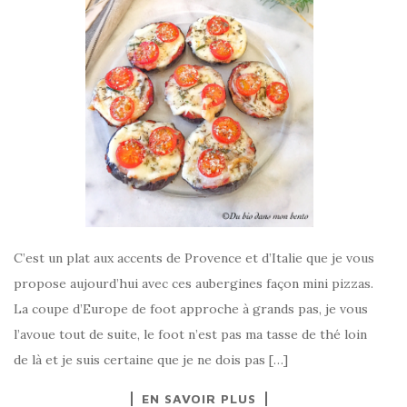
C’est un plat aux accents de Provence et d’Italie que je vous
propose aujourd’hui avec ces aubergines façon mini pizzas.
La coupe d’Europe de foot approche à grands pas, je vous
l’avoue tout de suite, le foot n’est pas ma tasse de thé loin
de là et je suis certaine que je ne dois pas […]
EN SAVOIR PLUS