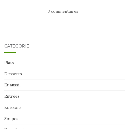
3 commentaires
CATÉGORIE
Plats
Desserts
Et aussi…
Entrées
Boissons
Soupes