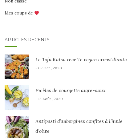
Non classé
Mes coups de
ARTICLES RÉCENTS
Le Tofu Katsu recette vegan croustillante
- 07 Oct , 2020
Pickles de courgette aigre-doux
- 13 Août , 2020
Antipasti d’aubergines confites à l’huile
d’olive