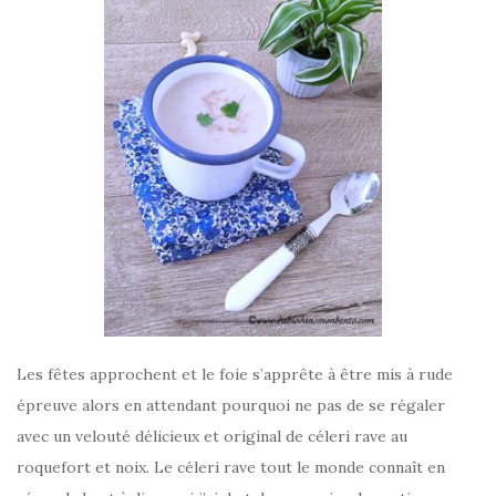
Les fêtes approchent et le foie s’apprête à être mis à rude
épreuve alors en attendant pourquoi ne pas de se régaler
avec un velouté délicieux et original de céleri rave au
roquefort et noix. Le céleri rave tout le monde connaît en