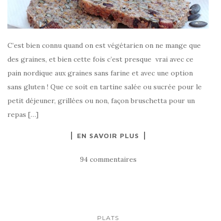
C’est bien connu quand on est végétarien on ne mange que
des graines, et bien cette fois c’est presque vrai avec ce
pain nordique aux graines sans farine et avec une option
sans gluten ! Que ce soit en tartine salée ou sucrée pour le
petit déjeuner, grillées ou non, façon bruschetta pour un
repas […]
EN SAVOIR PLUS
94 commentaires
PLATS