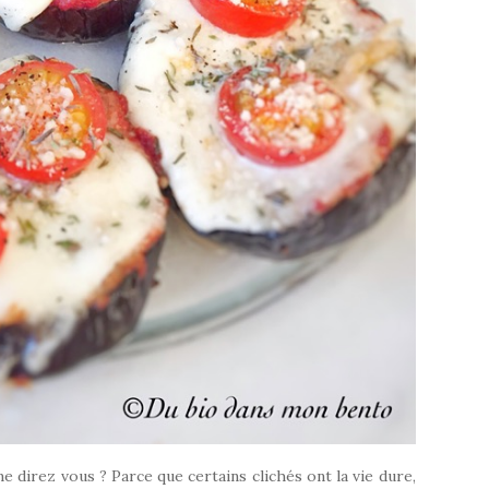
e direz vous ? Parce que certains clichés ont la vie dure,