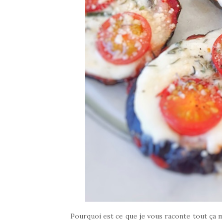
Pourquoi est ce que je vous raconte tout ça m