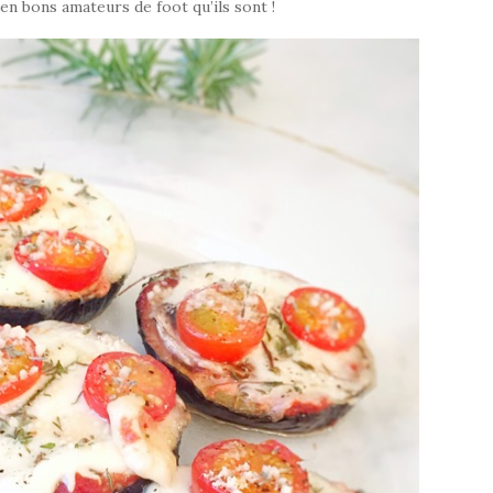
en bons amateurs de foot qu’ils sont !