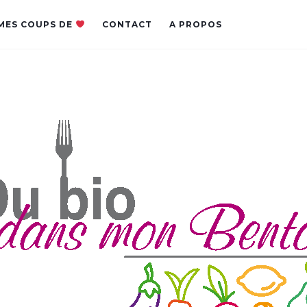
MES COUPS DE
CONTACT
A PROPOS