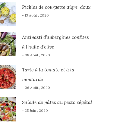
Pickles de courgette aigre-doux
- 13 Août , 2020
Antipasti d’aubergines confites
à l’huile d’olive
- 08 Août , 2020
Tarte à la tomate et à la
moutarde
- 06 Août , 2020
Salade de pâtes au pesto végétal
- 25 Juin , 2020