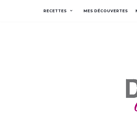
RECETTES
MES DÉCOUVERTES