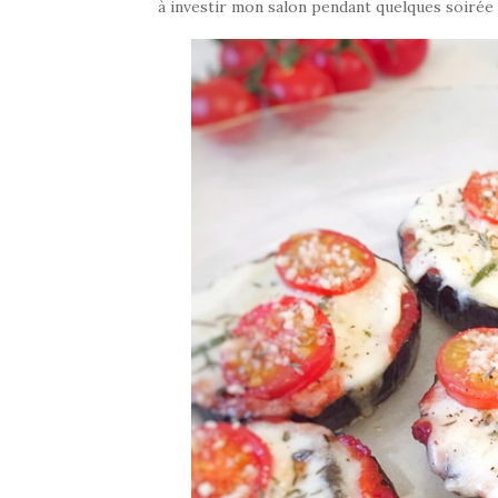
à investir mon salon pendant quelques soirée 