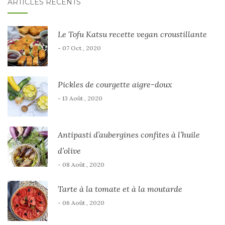
ARTICLES RÉCENTS
Le Tofu Katsu recette vegan croustillante
- 07 Oct , 2020
Pickles de courgette aigre-doux
- 13 Août , 2020
Antipasti d’aubergines confites à l’huile
d’olive
- 08 Août , 2020
Tarte à la tomate et à la moutarde
- 06 Août , 2020