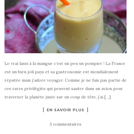
Le vrai lassi à la mangue c’est un peu un pompier ! La France
est un bien joli pays et sa gastronomie est mondialement
réputée mais j’adore voyager. Comme je ne fais pas partie de
ces rares privilégiés qui peuvent sauter dans un avion pour
traverser la planète juste sur un coup de tête, j’ai […]
EN SAVOIR PLUS
3 commentaires