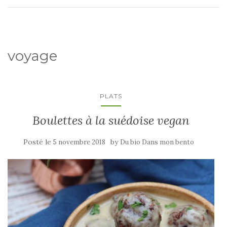
voyage
PLATS
Boulettes à la suédoise vegan
Posté le
by
5 novembre 2018
Du bio Dans mon bento