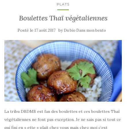
PLATS
Boulettes Thaï végétaliennes
Posté le
by
17 août 2017
Du bio Dans mon bento
La tribu DBDMB est fan des boulettes et ces boulettes Thaï
végétaliennes ne font pas exception. Je ne sais pas si tout ce
qui fini en « ette » plait chez vous mais chez moi c’est