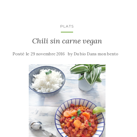
PLATS
Chili sin carne vegan
Posté le
by
29 novembre 2016
Du bio Dans mon bento