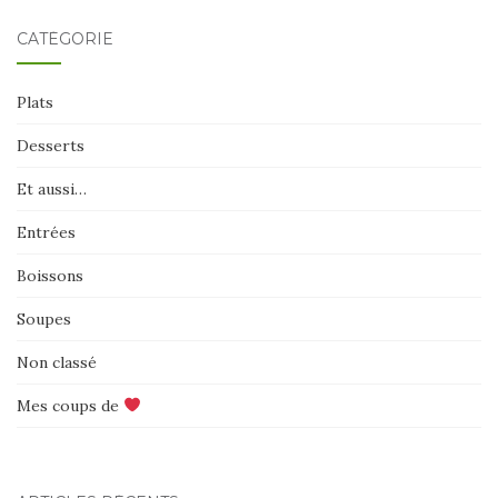
CATÉGORIE
Plats
Desserts
Et aussi…
Entrées
Boissons
Soupes
Non classé
Mes coups de