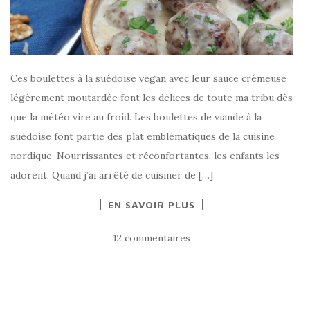
Ces boulettes à la suédoise vegan avec leur sauce crémeuse
légèrement moutardée font les délices de toute ma tribu dès
que la météo vire au froid. Les boulettes de viande à la
suédoise font partie des plat emblématiques de la cuisine
nordique. Nourrissantes et réconfortantes, les enfants les
adorent. Quand j’ai arrêté de cuisiner de […]
EN SAVOIR PLUS
12 commentaires