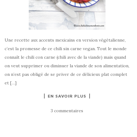
Une recette aux accents mexicains en version végétalienne,
c’est la promesse de ce chili sin carne vegan. Tout le monde
connaît le chili con carne (chili avec de la viande) mais quand
on veut supprimer ou diminuer la viande de son alimentation,
on n’est pas obligé de se priver de ce délicieux plat complet
et […]
EN SAVOIR PLUS
3 commentaires