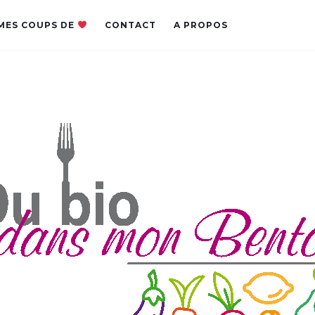
MES COUPS DE
CONTACT
A PROPOS