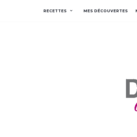
RECETTES
MES DÉCOUVERTES