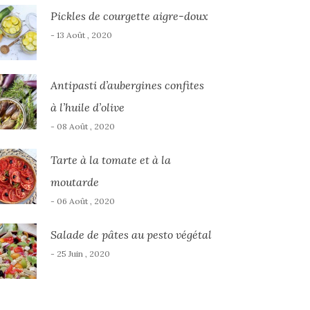
Pickles de courgette aigre-doux
- 13 Août , 2020
Antipasti d’aubergines confites
à l’huile d’olive
- 08 Août , 2020
Tarte à la tomate et à la
moutarde
- 06 Août , 2020
Salade de pâtes au pesto végétal
- 25 Juin , 2020