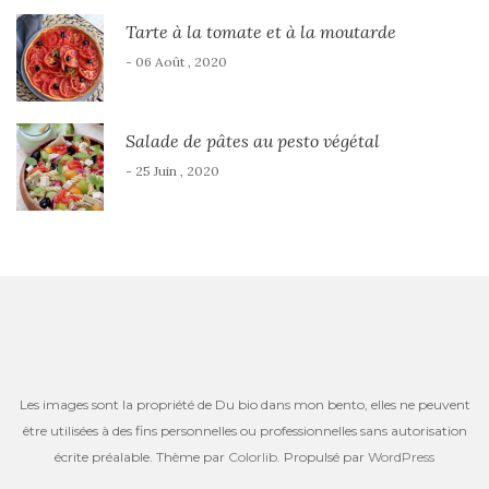
Tarte à la tomate et à la moutarde
- 06 Août , 2020
Salade de pâtes au pesto végétal
- 25 Juin , 2020
Les images sont la propriété de Du bio dans mon bento, elles ne peuvent
être utilisées à des fins personnelles ou professionnelles sans autorisation
écrite préalable. Thème par
Colorlib
. Propulsé par
WordPress