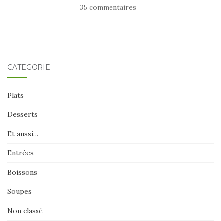
35 commentaires
CATÉGORIE
Plats
Desserts
Et aussi…
Entrées
Boissons
Soupes
Non classé