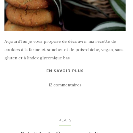
Aujourd’hui je vous propose de découvrir ma recette de
cookies à la farine et souchet et de pois-chiche, vegan, sans
gluten et à lindex glycémique bas.
EN SAVOIR PLUS
12 commentaires
PLATS