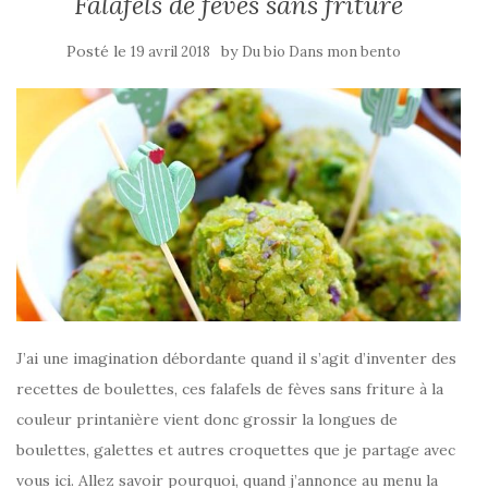
Falafels de fèves sans friture
Posté le
by
19 avril 2018
Du bio Dans mon bento
J’ai une imagination débordante quand il s’agit d’inventer des
recettes de boulettes, ces falafels de fèves sans friture à la
couleur printanière vient donc grossir la longues de
boulettes, galettes et autres croquettes que je partage avec
vous ici. Allez savoir pourquoi, quand j’annonce au menu la