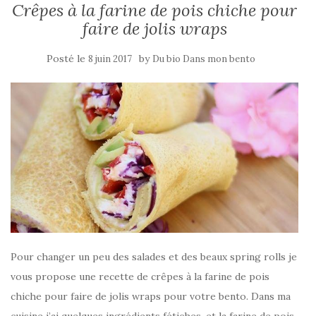
Crêpes à la farine de pois chiche pour
faire de jolis wraps
Posté le
by
8 juin 2017
Du bio Dans mon bento
Pour changer un peu des salades et des beaux spring rolls je
vous propose une recette de crêpes à la farine de pois
chiche pour faire de jolis wraps pour votre bento. Dans ma