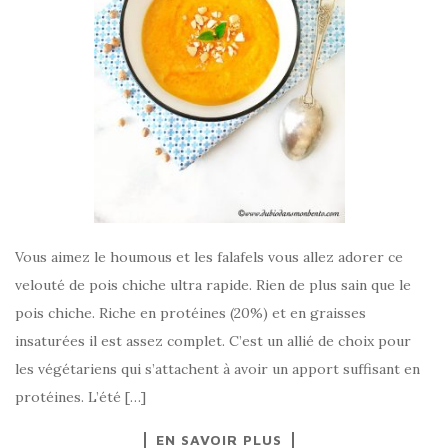
Vous aimez le houmous et les falafels vous allez adorer ce
velouté de pois chiche ultra rapide. Rien de plus sain que le
pois chiche. Riche en protéines (20%) et en graisses
insaturées il est assez complet. C’est un allié de choix pour
les végétariens qui s’attachent à avoir un apport suffisant en
protéines. L’été […]
EN SAVOIR PLUS