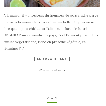
A la maison il y a toujours du houmous de pois chiche parce
que sans houmous la vie serait moins belle ! Je peux même
dire que le pois chiche est l’aliment de base de la tribu
DBDMB ! Dans de nombreux pays, c’est l’aliment phare de la
cuisine végétarienne, riche en protéine végétale, en
vitamines […]
EN SAVOIR PLUS
22 commentaires
PLATS