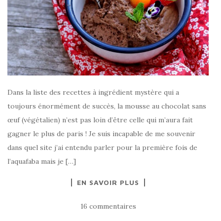
Dans la liste des recettes à ingrédient mystère qui a
toujours énormément de succès, la mousse au chocolat sans
œuf (végétalien) n’est pas loin d’être celle qui m’aura fait
gagner le plus de paris ! Je suis incapable de me souvenir
dans quel site j’ai entendu parler pour la première fois de
l’aquafaba mais je […]
EN SAVOIR PLUS
16 commentaires