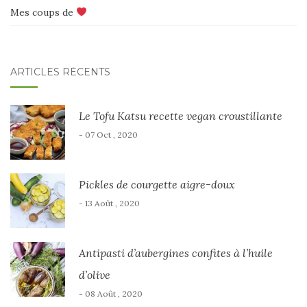
Mes coups de
ARTICLES RÉCENTS
Le Tofu Katsu recette vegan croustillante
- 07 Oct , 2020
Pickles de courgette aigre-doux
- 13 Août , 2020
Antipasti d’aubergines confites à l’huile
d’olive
- 08 Août , 2020