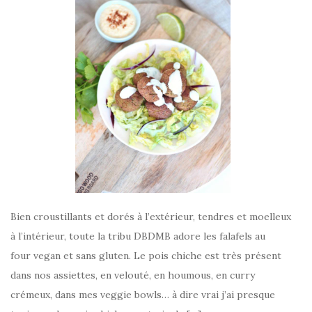
Bien croustillants et dorés à l’extérieur, tendres et moelleux
à l’intérieur, toute la tribu DBDMB adore les falafels au
four vegan et sans gluten. Le pois chiche est très présent
dans nos assiettes, en velouté, en houmous, en curry
crémeux, dans mes veggie bowls… à dire vrai j’ai presque