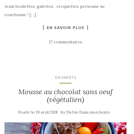
team boulettes, galettes, croquettes personne ne
ronchonne ! […]
EN SAVOIR PLUS
17 commentaires
DESSERTS
Mousse au chocolat sans oeuf
(végétalien)
Posté le
by
19 avril 2018
Du bio Dans mon bento