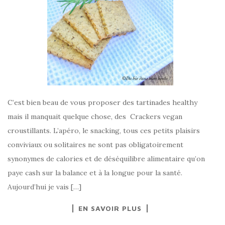
C’est bien beau de vous proposer des tartinades healthy
mais il manquait quelque chose, des Crackers vegan
croustillants. L’apéro, le snacking, tous ces petits plaisirs
conviviaux ou solitaires ne sont pas obligatoirement
synonymes de calories et de déséquilibre alimentaire qu’on
paye cash sur la balance et à la longue pour la santé.
Aujourd’hui je vais […]
EN SAVOIR PLUS