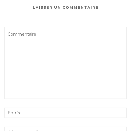
LAISSER UN COMMENTAIRE