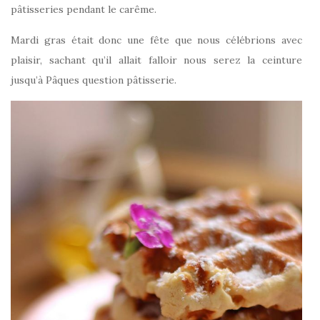
pâtisseries pendant le carême.
Mardi gras était donc une fête que nous célébrions avec
plaisir, sachant qu’il allait falloir nous serez la ceinture
jusqu’à Pâques question pâtisserie.