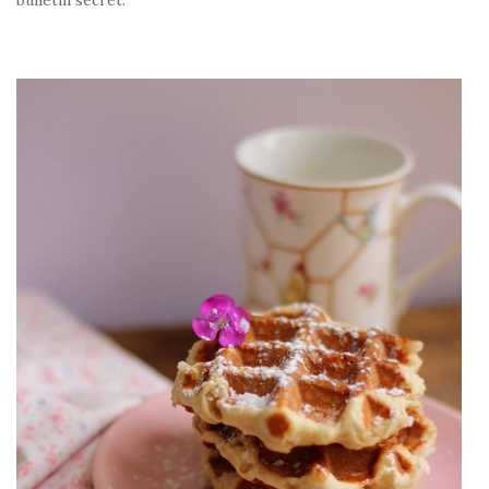
bulletin secret.