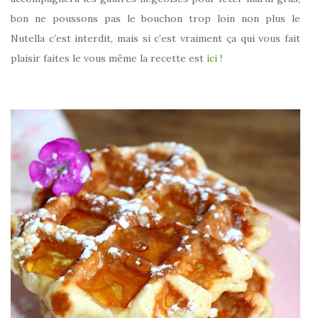
bon ne poussons pas le bouchon trop loin non plus le
Nutella c’est interdit, mais si c’est vraiment ça qui vous fait
plaisir faites le vous même la recette est
ici
!