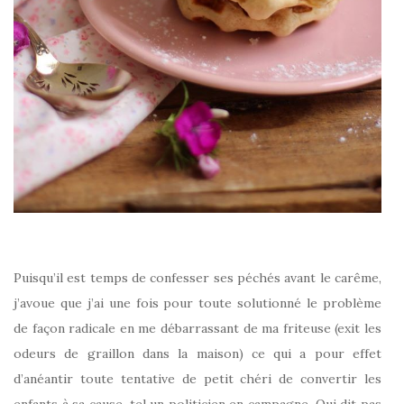
Puisqu’il est temps de confesser ses péchés avant le carême,
j’avoue que j’ai une fois pour toute solutionné le problème
de façon radicale en me débarrassant de ma friteuse (exit les
odeurs de graillon dans la maison) ce qui a pour effet
d’anéantir toute tentative de petit chéri de convertir les