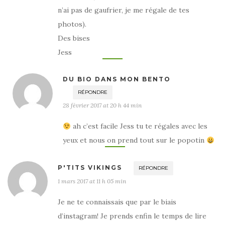
n’ai pas de gaufrier, je me régale de tes
photos).
Des bises
Jess
DU BIO DANS MON BENTO
RÉPONDRE
28 février 2017 at 20 h 44 min
ah c’est facile Jess tu te régales avec les
yeux et nous on prend tout sur le popotin
P'TITS VIKINGS
RÉPONDRE
1 mars 2017 at 11 h 05 min
Je ne te connaissais que par le biais
d’instagram! Je prends enfin le temps de lire