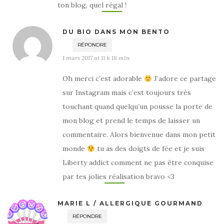
ton blog, quel régal !
DU BIO DANS MON BENTO
RÉPONDRE
1 mars 2017 at 11 h 18 min
Oh merci c’est adorable
J’adore ce partage
sur Instagram mais c’est toujours très
touchant quand quelqu’un pousse la porte de
mon blog et prend le temps de laisser un
commentaire. Alors bienvenue dans mon petit
monde
tu as des doigts de fée et je suis
Liberty addict comment ne pas être conquise
par tes jolies réalisation bravo <3
MARIE L / ALLERGIQUE GOURMAND
RÉPONDRE