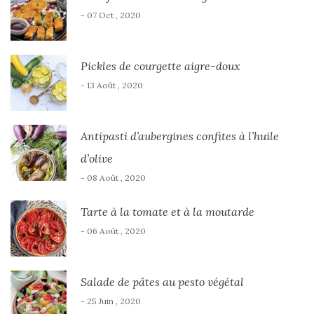
- 07 Oct , 2020
Pickles de courgette aigre-doux
- 13 Août , 2020
Antipasti d’aubergines confites à l’huile
d’olive
- 08 Août , 2020
Tarte à la tomate et à la moutarde
- 06 Août , 2020
Salade de pâtes au pesto végétal
- 25 Juin , 2020