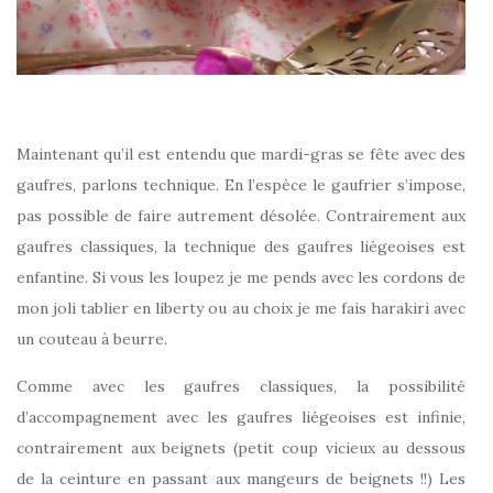
Maintenant qu’il est entendu que mardi-gras se fête avec des
gaufres, parlons technique. En l’espèce le gaufrier s’impose,
pas possible de faire autrement désolée. Contrairement aux
gaufres classiques, la technique des gaufres liégeoises est
enfantine. Si vous les loupez je me pends avec les cordons de
mon joli tablier en liberty ou au choix je me fais harakiri avec
un couteau à beurre.
Comme avec les gaufres classiques, la possibilité
d’accompagnement avec les gaufres liégeoises est infinie,
contrairement aux beignets (petit coup vicieux au dessous
de la ceinture en passant aux mangeurs de beignets !!) Les