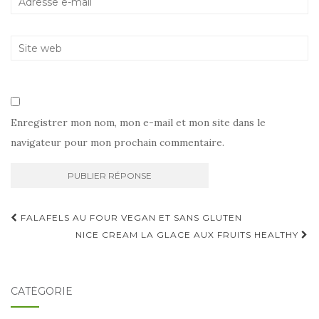
Enregistrer mon nom, mon e-mail et mon site dans le
navigateur pour mon prochain commentaire.
Navigation
FALAFELS AU FOUR VEGAN ET SANS GLUTEN
d'article
NICE CREAM LA GLACE AUX FRUITS HEALTHY
CATÉGORIE