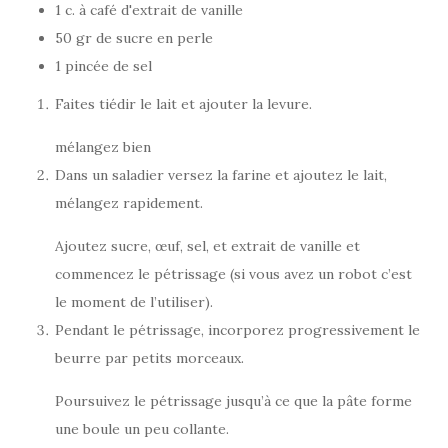
1 c. à café d'extrait de vanille
50 gr de sucre en perle
1 pincée de sel
Faites tiédir le lait et ajouter la levure.
mélangez bien
Dans un saladier versez la farine et ajoutez le lait,
mélangez rapidement.
Ajoutez sucre, œuf, sel, et extrait de vanille et
commencez le pétrissage (si vous avez un robot c’est
le moment de l’utiliser).
Pendant le pétrissage, incorporez progressivement le
beurre par petits morceaux.
Poursuivez le pétrissage jusqu’à ce que la pâte forme
une boule un peu collante.