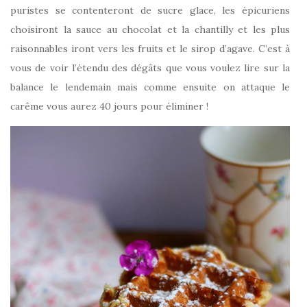
puristes se contenteront de sucre glace, les épicuriens
choisiront la sauce au chocolat et la chantilly et les plus
raisonnables iront vers les fruits et le sirop d’agave. C’est à
vous de voir l’étendu des dégâts que vous voulez lire sur la
balance le lendemain mais comme ensuite on attaque le
carême vous aurez 40 jours pour éliminer !