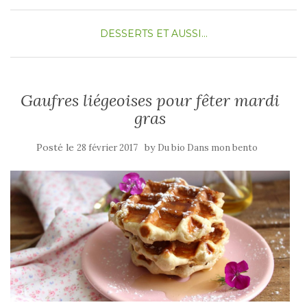
DESSERTS
ET AUSSI...
Gaufres liégeoises pour fêter mardi
gras
Posté le
by
28 février 2017
Du bio Dans mon bento