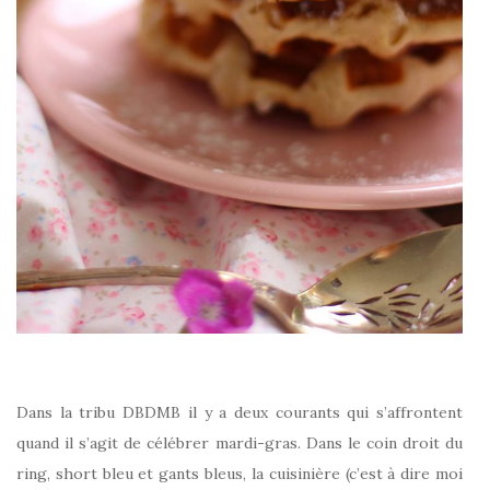
Dans la tribu DBDMB il y a deux courants qui s’affrontent
quand il s’agit de célébrer mardi-gras. Dans le coin droit du
ring, short bleu et gants bleus, la cuisinière (c’est à dire moi