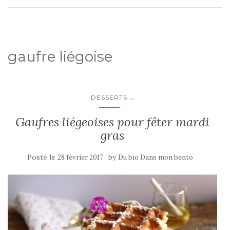
gaufre liégoise
...
DESSERTS
Gaufres liégeoises pour fêter mardi
gras
Posté le
by
28 février 2017
Du bio Dans mon bento