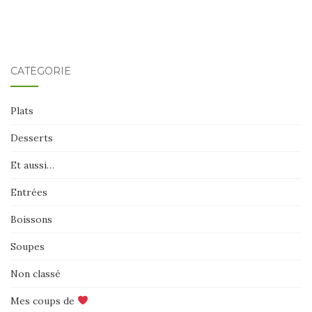
CATÉGORIE
Plats
Desserts
Et aussi…
Entrées
Boissons
Soupes
Non classé
Mes coups de