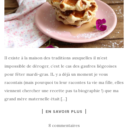
Il existe à la maison des traditions auxquelles il m’est
impossible de déroger, c’est le cas des gaufres liégeoises
pour fêter mardi-gras. IL y a déjà un moment je vous
racontais (mais pourquoi tu leur racontes ta vie ma fille, elles
viennent chercher une recette pas ta biographie !) que ma
grand mère maternelle était […]
EN SAVOIR PLUS
8 commentaires