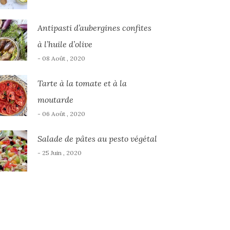
Antipasti d’aubergines confites
à l’huile d’olive
- 08 Août , 2020
Tarte à la tomate et à la
moutarde
- 06 Août , 2020
Salade de pâtes au pesto végétal
- 25 Juin , 2020