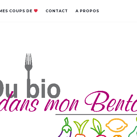
MES COUPS DE
CONTACT
A PROPOS