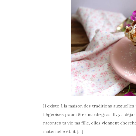
Il existe à la maison des traditions auxquelles
liégeoises pour fêter mardi-gras. IL y a déjà
racontes ta vie ma fille, elles viennent cherc
maternelle était […]