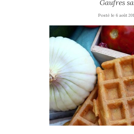
Gaufres sa
Posté le
6 août 20