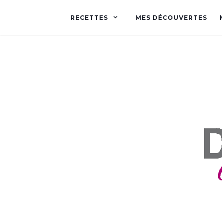
RECETTES
MES DÉCOUVERTES