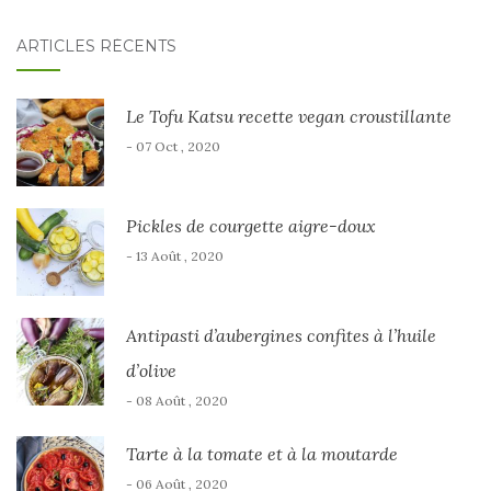
ARTICLES RÉCENTS
Le Tofu Katsu recette vegan croustillante
- 07 Oct , 2020
Pickles de courgette aigre-doux
- 13 Août , 2020
Antipasti d’aubergines confites à l’huile
d’olive
- 08 Août , 2020
Tarte à la tomate et à la moutarde
- 06 Août , 2020