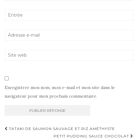
Enregistrer mon nom, mon e-mail et mon site dans le
navigateur pour mon prochain commentaire.
Navigation
TATAKI DE SAUMON SAUVAGE ET RIZ AMÉTHYSTE
PETIT PUDDING SAUCE CHOCOLAT