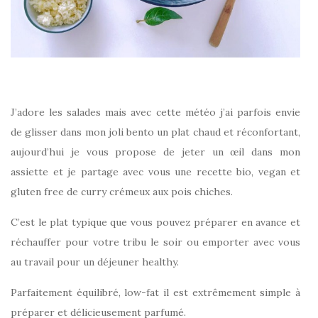
J’adore les salades mais avec cette météo j’ai parfois envie
de glisser dans mon joli bento un plat chaud et réconfortant,
aujourd’hui je vous propose de jeter un œil dans mon
assiette et je partage avec vous une recette bio, vegan et
gluten free de curry crémeux aux pois chiches.
C’est le plat typique que vous pouvez préparer en avance et
réchauffer pour votre tribu le soir ou emporter avec vous
au travail pour un déjeuner healthy.
Parfaitement équilibré, low-fat il est extrêmement simple à
préparer et délicieusement parfumé.