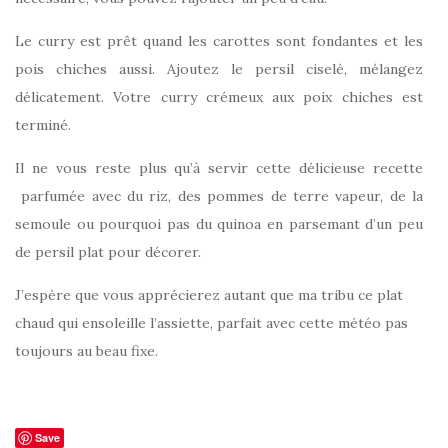
Le curry est prêt quand les carottes sont fondantes et les
pois chiches aussi. Ajoutez le persil ciselé, mélangez
délicatement. Votre curry crémeux aux poix chiches est
terminé.
Il ne vous reste plus qu’à servir cette délicieuse recette
parfumée avec du riz, des pommes de terre vapeur, de la
semoule ou pourquoi pas du quinoa en parsemant d’un peu
de persil plat pour décorer.
J’espère que vous apprécierez autant que ma tribu ce plat
chaud qui ensoleille l’assiette, parfait avec cette météo pas
toujours au beau fixe.
Save