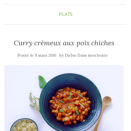
PLATS
Curry crémeux aux pois chiches
Posté le
by
9 mars 2016
Du bio Dans mon bento