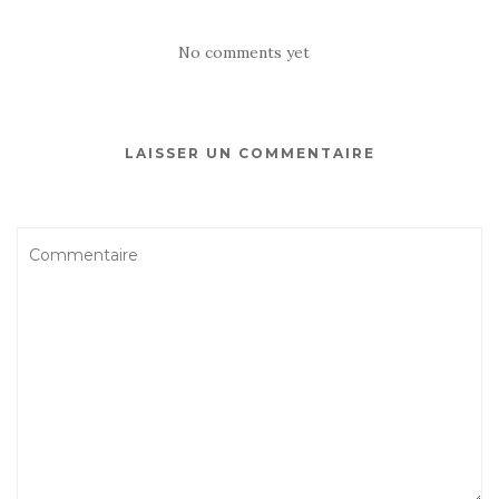
No comments yet
LAISSER UN COMMENTAIRE