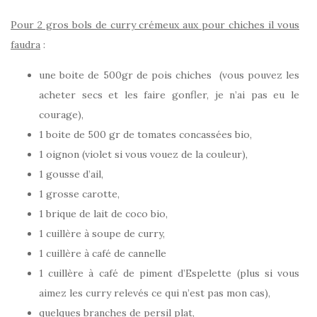
Pour 2 gros bols de curry crémeux aux pour chiches il vous
faudra
:
une boite de 500gr de pois chiches (vous pouvez les
acheter secs et les faire gonfler, je n’ai pas eu le
courage),
1 boite de 500 gr de tomates concassées bio,
1 oignon (violet si vous vouez de la couleur),
1 gousse d’ail,
1 grosse carotte,
1 brique de lait de coco bio,
1 cuillère à soupe de curry,
1 cuillère à café de cannelle
1 cuillère à café de piment d’Espelette (plus si vous
aimez les curry relevés ce qui n’est pas mon cas),
quelques branches de persil plat,