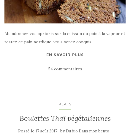
Abandonnez vos aprioris sur la cuisson du pain à la vapeur et
testez ce pain nordique, vous serez conquis.
EN SAVOIR PLUS
54 commentaires
PLATS
Boulettes Thaï végétaliennes
Posté le
by
17 août 2017
Du bio Dans mon bento