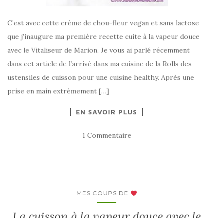
C’est avec cette crème de chou-fleur vegan et sans lactose
que j’inaugure ma première recette cuite à la vapeur douce
avec le Vitaliseur de Marion. Je vous ai parlé récemment
dans cet article de l’arrivé dans ma cuisine de la Rolls des
ustensiles de cuisson pour une cuisine healthy. Après une
prise en main extrèmement […]
EN SAVOIR PLUS
1 Commentaire
MES COUPS DE
La cuisson à la vapeur douce avec le