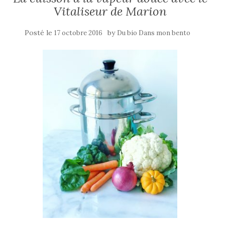
Vitaliseur de Marion
Posté le
by
17 octobre 2016
Du bio Dans mon bento