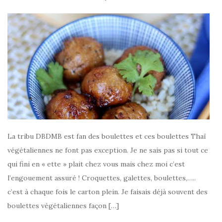
La tribu DBDMB est fan des boulettes et ces boulettes Thaï
végétaliennes ne font pas exception. Je ne sais pas si tout ce
qui fini en « ette » plait chez vous mais chez moi c’est
l’engouement assuré ! Croquettes, galettes, boulettes,…..
c’est à chaque fois le carton plein. Je faisais déjà souvent des
boulettes végétaliennes façon […]