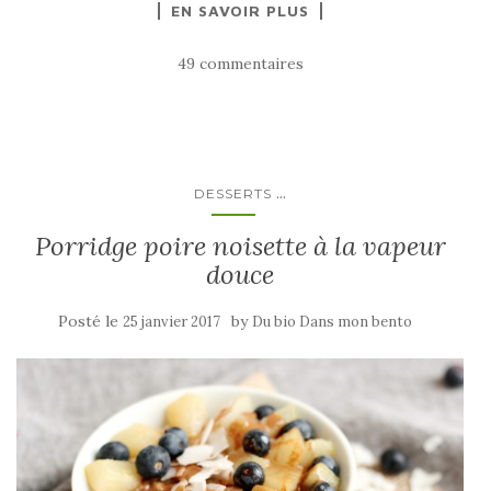
EN SAVOIR PLUS
49 commentaires
...
DESSERTS
Porridge poire noisette à la vapeur
douce
Posté le
by
25 janvier 2017
Du bio Dans mon bento