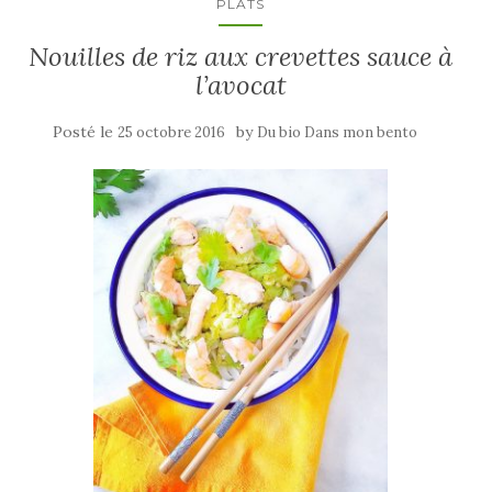
PLATS
Nouilles de riz aux crevettes sauce à
l’avocat
Posté le
by
25 octobre 2016
Du bio Dans mon bento