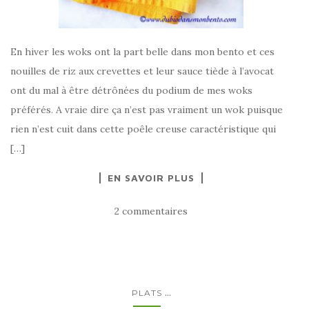
En hiver les woks ont la part belle dans mon bento et ces
nouilles de riz aux crevettes et leur sauce tiède à l’avocat
ont du mal à être détrônées du podium de mes woks
préférés. A vraie dire ça n’est pas vraiment un wok puisque
rien n’est cuit dans cette poêle creuse caractéristique qui
[…]
EN SAVOIR PLUS
2 commentaires
...
PLATS