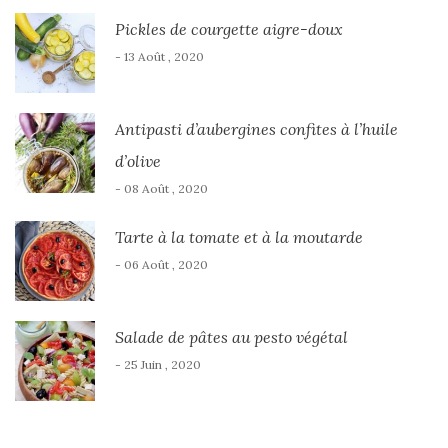
Pickles de courgette aigre-doux
- 13 Août , 2020
Antipasti d’aubergines confites à l’huile
d’olive
- 08 Août , 2020
Tarte à la tomate et à la moutarde
- 06 Août , 2020
Salade de pâtes au pesto végétal
- 25 Juin , 2020