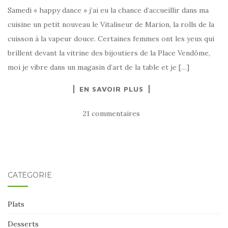
Samedi « happy dance » j’ai eu la chance d’accueillir dans ma
cuisine un petit nouveau le Vitaliseur de Marion, la rolls de la
cuisson à la vapeur douce. Certaines femmes ont les yeux qui
brillent devant la vitrine des bijoutiers de la Place Vendôme,
moi je vibre dans un magasin d’art de la table et je […]
EN SAVOIR PLUS
21 commentaires
CATÉGORIE
Plats
Desserts