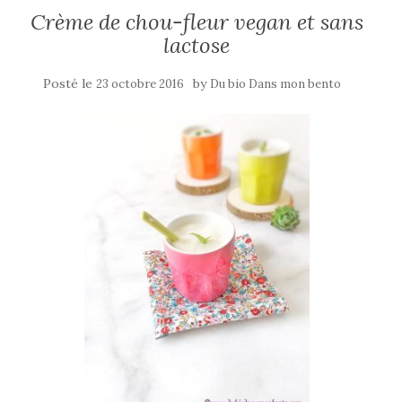
Crème de chou-fleur vegan et sans
lactose
Posté le
by
23 octobre 2016
Du bio Dans mon bento