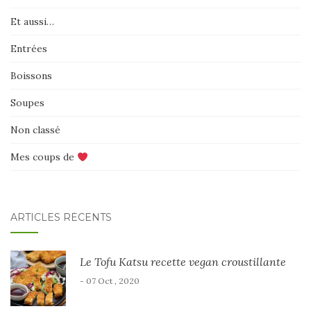
Et aussi…
Entrées
Boissons
Soupes
Non classé
Mes coups de
ARTICLES RÉCENTS
Le Tofu Katsu recette vegan croustillante
- 07 Oct , 2020