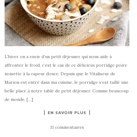
L’hiver on a envie d’un petit déjeuner qui nous aide à
affronter le froid, c’est le cas de ce délicieux porridge poire
noisette à la vapeur douce. Depuis que le Vitaliseur de
Marion est entré dans ma cuisine, le porridge s’est taillé une
belle place à notre table de petit déjeuner. Comme beaucoup
de monde, […]
EN SAVOIR PLUS
11 commentaires