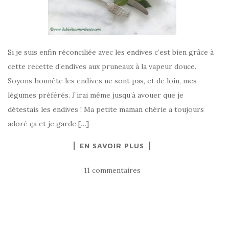
Si je suis enfin réconciliée avec les endives c’est bien grâce à
cette recette d’endives aux pruneaux à la vapeur douce.
Soyons honnête les endives ne sont pas, et de loin, mes
légumes préférés. J’irai même jusqu’à avouer que je
détestais les endives ! Ma petite maman chérie a toujours
adoré ça et je garde […]
EN SAVOIR PLUS
11 commentaires