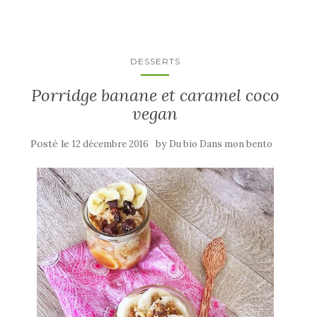
DESSERTS
Porridge banane et caramel coco
vegan
Posté le
by
12 décembre 2016
Du bio Dans mon bento