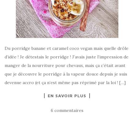
Du porridge banane et caramel coco vegan mais quelle drôle
d’idée ! Je détestais le porridge ! J’avais juste l’impression de
manger de la nourriture pour chevaux, mais ça c’était avant
que je découvre le porridge à la vapeur douce depuis je suis
devenue accro (et ça n’est même pas réprimé par la loi ! […]
EN SAVOIR PLUS
6 commentaires