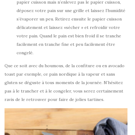
papier cuisson mais n’enlevez pas le papier cuisson,
déposez votre pain sur une grille et laissez l’humidité
s’évaporer un peu. Retirez ensuite le papier cuisson
délicatement et laissez «sécher » et refroidir votre
votre pain. Quand le pain est bien froid il se tranche
facilement en tranche fine et peu facilement être
congelé.
Que ce soit avec du houmous, de la confiture ou en avocado
toast par exemple, ce pain nordique à la vapeur et sans
gluten se déguste à tous moments de la journée. N’hésitez
pas à le trancher et à le congeler, vous serez certainement
ravis de le retrouver pour faire de jolies tartines.