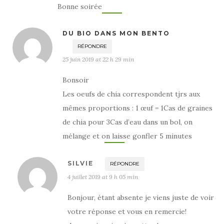
Bonne soirée
DU BIO DANS MON BENTO
RÉPONDRE
25 juin 2019 at 22 h 29 min
Bonsoir
Les oeufs de chia correspondent tjrs aux
mêmes proportions : 1 œuf = 1Cas de graines
de chia pour 3Cas d’eau dans un bol, on
mélange et on laisse gonfler 5 minutes
SILVIE
RÉPONDRE
4 juillet 2019 at 9 h 05 min
Bonjour, étant absente je viens juste de voir
votre réponse et vous en remercie!