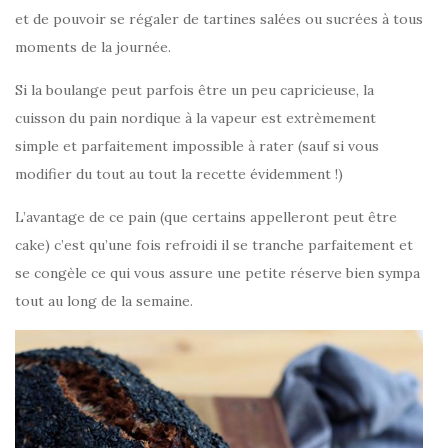
et de pouvoir se régaler de tartines salées ou sucrées à tous
moments de la journée.
Si la boulange peut parfois être un peu capricieuse, la
cuisson du pain nordique à la vapeur est extrèmement
simple et parfaitement impossible à rater (sauf si vous
modifier du tout au tout la recette évidemment !)
L’avantage de ce pain (que certains appelleront peut être
cake) c’est qu’une fois refroidi il se tranche parfaitement et
se congèle ce qui vous assure une petite réserve bien sympa
tout au long de la semaine.