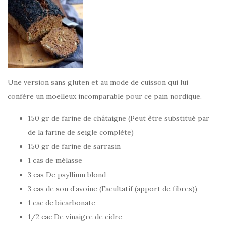
Une version sans gluten et au mode de cuisson qui lui
confère un moelleux incomparable pour ce pain nordique.
150 gr de farine de châtaigne (Peut être substitué par
de la farine de seigle complète)
150 gr de farine de sarrasin
1 cas de mélasse
3 cas De psyllium blond
3 cas de son d’avoine (Facultatif (apport de fibres))
1 cac de bicarbonate
1/2 cac De vinaigre de cidre