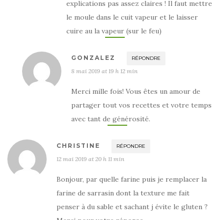
explications pas assez claires ! Il faut mettre
le moule dans le cuit vapeur et le laisser
cuire au la vapeur (sur le feu)
GONZALEZ
RÉPONDRE
8 mai 2019 at 19 h 12 min
Merci mille fois! Vous êtes un amour de
partager tout vos recettes et votre temps
avec tant de générosité.
CHRISTINE
RÉPONDRE
12 mai 2019 at 20 h 11 min
Bonjour, par quelle farine puis je remplacer la
farine de sarrasin dont la texture me fait
penser à du sable et sachant j évite le gluten ?