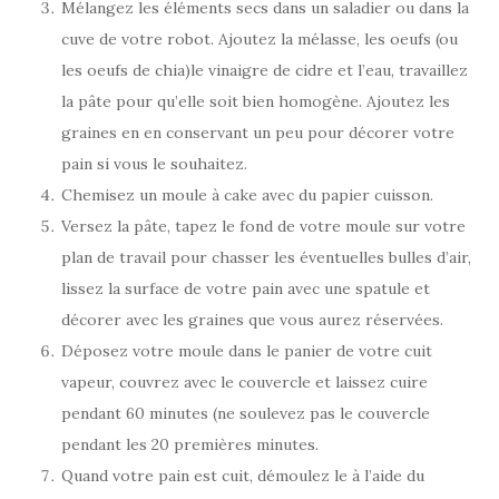
Mélangez les éléments secs dans un saladier ou dans la
cuve de votre robot. Ajoutez la mélasse, les oeufs (ou
les oeufs de chia)le vinaigre de cidre et l’eau, travaillez
la pâte pour qu’elle soit bien homogène. Ajoutez les
graines en en conservant un peu pour décorer votre
pain si vous le souhaitez.
Chemisez un moule à cake avec du papier cuisson.
Versez la pâte, tapez le fond de votre moule sur votre
plan de travail pour chasser les éventuelles bulles d’air,
lissez la surface de votre pain avec une spatule et
décorer avec les graines que vous aurez réservées.
Déposez votre moule dans le panier de votre cuit
vapeur, couvrez avec le couvercle et laissez cuire
pendant 60 minutes (ne soulevez pas le couvercle
pendant les 20 premières minutes.
Quand votre pain est cuit, démoulez le à l’aide du