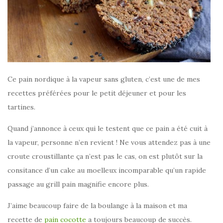
Ce pain nordique à la vapeur sans gluten, c’est une de mes
recettes préférées pour le petit déjeuner et pour les
tartines.
Quand j’annonce à ceux qui le testent que ce pain a été cuit à
la vapeur, personne n’en revient ! Ne vous attendez pas à une
croute croustillante ça n’est pas le cas, on est plutôt sur la
consitance d’un cake au moelleux incomparable qu’un rapide
passage au grill pain magnifie encore plus.
J’aime beaucoup faire de la boulange à la maison et ma
recette de
pain cocotte
a toujours beaucoup de succès.