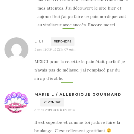
mes attentes. J’ai découvert le site hier et
aujourd’hui j’ai pu faire ce pain nordique cuit
au vitaliseur avec succès. Encore merci.
LILI
RÉPONDRE
5 mai 2019 at 22 h 07 min
MERCI pour la recette le pain était parfait! je
n’avais pas de mélasse, j’ai remplacé par du
sirop d’érable.
MARIE L / ALLERGIQUE GOURMAND
RÉPONDRE
6 mai 2019 at 8 h 09 min
Il est superbe et comme toi j’adore faire la
boulange. C’est tellement gratifiant