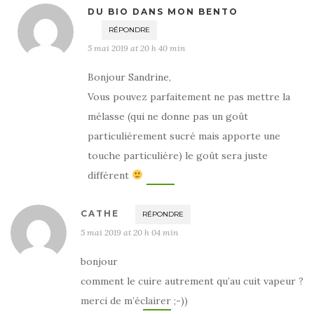
DU BIO DANS MON BENTO
RÉPONDRE
5 mai 2019 at 20 h 40 min
Bonjour Sandrine,
Vous pouvez parfaitement ne pas mettre la
mélasse (qui ne donne pas un goût
particulièrement sucré mais apporte une
touche particulière) le goût sera juste
différent
CATHE
RÉPONDRE
5 mai 2019 at 20 h 04 min
bonjour
comment le cuire autrement qu’au cuit vapeur ?
merci de m’éclairer ;-))