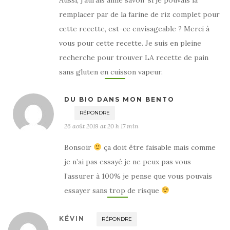
remplacer par de la farine de riz complet pour
cette recette, est-ce envisageable ? Merci à
vous pour cette recette. Je suis en pleine
recherche pour trouver LA recette de pain
sans gluten en cuisson vapeur.
DU BIO DANS MON BENTO
RÉPONDRE
26 août 2019 at 20 h 17 min
Bonsoir
ça doit être faisable mais comme
je n’ai pas essayé je ne peux pas vous
l’assurer à 100% je pense que vous pouvais
essayer sans trop de risque
KÉVIN
RÉPONDRE