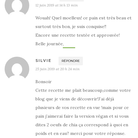
12 juin 2019 at 14 h 13 min
Wouah! Quel moelleux! ce pain est très beau et
surtout très bon, je suis conquise!!
Encore une recette testée et approuvée!
Belle journée,
SILVIE
RÉPONDRE
25 juin 2019 at 20 h 24 min
Bonsoir
Cette recette me plait beaucoup,comme votre
blog que je viens de découvrir!J’ai déjà
plusieurs de vos recette en vue !mais pour ce
pain j’aimerai faire la version végan et si vous
dites 2 oeufs de chia ça correspond à quoi en
poids et en eau? merci pour votre réponse.