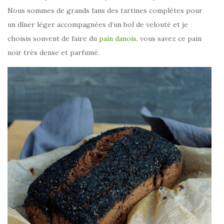
Nous sommes de grands fans des tartines complètes pour
un dîner léger accompagnées d’un bol de velouté et je
choisis souvent de faire du
pain danois
, vous savez ce pain
noir très dense et parfumé.