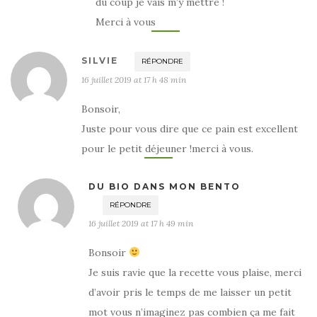
du coup je vais m’y mettre !
Merci à vous
SILVIE
RÉPONDRE
16 juillet 2019 at 17 h 48 min
Bonsoir,
Juste pour vous dire que ce pain est excellent
pour le petit déjeuner !merci à vous.
DU BIO DANS MON BENTO
RÉPONDRE
16 juillet 2019 at 17 h 49 min
Bonsoir
Je suis ravie que la recette vous plaise, merci
d’avoir pris le temps de me laisser un petit
mot vous n’imaginez pas combien ça me fait