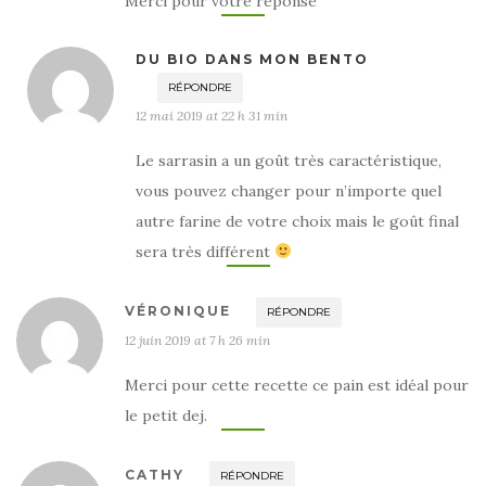
Merci pour votre réponse
DU BIO DANS MON BENTO
RÉPONDRE
12 mai 2019 at 22 h 31 min
Le sarrasin a un goût très caractéristique,
vous pouvez changer pour n’importe quel
autre farine de votre choix mais le goût final
sera très différent
VÉRONIQUE
RÉPONDRE
12 juin 2019 at 7 h 26 min
Merci pour cette recette ce pain est idéal pour
le petit dej.
CATHY
RÉPONDRE