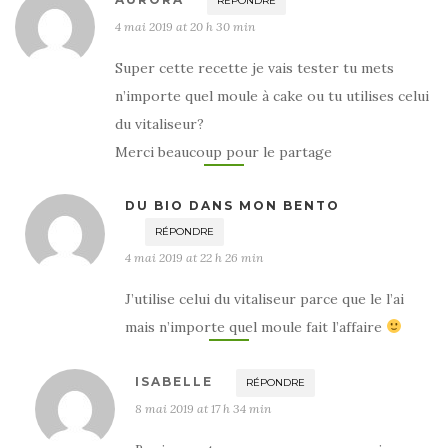
RÉPONDRE
4 mai 2019 at 20 h 30 min
Super cette recette je vais tester tu mets
n’importe quel moule à cake ou tu utilises celui
du vitaliseur?
Merci beaucoup pour le partage
DU BIO DANS MON BENTO
RÉPONDRE
4 mai 2019 at 22 h 26 min
J’utilise celui du vitaliseur parce que le l’ai
mais n’importe quel moule fait l’affaire
ISABELLE
RÉPONDRE
8 mai 2019 at 17 h 34 min