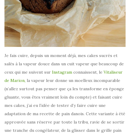
Je fais cuire, depuis un moment déjà, mes cakes sucrés et
salés à la vapeur douce dans un cuit vapeur que beaucoup de
ceux qui me suivent sur
Instagram
connaissent, le
Vitaliseur
de Marion,
la vapeur leur donne un moelleux incomparable
(n’allez surtout pas penser que ça les transforme en éponge
gluante, vous êtes vraiment loin du compte) et faisant cuire
mes cakes, j’ai eu l’idée de tester d’y faire cuire une
adaptation de ma recette de pain danois. Cette variante à été
approuvée sans réserve par toute la tribu, ravie de se sortir
une tranche du congélateur, de la glisser dans le grille pain