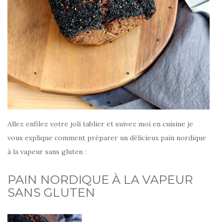
Allez enfilez votre joli tablier et suivez moi en cuisine je
vous explique comment préparer un délicieux pain nordique
à la vapeur sans gluten :
PAIN NORDIQUE À LA VAPEUR
SANS GLUTEN