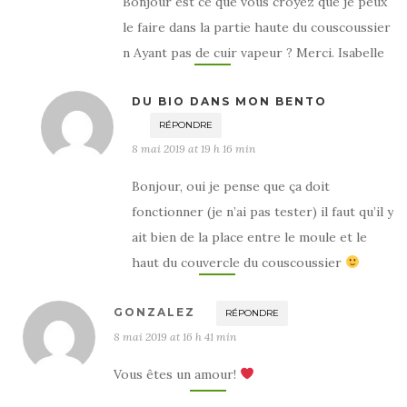
Bonjour est ce que vous croyez que je peux
le faire dans la partie haute du couscoussier
n Ayant pas de cuir vapeur ? Merci. Isabelle
DU BIO DANS MON BENTO
RÉPONDRE
8 mai 2019 at 19 h 16 min
Bonjour, oui je pense que ça doit
fonctionner (je n’ai pas tester) il faut qu’il y
ait bien de la place entre le moule et le
haut du couvercle du couscoussier
GONZALEZ
RÉPONDRE
8 mai 2019 at 16 h 41 min
Vous êtes un amour!