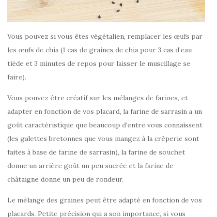
Vous pouvez si vous êtes végétalien, remplacer les œufs par
les œufs de chia (1 cas de graines de chia pour 3 cas d’eau
tiède et 3 minutes de repos pour laisser le muscillage se
faire).
Vous pouvez être créatif sur les mélanges de farines, et
adapter en fonction de vos placard, la farine de sarrasin a un
goût caractéristique que beaucoup d’entre vous connaissent
(les galettes bretonnes que vous mangez à la crêperie sont
faites à base de farine de sarrasin), la farine de souchet
donne un arrière goût un peu sucrée et la farine de
châtaigne donne un peu de rondeur.
Le mélange des graines peut être adapté en fonction de vos
placards. Petite précision qui a son importance, si vous