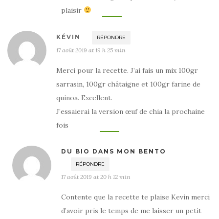
plaisir
KÉVIN
RÉPONDRE
17 août 2019 at 19 h 25 min
Merci pour la recette. J’ai fais un mix 100gr
sarrasin, 100gr châtaigne et 100gr farine de
quinoa. Excellent.
J’essaierai la version œuf de chia la prochaine
fois
DU BIO DANS MON BENTO
RÉPONDRE
17 août 2019 at 20 h 12 min
Contente que la recette te plaise Kevin merci
d’avoir pris le temps de me laisser un petit