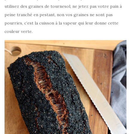
utilisez des graines de tournesol, ne jetez pas votre pain à
peine tranché en pestant, non vos graines ne sont pas
pourries, c’est la cuisson à la vapeur qui leur donne cette
couleur verte.