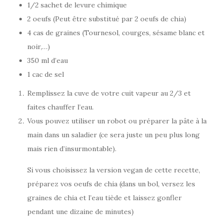
1/2 sachet de levure chimique
2 oeufs (Peut être substitué par 2 oeufs de chia)
4 cas de graines (Tournesol, courges, sésame blanc et
noir,…)
350 ml d’eau
1 cac de sel
Remplissez la cuve de votre cuit vapeur au 2/3 et
faites chauffer l’eau.
Vous pouvez utiliser un robot ou préparer la pâte à la
main dans un saladier (ce sera juste un peu plus long
mais rien d’insurmontable).
Si vous choisissez la version vegan de cette recette,
préparez vos oeufs de chia (dans un bol, versez les
graines de chia et l’eau tiède et laissez gonfler
pendant une dizaine de minutes)