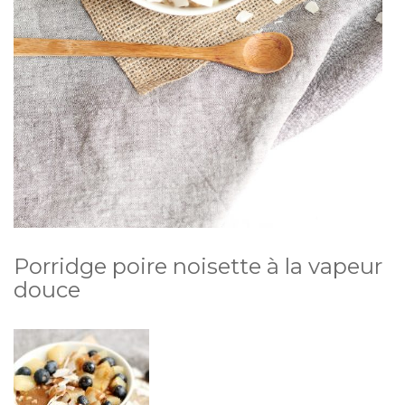
Porridge poire noisette à la vapeur
douce