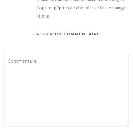
l’option pépites de chocolat se laisse manger
Hihihi
LAISSER UN COMMENTAIRE