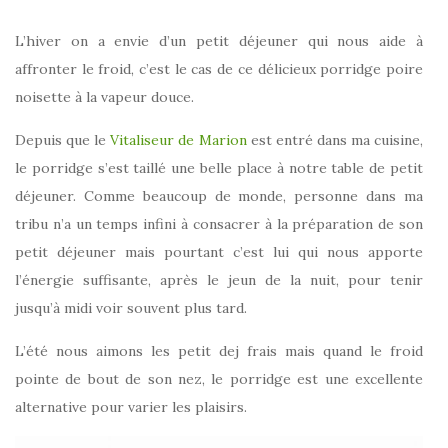
L’hiver on a envie d’un petit déjeuner qui nous aide à
affronter le froid, c’est le cas de ce délicieux porridge poire
noisette à la vapeur douce.
Depuis que le
Vitaliseur de Marion
est entré dans ma cuisine,
le porridge s’est taillé une belle place à notre table de petit
déjeuner. Comme beaucoup de monde, personne dans ma
tribu n’a un temps infini à consacrer à la préparation de son
petit déjeuner mais pourtant c’est lui qui nous apporte
l’énergie suffisante, après le jeun de la nuit, pour tenir
jusqu’à midi voir souvent plus tard.
L’été nous aimons les petit dej frais mais quand le froid
pointe de bout de son nez, le porridge est une excellente
alternative pour varier les plaisirs.