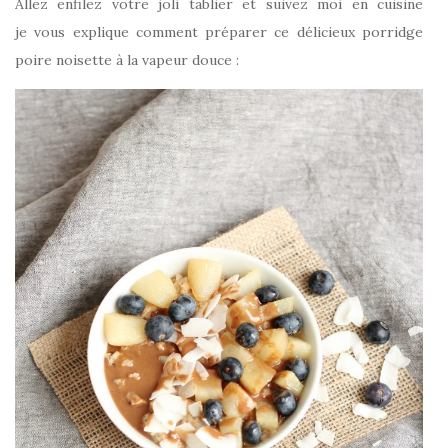
Allez enfilez votre joli tablier et suivez moi en cuisine
je vous explique comment préparer ce délicieux porridge
poire noisette à la vapeur douce :