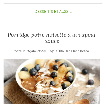
DESSERTS
ET AUSSI...
Porridge poire noisette à la vapeur
douce
Posté le
by
25 janvier 2017
Du bio Dans mon bento