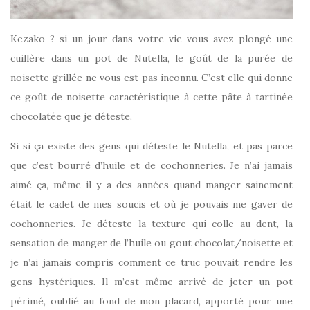
Kezako ? si un jour dans votre vie vous avez plongé une
cuillère dans un pot de Nutella, le goût de la purée de
noisette grillée ne vous est pas inconnu. C’est elle qui donne
ce goût de noisette caractéristique à cette pâte à tartinée
chocolatée que je déteste.
Si si ça existe des gens qui déteste le Nutella, et pas parce
que c’est bourré d’huile et de cochonneries. Je n’ai jamais
aimé ça, même il y a des années quand manger sainement
était le cadet de mes soucis et où je pouvais me gaver de
cochonneries. Je déteste la texture qui colle au dent, la
sensation de manger de l’huile ou gout chocolat/noisette et
je n’ai jamais compris comment ce truc pouvait rendre les
gens hystériques. Il m’est même arrivé de jeter un pot
périmé, oublié au fond de mon placard, apporté pour une