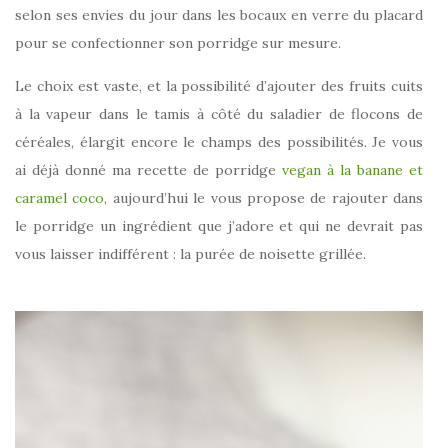
selon ses envies du jour dans les bocaux en verre du placard
pour se confectionner son porridge sur mesure.
Le choix est vaste, et la possibilité d’ajouter des fruits cuits
à la vapeur dans le tamis à côté du saladier de flocons de
céréales, élargit encore le champs des possibilités. Je vous
ai déjà donné ma recette de porridge
vegan à la banane et
caramel coco
, aujourd’hui le vous propose de rajouter dans
le porridge un ingrédient que j’adore et qui ne devrait pas
vous laisser indifférent : la purée de noisette grillée.