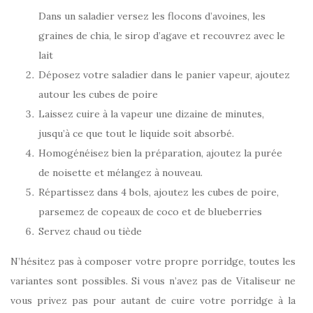
Dans un saladier versez les flocons d’avoines, les
graines de chia, le sirop d’agave et recouvrez avec le
lait
Déposez votre saladier dans le panier vapeur, ajoutez
autour les cubes de poire
Laissez cuire à la vapeur une dizaine de minutes,
jusqu’à ce que tout le liquide soit absorbé.
Homogénéisez bien la préparation, ajoutez la purée
de noisette et mélangez à nouveau.
Répartissez dans 4 bols, ajoutez les cubes de poire,
parsemez de copeaux de coco et de blueberries
Servez chaud ou tiède
N’hésitez pas à composer votre propre porridge, toutes les
variantes sont possibles. Si vous n’avez pas de Vitaliseur ne
vous privez pas pour autant de cuire votre porridge à la