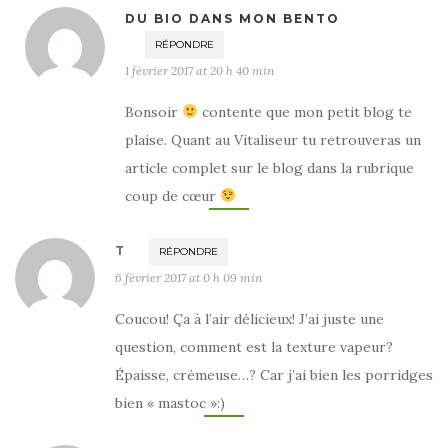
DU BIO DANS MON BENTO
RÉPONDRE
1 février 2017 at 20 h 40 min
Bonsoir
contente que mon petit blog te
plaise. Quant au Vitaliseur tu retrouveras un
article complet sur le blog dans la rubrique
coup de cœur
T
RÉPONDRE
6 février 2017 at 0 h 09 min
Coucou! Ça à l’air délicieux! J’ai juste une
question, comment est la texture vapeur?
Épaisse, crémeuse…? Car j’ai bien les porridges
bien « mastoc »:)