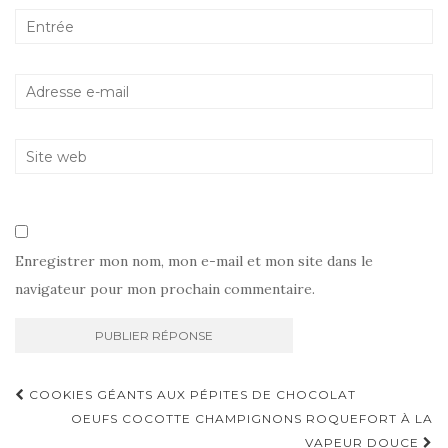
Enregistrer mon nom, mon e-mail et mon site dans le
navigateur pour mon prochain commentaire.
Navigation
COOKIES GÉANTS AUX PÉPITES DE CHOCOLAT
d'article
OEUFS COCOTTE CHAMPIGNONS ROQUEFORT À LA
VAPEUR DOUCE