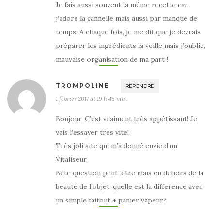
Je fais aussi souvent la même recette car
j’adore la cannelle mais aussi par manque de
temps. A chaque fois, je me dit que je devrais
préparer les ingrédients la veille mais j’oublie,
mauvaise organisation de ma part !
TROMPOLINE
RÉPONDRE
1 février 2017 at 19 h 48 min
Bonjour, C’est vraiment très appétissant! Je
vais l’essayer très vite!
Très joli site qui m’a donné envie d’un
Vitaliseur.
Bête question peut-être mais en dehors de la
beauté de l’objet, quelle est la difference avec
un simple faitout + panier vapeur?