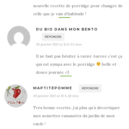
nouvelle recette de porridge pour changer de
celle que je vais d’habitude !
DU BIO DANS MON BENTO
RÉPONDRE
26 janvier 2017 at 12 h 33 min
Il ne faut pas hésiter à varier Aurore c’est ça
qui est sympa avec le porridge
belle et
douce journée <3
MAPTITEPOMME
RÉPONDRE
29 janvier 2017 at 18 h 28 min
Très bonne recette, j’ai plus qu’à décortiquer
mes noisettes ramassées du jardin de mon
oncle !