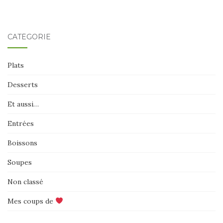
CATÉGORIE
Plats
Desserts
Et aussi…
Entrées
Boissons
Soupes
Non classé
Mes coups de