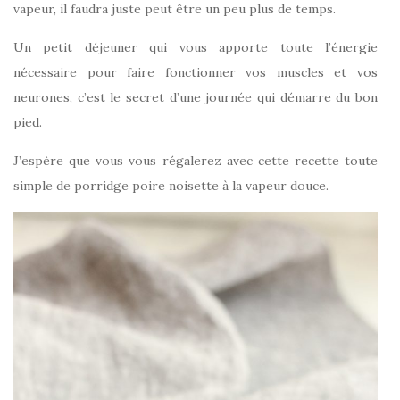
vapeur, il faudra juste peut être un peu plus de temps.
Un petit déjeuner qui vous apporte toute l’énergie
nécessaire pour faire fonctionner vos muscles et vos
neurones, c’est le secret d’une journée qui démarre du bon
pied.
J’espère que vous vous régalerez avec cette recette toute
simple de porridge poire noisette à la vapeur douce.