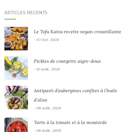
ARTICLES RÉCENTS
Le Tofu Katsu recette vegan croustillante
- 07 Oct , 2020
Pickles de courgette aigre-doux
- 13 Août , 2020
Antipasti d’aubergines confites à l’huile
d’olive
- 08 Août , 2020
Tarte à la tomate et à la moutarde
- 06 Août , 2020