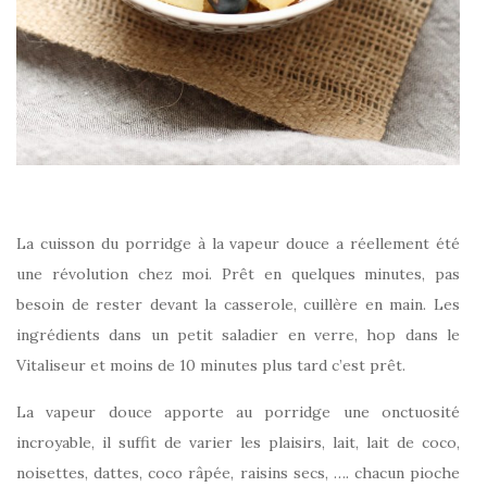
La cuisson du porridge à la vapeur douce a réellement été
une révolution chez moi. Prêt en quelques minutes, pas
besoin de rester devant la casserole, cuillère en main. Les
ingrédients dans un petit saladier en verre, hop dans le
Vitaliseur et moins de 10 minutes plus tard c’est prêt.
La vapeur douce apporte au porridge une onctuosité
incroyable, il suffit de varier les plaisirs, lait, lait de coco,
noisettes, dattes, coco râpée, raisins secs, …. chacun pioche