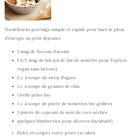
Un délicieux porridge simple et rapide pour faire le plein
d’énergie au petit déjeuner
1 mug de flocons d'avoine
1 1/2 mug de lait (ou de lait de noisette pour l'option
vegan sans lactose)
2 c. à soupe de sirop d'agave
1 c. à soupe de graines de chia
1 belle poire bio
1 c. à soupe de purée de noisettes bio grillées
1 pincée de copeaux de noix de coco séchés
quelques blueberries pour décorer (facultatif)
Pelez et coupez votre poire en cubes