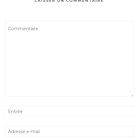
LAISSER UN COMMENTAIRE