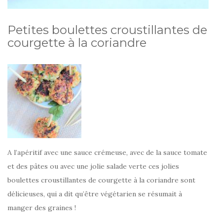
Petites boulettes croustillantes de
courgette à la coriandre
A l’apéritif avec une sauce crémeuse, avec de la sauce tomate
et des pâtes ou avec une jolie salade verte ces jolies
boulettes croustillantes de courgette à la coriandre sont
délicieuses, qui a dit qu’être végétarien se résumait à
manger des graines !