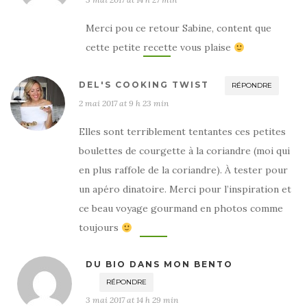
Merci pou ce retour Sabine, content que
cette petite recette vous plaise
DEL'S COOKING TWIST
RÉPONDRE
2 mai 2017 at 9 h 23 min
Elles sont terriblement tentantes ces petites
boulettes de courgette à la coriandre (moi qui
en plus raffole de la coriandre). À tester pour
un apéro dinatoire. Merci pour l’inspiration et
ce beau voyage gourmand en photos comme
toujours
DU BIO DANS MON BENTO
RÉPONDRE
3 mai 2017 at 14 h 29 min