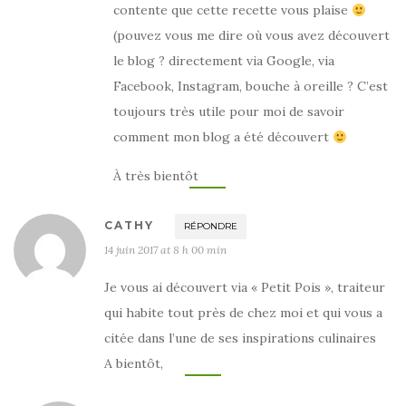
contente que cette recette vous plaise
(pouvez vous me dire où vous avez découvert
le blog ? directement via Google, via
Facebook, Instagram, bouche à oreille ? C’est
toujours très utile pour moi de savoir
comment mon blog a été découvert
À très bientôt
CATHY
RÉPONDRE
14 juin 2017 at 8 h 00 min
Je vous ai découvert via « Petit Pois », traiteur
qui habite tout près de chez moi et qui vous a
citée dans l’une de ses inspirations culinaires
A bientôt,