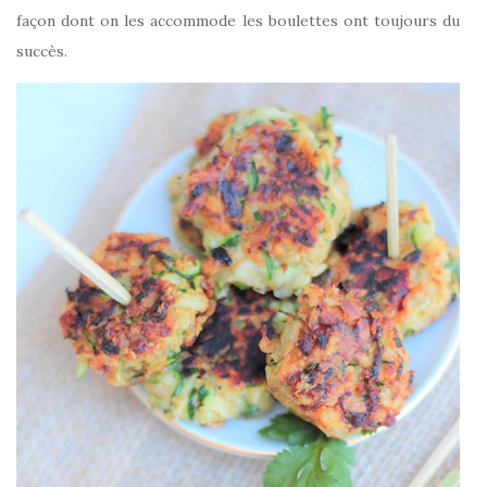
façon dont on les accommode les boulettes ont toujours du
succès.