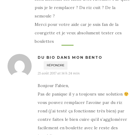
puis je le remplacer ? Du riz cuit ? De la
semoule ?
Merci pour votre aide car je suis fan de la
courgette et je veux absolument tester ces
boulettes
DU BIO DANS MON BENTO
RÉPONDRE
21 août 2017 at 14 h 24 min
Bonjour Fabien,
Pas de panique il y a toujours une solution
vous pouvez remplacer l’avoine par du riz
rond (j’ai testé ça fonctionne très bien) par
contre faites le bien cuire qu’il s’agglomérer
facilement en boulette avec le reste des