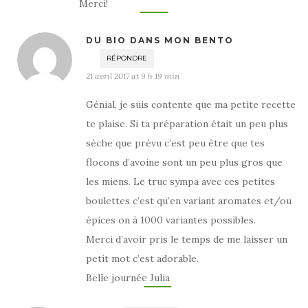
Merci!
DU BIO DANS MON BENTO
RÉPONDRE
21 avril 2017 at 9 h 19 min
Génial, je suis contente que ma petite recette
te plaise. Si ta préparation était un peu plus
sèche que prévu c’est peu être que tes
flocons d’avoine sont un peu plus gros que
les miens. Le truc sympa avec ces petites
boulettes c’est qu’en variant aromates et/ou
épices on à 1000 variantes possibles.
Merci d’avoir pris le temps de me laisser un
petit mot c’est adorable.
Belle journée Julia