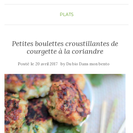
PLATS
Petites boulettes croustillantes de
courgette à la coriandre
Posté le
by
20 avril 2017
Du bio Dans mon bento