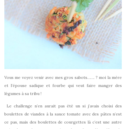
Vous me voyez venir avec mes gros sabots……. ? moi la mère
et l’épouse sadique et fourbe qui veut faire manger des
légumes à sa tribu !
Le challenge n’en aurait pas été un si j’avais choisi des
boulettes de viandes à la sauce tomate avec des pâtes n’est
ce pas, mais des boulettes de courgettes là c’est une autre