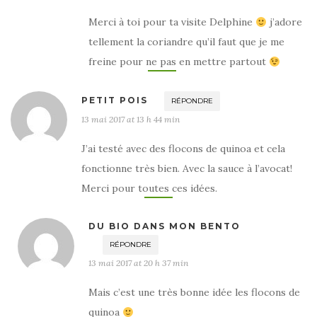
Merci à toi pour ta visite Delphine
j’adore
tellement la coriandre qu’il faut que je me
freine pour ne pas en mettre partout
PETIT POIS
RÉPONDRE
13 mai 2017 at 13 h 44 min
J’ai testé avec des flocons de quinoa et cela
fonctionne très bien. Avec la sauce à l’avocat!
Merci pour toutes ces idées.
DU BIO DANS MON BENTO
RÉPONDRE
13 mai 2017 at 20 h 37 min
Mais c’est une très bonne idée les flocons de
quinoa