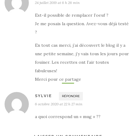
24 juillet 2019 at 6 h 26 min
Est-il possible de remplacer l’oeuf ?
Je me posais la question. Avez-vous déjà testé
?
En tout cas merci, j’ai découvert le blog il y a
une petite semaine, j’y vais tous les jours pour
fouiner. Les recettes ont l’air toutes
fabuleuses!
Merci pour ce partage
SYLVIE
RÉPONDRE
6 octobre 2020 at 22 h 27 min
a quoi correspond un « mug » ??