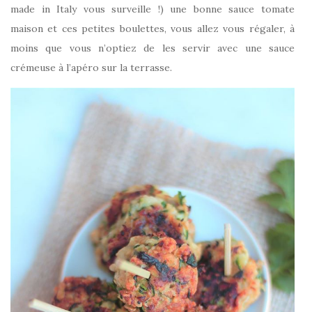
made in Italy vous surveille !) une bonne sauce tomate
maison et ces petites boulettes, vous allez vous régaler, à
moins que vous n’optiez de les servir avec une sauce
crémeuse à l’apéro sur la terrasse.