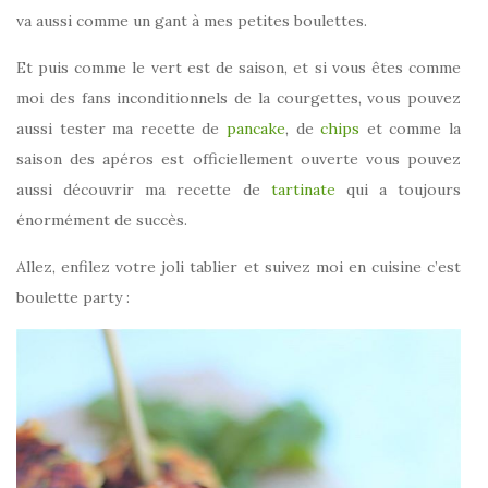
va aussi comme un gant à mes petites boulettes.
Et puis comme le vert est de saison, et si vous êtes comme
moi des fans inconditionnels de la courgettes, vous pouvez
aussi tester ma recette de
pancake
, de
chips
et comme la
saison des apéros est officiellement ouverte vous pouvez
aussi découvrir ma recette de
tartinate
qui a toujours
énormément de succès.
Allez, enfilez votre joli tablier et suivez moi en cuisine c’est
boulette party :