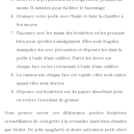
moins 15 minutes pour faciliter le façonnage.
Graissez votre poêle avec l’huile et faite la chauffer à
feu moyen
Façonnez avec les mains des boulettes en les pressant
bien pour qu’elles s’amalgament. Elles sont fragiles,
manipulez les avec précaution et déposez les dans la
poêle à l’aide d’une cuillère. Faites les dorer sur
chaque face en les retournant à l’aide d’une cuillère.
La cuisson sur chaque face est rapide, elles sont cuites
quand elles sont dorées
Déposez vos boulettes sur du papier absorbant pour
en retirer l’excédant de graisse
Vous pouvez servir ces délicieuses petites boulettes
croustillantes de courgette à la coriandre aussi bien chaudes
que tièdes. De jolis spaghetti al dente (attention petit chéri