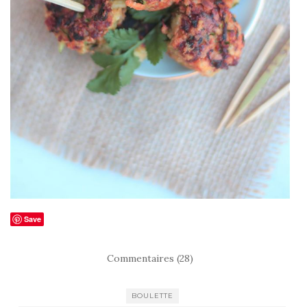
Save
Commentaires (28)
BOULETTE