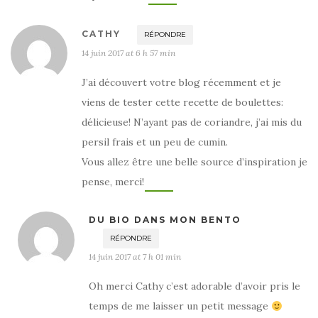
CATHY
RÉPONDRE
14 juin 2017 at 6 h 57 min
J’ai découvert votre blog récemment et je
viens de tester cette recette de boulettes:
délicieuse! N’ayant pas de coriandre, j’ai mis du
persil frais et un peu de cumin.
Vous allez être une belle source d’inspiration je
pense, merci!
DU BIO DANS MON BENTO
RÉPONDRE
14 juin 2017 at 7 h 01 min
Oh merci Cathy c’est adorable d’avoir pris le
temps de me laisser un petit message