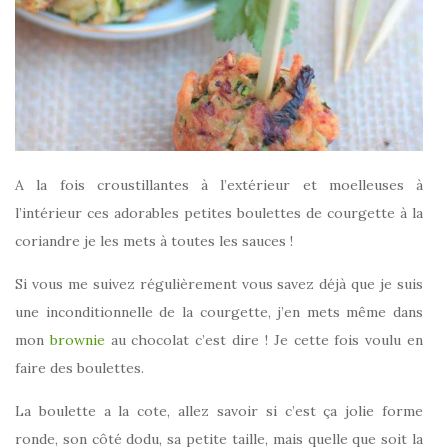
A la fois croustillantes à l’extérieur et moelleuses à
l’intérieur ces adorables petites boulettes de courgette à la
coriandre je les mets à toutes les sauces !
Si vous me suivez régulièrement vous savez déjà que je suis
une inconditionnelle de la courgette, j’en mets même dans
mon
brownie
au chocolat c’est dire ! Je cette fois voulu en
faire des boulettes.
La boulette a la cote, allez savoir si c’est ça jolie forme
ronde, son côté dodu, sa petite taille, mais quelle que soit la