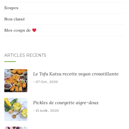
Soupes
Non classé
Mes coups de
ARTICLES RÉCENTS
Le Tofu Katsu recette vegan croustillante
- 07 Oct , 2020
Pickles de courgette aigre-doux
- 13 Août , 2020