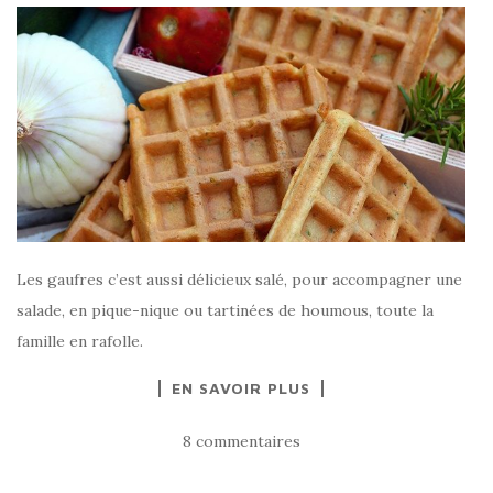
Les gaufres c’est aussi délicieux salé, pour accompagner une
salade, en pique-nique ou tartinées de houmous, toute la
famille en rafolle.
EN SAVOIR PLUS
8 commentaires