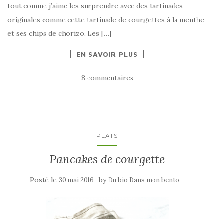
tout comme j’aime les surprendre avec des tartinades
originales comme cette tartinade de courgettes à la menthe
et ses chips de chorizo. Les […]
EN SAVOIR PLUS
8 commentaires
PLATS
Pancakes de courgette
Posté le
by
30 mai 2016
Du bio Dans mon bento