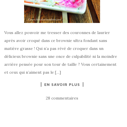
Vous allez pouvoir me tresser des couronnes de laurier
après avoir croqué dans ce brownie ultra fondant sans
matière grasse ! Qui n’a pas révé de croquer dans un
délicieux brownie sans une once de culpabilité ni la moindre
arrière pensée pour son tour de taille ? Vous certainement
et ceux qui n’aiment pas le […]
EN SAVOIR PLUS
28 commentaires