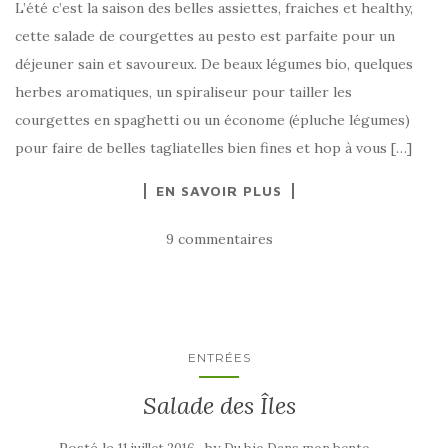
L’été c’est la saison des belles assiettes, fraiches et healthy,
cette salade de courgettes au pesto est parfaite pour un
déjeuner sain et savoureux. De beaux légumes bio, quelques
herbes aromatiques, un spiraliseur pour tailler les
courgettes en spaghetti ou un économe (épluche légumes)
pour faire de belles tagliatelles bien fines et hop à vous […]
EN SAVOIR PLUS
9 commentaires
ENTRÉES
Salade des Îles