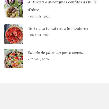
Antipasti d’aubergines confites à l’huile
d’olive
- 08 Août , 2020
Tarte à la tomate et à la moutarde
- 06 Août , 2020
Salade de pâtes au pesto végétal
- 25 Juin , 2020