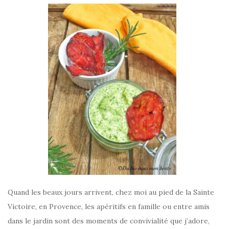
Quand les beaux jours arrivent, chez moi au pied de la Sainte
Victoire, en Provence, les apéritifs en famille ou entre amis
dans le jardin sont des moments de convivialité que j’adore,