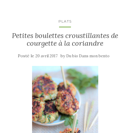
PLATS
Petites boulettes croustillantes de
courgette à la coriandre
Posté le
by
20 avril 2017
Du bio Dans mon bento