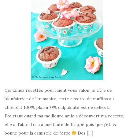
Certaines recettes pourraient vous valoir le titre de
bienfaitrice de l’humanité, cette recette de muffins au
chocolat 100% plaisir 0% culpabilité est de celles là !
Pourtant quand ma meilleure amie a découvert ma recette,
elle a d’abord cru à une faute de frappe puis que j’étais
bonne pour la camisole de force
Des […]