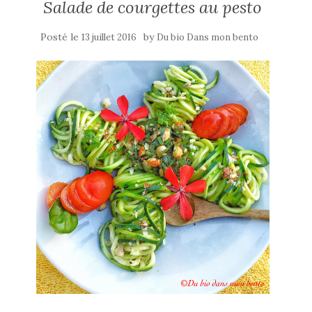
Salade de courgettes au pesto
Posté le
by
13 juillet 2016
Du bio Dans mon bento