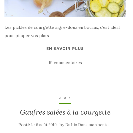
Les pickles de courgette aigre-doux en bocaux, c’est idéal
pour pimper vos plats
EN SAVOIR PLUS
19 commentaires
PLATS
Gaufres salées à la courgette
Posté le
by
6 août 2019
Du bio Dans mon bento