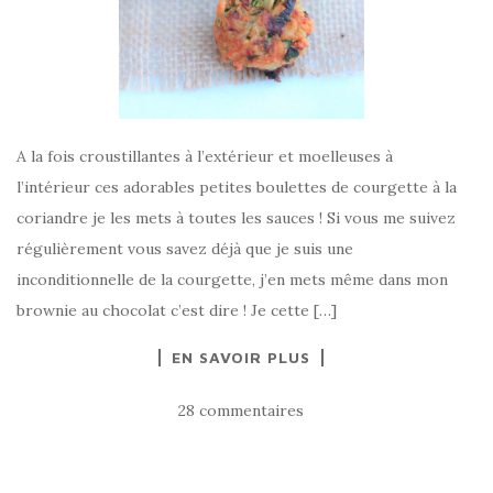
A la fois croustillantes à l’extérieur et moelleuses à
l’intérieur ces adorables petites boulettes de courgette à la
coriandre je les mets à toutes les sauces ! Si vous me suivez
régulièrement vous savez déjà que je suis une
inconditionnelle de la courgette, j’en mets même dans mon
brownie au chocolat c’est dire ! Je cette […]
EN SAVOIR PLUS
28 commentaires