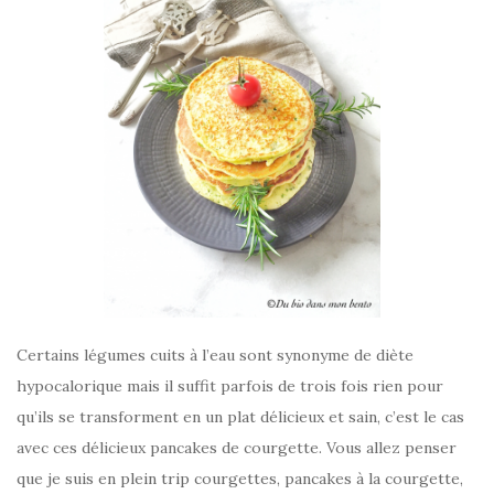
Certains légumes cuits à l’eau sont synonyme de diète
hypocalorique mais il suffit parfois de trois fois rien pour
qu’ils se transforment en un plat délicieux et sain, c’est le cas
avec ces délicieux pancakes de courgette. Vous allez penser
que je suis en plein trip courgettes, pancakes à la courgette,