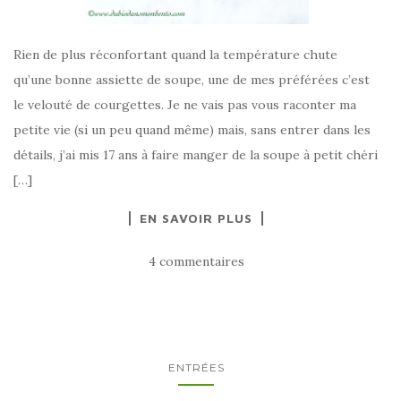
Rien de plus réconfortant quand la température chute
qu’une bonne assiette de soupe, une de mes préférées c’est
le velouté de courgettes. Je ne vais pas vous raconter ma
petite vie (si un peu quand même) mais, sans entrer dans les
détails, j’ai mis 17 ans à faire manger de la soupe à petit chéri
[…]
EN SAVOIR PLUS
4 commentaires
ENTRÉES