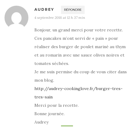
AUDREY
RÉPONDRE
4 septembre 2018 at 12 h 37 min
Bonjour, un grand merci pour votre recette.
Ces pancakes m’ont servi de « pain » pour
réaliser des burger de poulet mariné au thym
et au romarin avec une sauce olives noires et
tomates séchées.
Je me suis permise du coup de vous citer dans
mon blog.
http://audrey-cookinglove.fr/burger-tres-
tres-sain
Merci pour la recette.
Bonne journée.
Audrey