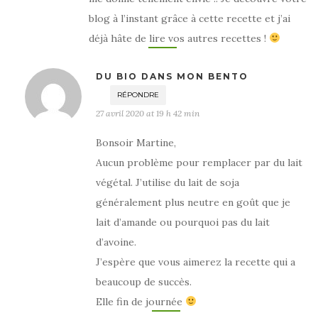
blog à l’instant grâce à cette recette et j’ai
déjà hâte de lire vos autres recettes !
DU BIO DANS MON BENTO
RÉPONDRE
27 avril 2020 at 19 h 42 min
Bonsoir Martine,
Aucun problème pour remplacer par du lait
végétal. J’utilise du lait de soja
généralement plus neutre en goût que je
lait d’amande ou pourquoi pas du lait
d’avoine.
J’espère que vous aimerez la recette qui a
beaucoup de succès.
Elle fin de journée