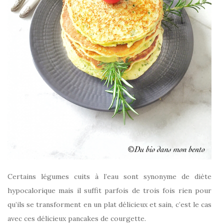
Certains légumes cuits à l’eau sont synonyme de diète
hypocalorique mais il suffit parfois de trois fois rien pour
qu’ils se transforment en un plat délicieux et sain, c’est le cas
avec ces délicieux pancakes de courgette.