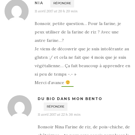
NIA
RÉPONDRE
11 avril 2017 at 20 h 20 min
Bonsoir, petite question… Pour la farine, je
peux utiliser de la farine de riz ? Avec une
autre farine…?
Je viens de découvrir que je suis intolérante au
gluten :/ et cela ne fait que 4 mois que je suis
végétalienne… Ça fait beaucoup à apprendre en
si peu de temps -.- »
Merci d’avance
DU BIO DANS MON BENTO
RÉPONDRE
11 avril 2017 at 22 h 36 min
Bonsoir Nina Farine de riz, de pois-chiche, de