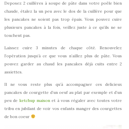
Deposez 2 cuillères à soupe de pâte dans votre poêle bien
chaude, étalez la un peu avec le dos de la cuillère pour que
les pancakes ne soient pas trop épais. Vous pouvez cuire
plusieurs pancakes à la fois, veillez juste à ce qu’ils ne se
touchent pas.
Laissez cuire 3 minutes de chaque côté. Renouvelez
l’opération jusqu’à ce que vous n’aillez plus de pâte. Vous
pouvez garder au chaud les pancakes déjà cuits entre 2
assiettes.
Il ne vous reste plus qu’à accompagner ces delicieux
pancakes de courgette d’un oeuf au plat par exemple et d’un
peu de
ketchup maison
et à vous régaler avec toutes votre
tribu en jubilant de voir vos enfants manger des courgettes
de bon coeur