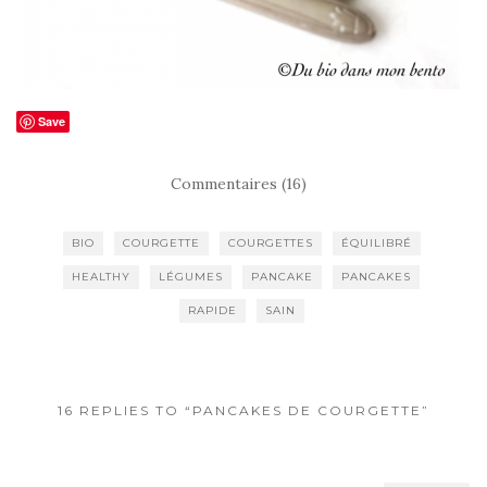
Save
Commentaires (16)
BIO
COURGETTE
COURGETTES
ÉQUILIBRÉ
HEALTHY
LÉGUMES
PANCAKE
PANCAKES
RAPIDE
SAIN
16 REPLIES TO “PANCAKES DE COURGETTE”