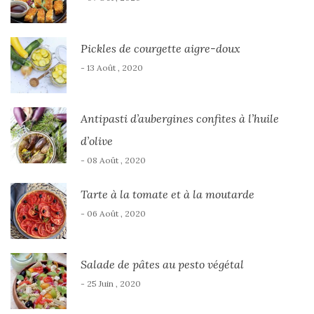
Pickles de courgette aigre-doux
- 13 Août , 2020
Antipasti d’aubergines confites à l’huile
d’olive
- 08 Août , 2020
Tarte à la tomate et à la moutarde
- 06 Août , 2020
Salade de pâtes au pesto végétal
- 25 Juin , 2020