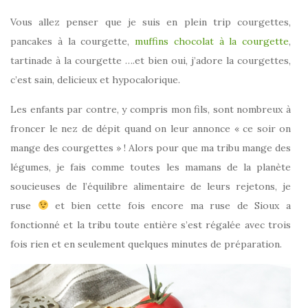
Vous allez penser que je suis en plein trip courgettes,
pancakes à la courgette,
muffins chocolat à la courgette
,
tartinade à la courgette ….et bien oui, j’adore la courgettes,
c’est sain, delicieux et hypocalorique.
Les enfants par contre, y compris mon fils, sont nombreux à
froncer le nez de dépit quand on leur annonce « ce soir on
mange des courgettes » ! Alors pour que ma tribu mange des
légumes, je fais comme toutes les mamans de la planète
soucieuses de l’équilibre alimentaire de leurs rejetons, je
ruse
et bien cette fois encore ma ruse de Sioux a
fonctionné et la tribu toute entière s’est régalée avec trois
fois rien et en seulement quelques minutes de préparation.