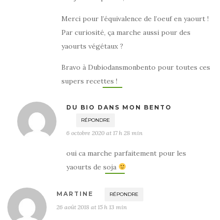
Merci pour l’équivalence de l’oeuf en yaourt !
Par curiosité, ça marche aussi pour des
yaourts végétaux ?
Bravo à Dubiodansmonbento pour toutes ces
supers recettes !
DU BIO DANS MON BENTO
RÉPONDRE
6 octobre 2020 at 17 h 28 min
oui ca marche parfaitement pour les
yaourts de soja
MARTINE
RÉPONDRE
26 août 2018 at 15 h 13 min