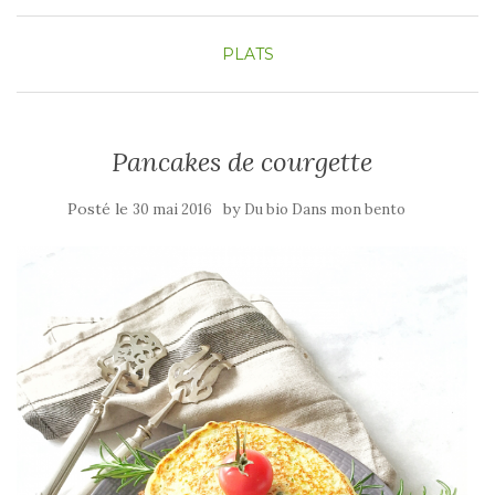
PLATS
Pancakes de courgette
Posté le
by
30 mai 2016
Du bio Dans mon bento