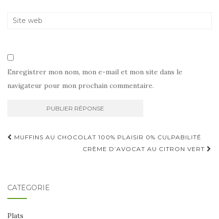
Enregistrer mon nom, mon e-mail et mon site dans le
navigateur pour mon prochain commentaire.
Navigation
MUFFINS AU CHOCOLAT 100% PLAISIR 0% CULPABILITÉ
d'article
CRÈME D’AVOCAT AU CITRON VERT
CATÉGORIE
Plats