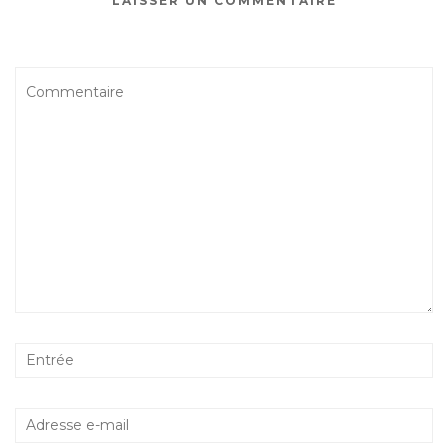
LAISSER UN COMMENTAIRE