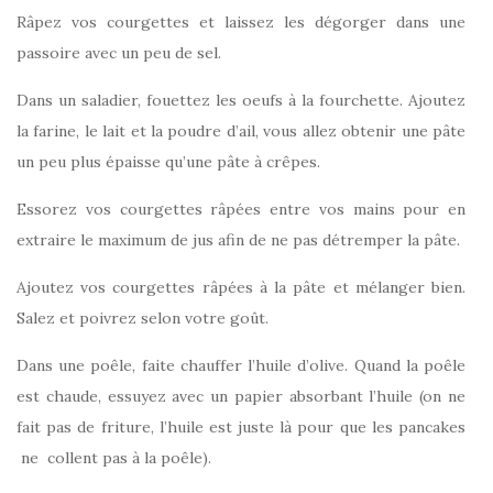
Râpez vos courgettes et laissez les dégorger dans une
passoire avec un peu de sel.
Dans un saladier, fouettez les oeufs à la fourchette. Ajoutez
la farine, le lait et la poudre d’ail, vous allez obtenir une pâte
un peu plus épaisse qu’une pâte à crêpes.
Essorez vos courgettes râpées entre vos mains pour en
extraire le maximum de jus afin de ne pas détremper la pâte.
Ajoutez vos courgettes râpées à la pâte et mélanger bien.
Salez et poivrez selon votre goût.
Dans une poêle, faite chauffer l’huile d’olive. Quand la poêle
est chaude, essuyez avec un papier absorbant l’huile (on ne
fait pas de friture, l’huile est juste là pour que les pancakes
ne collent pas à la poêle).