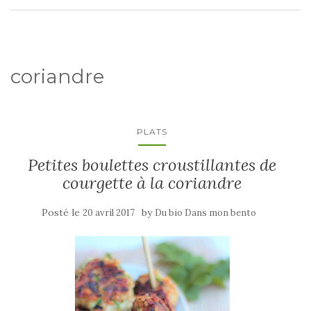
coriandre
PLATS
Petites boulettes croustillantes de
courgette à la coriandre
Posté le
by
20 avril 2017
Du bio Dans mon bento