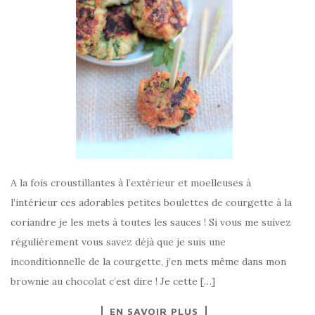
A la fois croustillantes à l’extérieur et moelleuses à
l’intérieur ces adorables petites boulettes de courgette à la
coriandre je les mets à toutes les sauces ! Si vous me suivez
régulièrement vous savez déjà que je suis une
inconditionnelle de la courgette, j’en mets même dans mon
brownie au chocolat c’est dire ! Je cette […]
EN SAVOIR PLUS