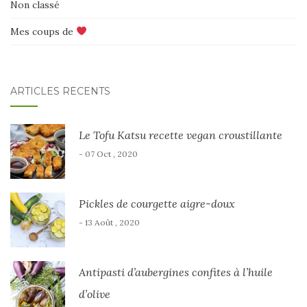
Non classé
Mes coups de
ARTICLES RÉCENTS
Le Tofu Katsu recette vegan croustillante
- 07 Oct , 2020
Pickles de courgette aigre-doux
- 13 Août , 2020
Antipasti d’aubergines confites à l’huile
d’olive