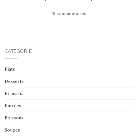
28 commentaires
CATÉGORIE
Plats
Desserts
Et aussi…
Entrées
Boissons
Soupes