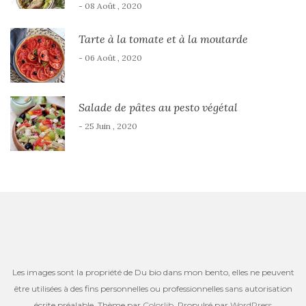
- 08 Août , 2020
Tarte à la tomate et à la moutarde
- 06 Août , 2020
Salade de pâtes au pesto végétal
- 25 Juin , 2020
Les images sont la propriété de Du bio dans mon bento, elles ne peuvent
être utilisées à des fins personnelles ou professionnelles sans autorisation
écrite préalable. Thème par
Colorlib
. Propulsé par
WordPress