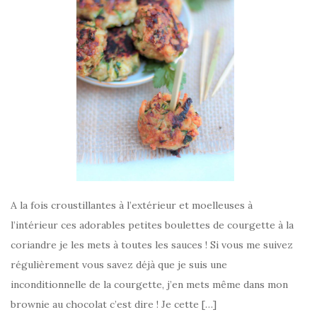
A la fois croustillantes à l’extérieur et moelleuses à
l’intérieur ces adorables petites boulettes de courgette à la
coriandre je les mets à toutes les sauces ! Si vous me suivez
régulièrement vous savez déjà que je suis une
inconditionnelle de la courgette, j’en mets même dans mon
brownie au chocolat c’est dire ! Je cette […]