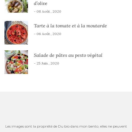
d’olive
- 08 Août , 2020
Tarte à la tomate et à la moutarde
- 06 Août , 2020
Salade de pâtes au pesto végétal
- 25 Juin , 2020
Les images sont la propriété de Du bio dans mon bento, elles ne peuvent