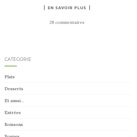
EN SAVOIR PLUS
28 commentaires
CATÉGORIE
Plats
Desserts
Et aussi…
Entrées
Boissons
Soupes