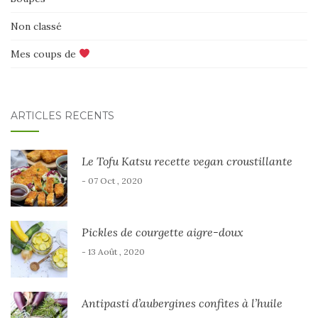
Non classé
Mes coups de
ARTICLES RÉCENTS
Le Tofu Katsu recette vegan croustillante
- 07 Oct , 2020
Pickles de courgette aigre-doux
- 13 Août , 2020
Antipasti d’aubergines confites à l’huile