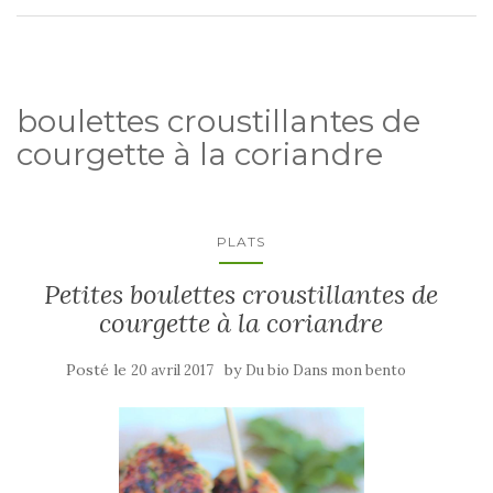
boulettes croustillantes de
courgette à la coriandre
PLATS
Petites boulettes croustillantes de
courgette à la coriandre
Posté le
by
20 avril 2017
Du bio Dans mon bento