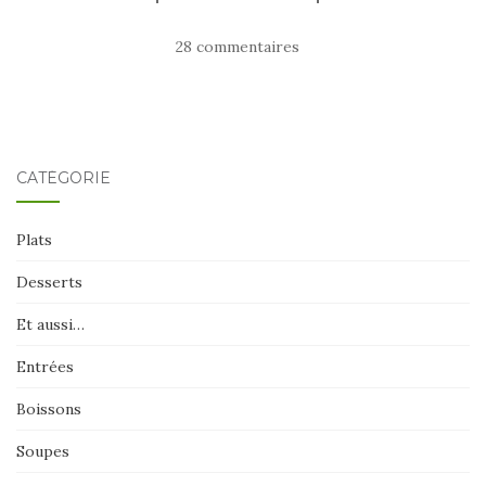
28 commentaires
CATÉGORIE
Plats
Desserts
Et aussi…
Entrées
Boissons
Soupes