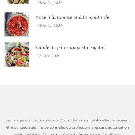
- 08 Août , 2020
Tarte à la tomate et à la moutarde
- 06 Août , 2020
Salade de pâtes au pesto végétal
- 25 Juin , 2020
Les images sont la propriété de Du bio dans mon bento, elles ne peuvent
être utilisées à des fins personnelles ou professionnelles sans autorisation
écrite préalable. Thème par
Colorlib
. Propulsé par
WordPress