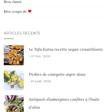
Non classé
Mes coups de
ARTICLES RÉCENTS
Le Tofu Katsu recette vegan croustillante
- 07 Oct , 2020
Pickles de courgette aigre-doux
- 13 Août , 2020
Antipasti d’aubergines confites à l’huile
d’olive