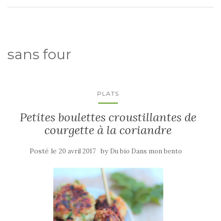
sans four
PLATS
Petites boulettes croustillantes de
courgette à la coriandre
Posté le
by
20 avril 2017
Du bio Dans mon bento