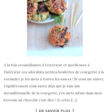
A la fois croustillantes à l’extérieur et moelleuses à
l’intérieur ces adorables petites boulettes de courgette à la
coriandre je les mets à toutes les sauces ! Si vous me suivez
régulièrement vous savez déjà que je suis une
inconditionnelle de la courgette, j’en mets même dans mon
brownie au chocolat c’est dire ! Je cette […]
EN SAVOIR PLUS