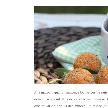
A la maison, quand j’annonce boulettes, je su
délicieuses boulettes de carotte au cumin ne f
dissimulation depuis des années ! Je feinte, je