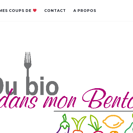
MES COUPS DE
CONTACT
A PROPOS