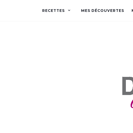
RECETTES
MES DÉCOUVERTES