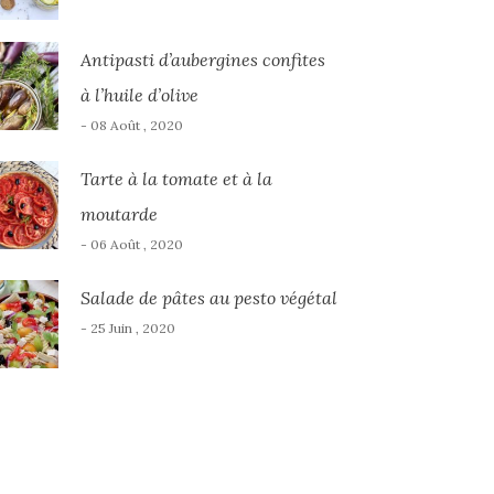
Antipasti d’aubergines confites
à l’huile d’olive
- 08 Août , 2020
Tarte à la tomate et à la
moutarde
- 06 Août , 2020
Salade de pâtes au pesto végétal
- 25 Juin , 2020