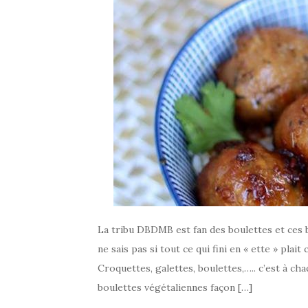
La tribu DBDMB est fan des boulettes et ces 
ne sais pas si tout ce qui fini en « ette » pla
Croquettes, galettes, boulettes,….. c’est à cha
boulettes végétaliennes façon […]