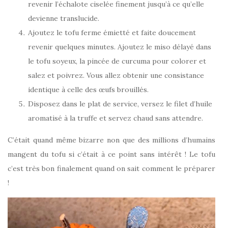
revenir l’échalote ciselée finement jusqu’à ce qu’elle
devienne translucide.
Ajoutez le tofu ferme émietté et faite doucement
revenir quelques minutes. Ajoutez le miso délayé dans
le tofu soyeux, la pincée de curcuma pour colorer et
salez et poivrez. Vous allez obtenir une consistance
identique à celle des œufs brouillés.
Disposez dans le plat de service, versez le filet d’huile
aromatisé à la truffe et servez chaud sans attendre.
C’était quand même bizarre non que des millions d’humains
mangent du tofu si c’était à ce point sans intérêt ! Le tofu
c’est très bon finalement quand on sait comment le préparer
!