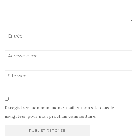
Enregistrer mon nom, mon e-mail et mon site dans le
navigateur pour mon prochain commentaire.