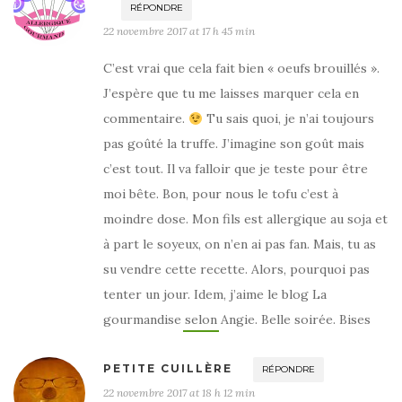
RÉPONDRE
22 novembre 2017 at 17 h 45 min
C’est vrai que cela fait bien « oeufs brouillés ».
J’espère que tu me laisses marquer cela en
commentaire.
Tu sais quoi, je n’ai toujours
pas goûté la truffe. J’imagine son goût mais
c’est tout. Il va falloir que je teste pour être
moi bête. Bon, pour nous le tofu c’est à
moindre dose. Mon fils est allergique au soja et
à part le soyeux, on n’en ai pas fan. Mais, tu as
su vendre cette recette. Alors, pourquoi pas
tenter un jour. Idem, j’aime le blog La
gourmandise selon Angie. Belle soirée. Bises
PETITE CUILLÈRE
RÉPONDRE
22 novembre 2017 at 18 h 12 min