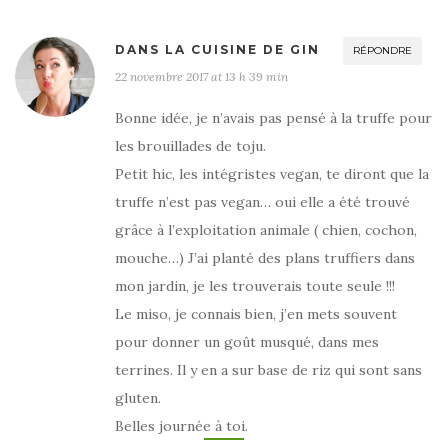
DANS LA CUISINE DE GIN
RÉPONDRE
22 novembre 2017 at 13 h 39 min
Bonne idée, je n’avais pas pensé à la truffe pour
les brouillades de toju.
Petit hic, les intégristes vegan, te diront que la
truffe n’est pas vegan… oui elle a été trouvé
grâce à l’exploitation animale ( chien, cochon,
mouche…) J’ai planté des plans truffiers dans
mon jardin, je les trouverais toute seule !!!
Le miso, je connais bien, j’en mets souvent
pour donner un goût musqué, dans mes
terrines. Il y en a sur base de riz qui sont sans
gluten.
Belles journée à toi.