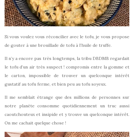
Si vous voulez vous réconcilier avec le tofu, je vous propose
de gouter à une brouillade de tofu à l’huile de truffe.
Il n’y a encore pas très longtemps, la tribu DBDMB regardait
le tofu d’un air très suspect ! compromis entre la gomme et
le carton, impossible de trouver un quelconque intérêt
gustatif au tofu ferme, et bien peu au tofu soyeux.
Il me semblait étrange que des millions de personnes sur
notre planète consomme quotidiennement un truc aussi
caoutchouteux et insipide et y trouve un quelconque intérêt.
On me cachait quelque chose !