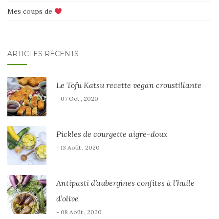
Mes coups de
ARTICLES RÉCENTS
Le Tofu Katsu recette vegan croustillante
- 07 Oct , 2020
Pickles de courgette aigre-doux
- 13 Août , 2020
Antipasti d’aubergines confites à l’huile
d’olive
- 08 Août , 2020