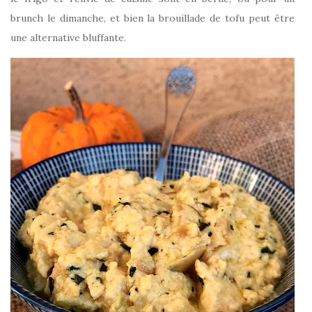
brunch le dimanche, et bien la brouillade de tofu peut être
une alternative bluffante.