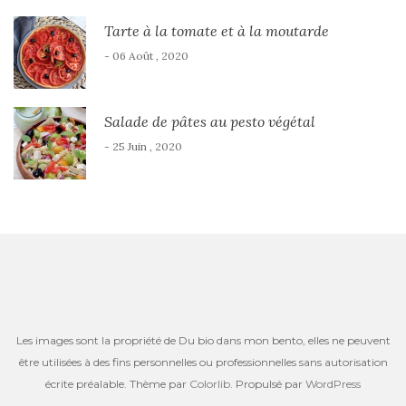
Tarte à la tomate et à la moutarde
- 06 Août , 2020
Salade de pâtes au pesto végétal
- 25 Juin , 2020
Les images sont la propriété de Du bio dans mon bento, elles ne peuvent
être utilisées à des fins personnelles ou professionnelles sans autorisation
écrite préalable. Thème par
Colorlib
. Propulsé par
WordPress