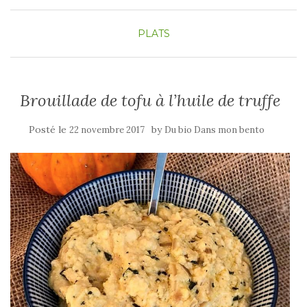
PLATS
Brouillade de tofu à l’huile de truffe
Posté le
by
22 novembre 2017
Du bio Dans mon bento