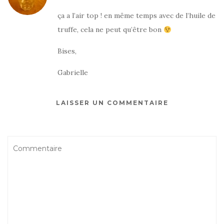
ça a l’air top ! en même temps avec de l’huile de
truffe, cela ne peut qu’être bon
Bises,
Gabrielle
LAISSER UN COMMENTAIRE