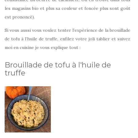
les magasins bio et plus sa couleur et foncée plus sont goût
est prononcé).
Si vous aussi vous voulez tenter l’expérience de la brouillade
de tofu à l’huile de truffe, enfilez votre joli tablier et suivez
moi en cuisine je vous explique tout :
Brouillade de tofu à l'huile de
truffe