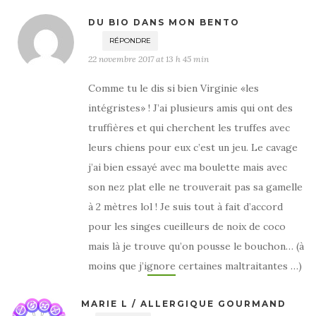
DU BIO DANS MON BENTO
RÉPONDRE
22 novembre 2017 at 13 h 45 min
Comme tu le dis si bien Virginie «les
intégristes» ! J’ai plusieurs amis qui ont des
truffières et qui cherchent les truffes avec
leurs chiens pour eux c’est un jeu. Le cavage
j’ai bien essayé avec ma boulette mais avec
son nez plat elle ne trouverait pas sa gamelle
à 2 mètres lol ! Je suis tout à fait d’accord
pour les singes cueilleurs de noix de coco
mais là je trouve qu’on pousse le bouchon… (à
moins que j’ignore certaines maltraitantes …)
MARIE L / ALLERGIQUE GOURMAND