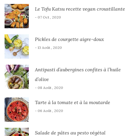
Le Tofu Katsu recette vegan croustillante
- 07 Oct , 2020
Pickles de courgette aigre-doux
- 13 Août , 2020
Antipasti d’aubergines confites à l’huile
d’olive
- 08 Août , 2020
Tarte à la tomate et à la moutarde
- 06 Août , 2020
Salade de pâtes au pesto végétal