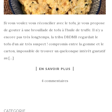
Si vous voulez vous réconcilier avec le tofu, je vous propose
de gouter à une brouillade de tofu à l’huile de truffe. Il n’y a
encore pas très longtemps, la tribu DBDMB regardait le
tofu d’un air très suspect ! compromis entre la gomme et le
carton, impossible de trouver un quelconque intérêt gustatif
au […]
EN SAVOIR PLUS
4 commentaires
CATÉGORIE