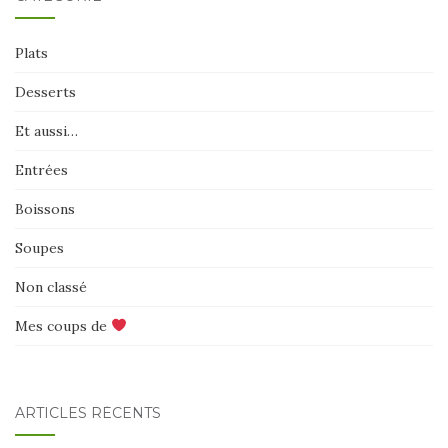
Plats
Desserts
Et aussi…
Entrées
Boissons
Soupes
Non classé
Mes coups de
ARTICLES RÉCENTS