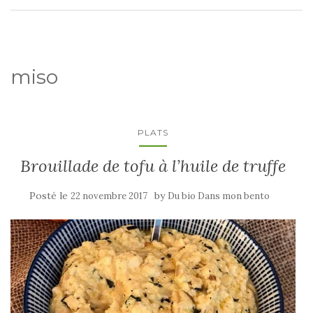
miso
PLATS
Brouillade de tofu à l’huile de truffe
Posté le
by
22 novembre 2017
Du bio Dans mon bento