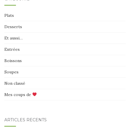
Plats
Desserts
Et aussi…
Entrées
Boissons
Soupes
Non classé
Mes coups de
ARTICLES RÉCENTS