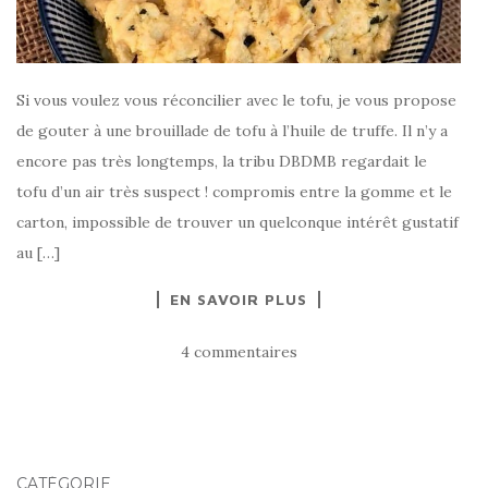
Si vous voulez vous réconcilier avec le tofu, je vous propose
de gouter à une brouillade de tofu à l’huile de truffe. Il n’y a
encore pas très longtemps, la tribu DBDMB regardait le
tofu d’un air très suspect ! compromis entre la gomme et le
carton, impossible de trouver un quelconque intérêt gustatif
au […]
EN SAVOIR PLUS
4 commentaires
CATÉGORIE