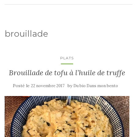
brouillade
PLATS
Brouillade de tofu à l’huile de truffe
Posté le
by
22 novembre 2017
Du bio Dans mon bento