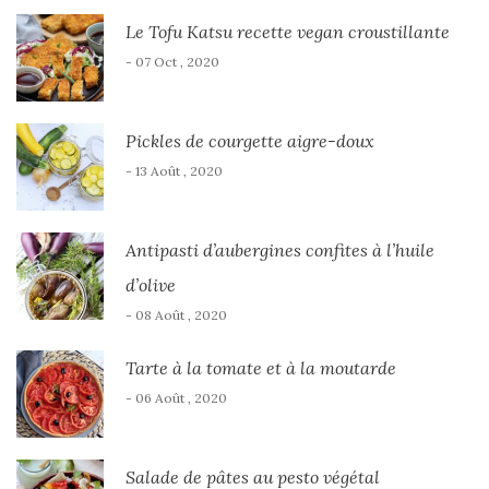
Le Tofu Katsu recette vegan croustillante
- 07 Oct , 2020
Pickles de courgette aigre-doux
- 13 Août , 2020
Antipasti d’aubergines confites à l’huile
d’olive
- 08 Août , 2020
Tarte à la tomate et à la moutarde
- 06 Août , 2020
Salade de pâtes au pesto végétal