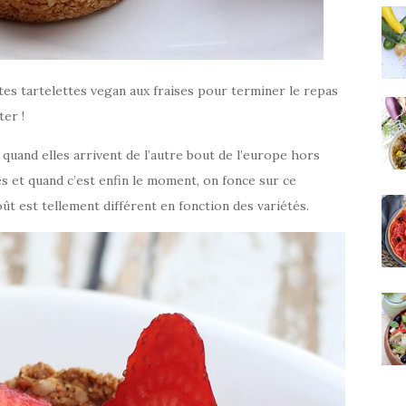
ites tartelettes vegan aux fraises pour terminer le repas
ter !
 quand elles arrivent de l’autre bout de l’europe hors
es et quand c’est enfin le moment, on fonce sur ce
oût est tellement différent en fonction des variétés.