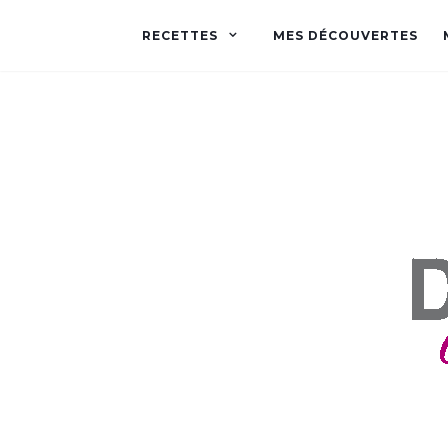
RECETTES
MES DÉCOUVERTES