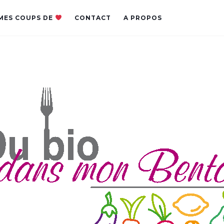
MES COUPS DE
CONTACT
A PROPOS