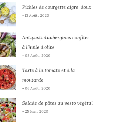
Pickles de courgette aigre-doux
- 13 Août , 2020
Antipasti d’aubergines confites
à l’huile d’olive
- 08 Août , 2020
Tarte à la tomate et à la
moutarde
- 06 Août , 2020
Salade de pâtes au pesto végétal
- 25 Juin , 2020