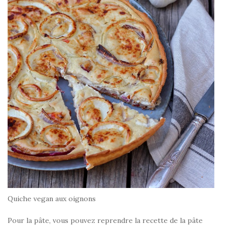
Quiche vegan aux oignons
Pour la pâte, vous pouvez reprendre la recette de la pâte