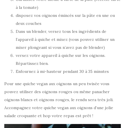
à la tomate)
disposez vos oignons émincés sur la pâte en une ou
deux couches
Dans un blender, versez tous les ingrédients de
l’appareil à quiche et mixez (vous pouvez utiliser un
mixer plongeant si vous n’avez pas de blender)
versez votre appareil à quiche sur les oignons.
Répartissez bien.
Enfournez à mi-hauteur pendant 30 à 35 minutes
Pour une quiche vegan aux oignons un peu twisée vous
pouvez utiliser des oignons rouges ou même panacher
oignons blancs et oignons rouges, le rendu sera très joli.
Accompagnez votre quiche vegan aux oignons d’une jolie
salade croquante et hop votre repas est prêt !