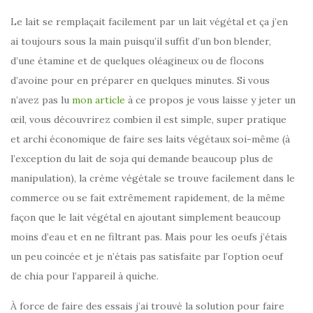
Le lait se remplaçait facilement par un lait végétal et ça j’en
ai toujours sous la main puisqu’il suffit d’un bon blender,
d’une étamine et de quelques oléagineux ou de flocons
d’avoine pour en préparer en quelques minutes. Si vous
n’avez pas lu
mon article
à ce propos je vous laisse y jeter un
œil, vous découvrirez combien il est simple, super pratique
et archi économique de faire ses laits végétaux soi-même (à
l’exception du lait de soja qui demande beaucoup plus de
manipulation), la crème végétale se trouve facilement dans le
commerce ou se fait extrêmement rapidement, de la même
façon que le lait végétal en ajoutant simplement beaucoup
moins d’eau et en ne filtrant pas. Mais pour les oeufs j’étais
un peu coincée et je n’étais pas satisfaite par l’option oeuf
de chia pour l’appareil à quiche.
À force de faire des essais j’ai trouvé la solution pour faire