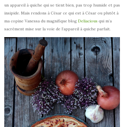
un appareil à quiche qui se tient bien, pas trop humide et pas
insipide. Mais rendons à César ce qui est à César ou plutôt à
ma copine Vanessa du magnifique blog
Deliacious
qui m’a
sacrément mise sur la voie de l’appareil à quiche parfait.