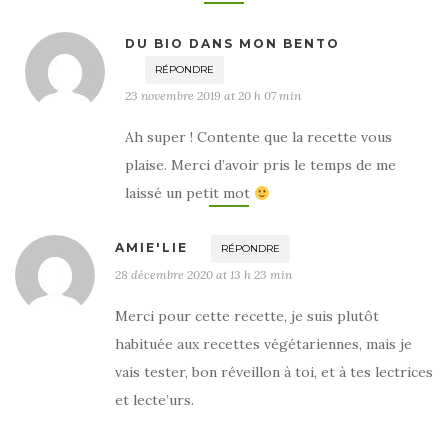
DU BIO DANS MON BENTO
RÉPONDRE
23 novembre 2019 at 20 h 07 min
Ah super ! Contente que la recette vous
plaise. Merci d’avoir pris le temps de me
laissé un petit mot
AMIE'LIE
RÉPONDRE
28 décembre 2020 at 13 h 23 min
Merci pour cette recette, je suis plutôt
habituée aux recettes végétariennes, mais je
vais tester, bon réveillon à toi, et à tes lectrices
et lecte’urs.