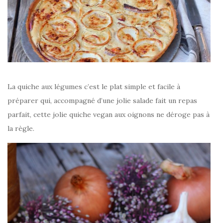
La quiche aux légumes c’est le plat simple et facile à
préparer qui, accompagné d’une jolie salade fait un repas
parfait, cette jolie quiche vegan aux oignons ne déroge pas à
la règle.