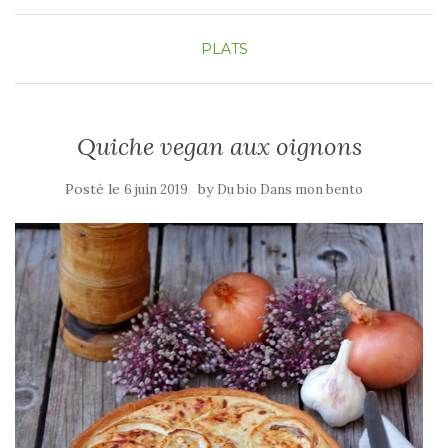
PLATS
Quiche vegan aux oignons
Posté le
by
6 juin 2019
Du bio Dans mon bento