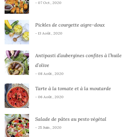
- 07 Oct , 2020
Pickles de courgette aigre-doux
- 13 Août , 2020
Antipasti d’aubergines confites à l’huile
d’olive
- 08 Août , 2020
Tarte à la tomate et à la moutarde
- 06 Août , 2020
Salade de pâtes au pesto végétal
- 25 Juin , 2020