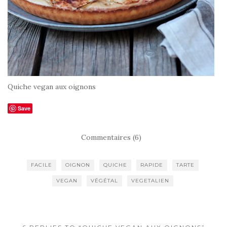
Quiche vegan aux oignons
Save
Commentaires (6)
FACILE
OIGNON
QUICHE
RAPIDE
TARTE
VEGAN
VÉGÉTAL
VEGETALIEN