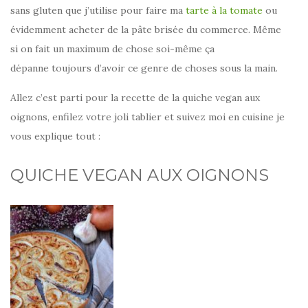
sans gluten que j’utilise pour faire ma
tarte à la tomate
ou
évidemment acheter de la pâte brisée du commerce. Même
si on fait un maximum de chose soi-même ça
dépanne toujours d’avoir ce genre de choses sous la main.
Allez c’est parti pour la recette de la quiche vegan aux
oignons, enfilez votre joli tablier et suivez moi en cuisine je
vous explique tout :
QUICHE VEGAN AUX OIGNONS