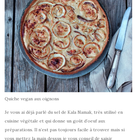
Quiche vegan aux oignons
Je vous ai déjà parlé du sel de Kala Namak, très utilisé en
cuisine végétale et qui donne un goût d’oeuf aux
préparations. Il n’est pas toujours facile à trouver mais si
vous mettez la main dessus je vous conseil de saisir