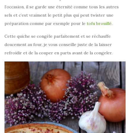
l’occasion, il se garde une éternité comme tous les autres
sels et c’est vraiment le petit plus qui peut twister une
préparation comme par exemple pour le
tofu brouillé
.
Cette quiche se congèle parfaitement et se réchauffe
doucement au four, je vous conseille juste de la laisser
refroidir et de la couper en parts avant de la congeler.