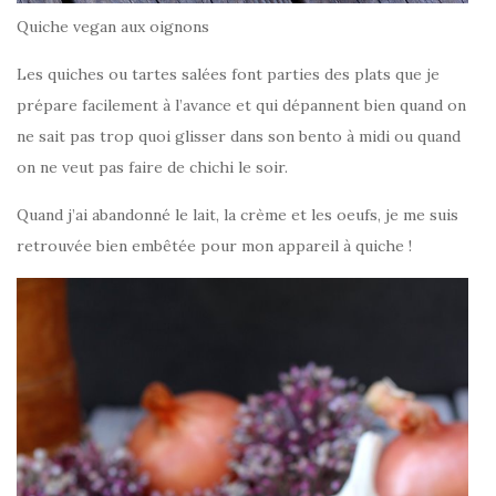
Quiche vegan aux oignons
Les quiches ou tartes salées font parties des plats que je
prépare facilement à l’avance et qui dépannent bien quand on
ne sait pas trop quoi glisser dans son bento à midi ou quand
on ne veut pas faire de chichi le soir.
Quand j’ai abandonné le lait, la crème et les oeufs, je me suis
retrouvée bien embêtée pour mon appareil à quiche !