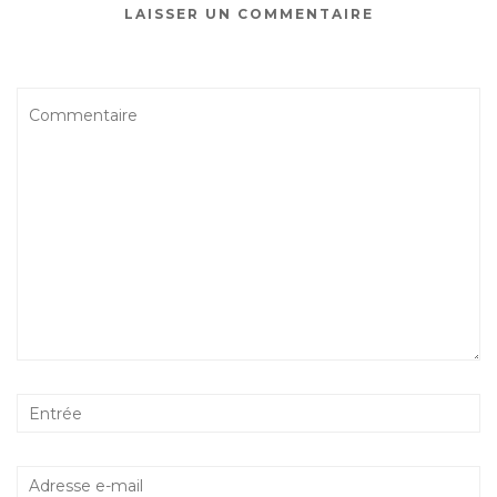
LAISSER UN COMMENTAIRE