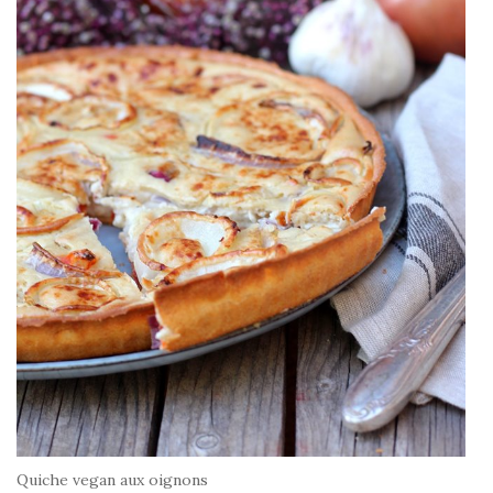
Quiche vegan aux oignons