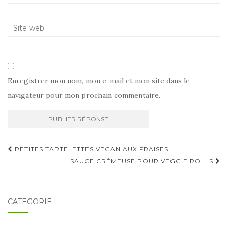
Enregistrer mon nom, mon e-mail et mon site dans le
navigateur pour mon prochain commentaire.
Navigation
PETITES TARTELETTES VEGAN AUX FRAISES
d'article
SAUCE CRÉMEUSE POUR VEGGIE ROLLS
CATÉGORIE