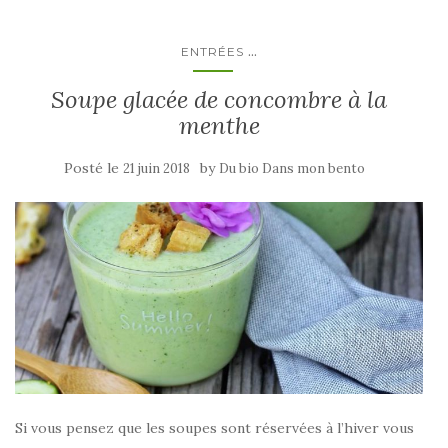
...
ENTRÉES
Soupe glacée de concombre à la
menthe
Posté le
by
21 juin 2018
Du bio Dans mon bento
Si vous pensez que les soupes sont réservées à l’hiver vous