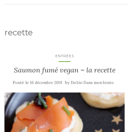
recette
ENTRÉES
Saumon fumé vegan – la recette
Posté le
by
16 décembre 2019
Du bio Dans mon bento