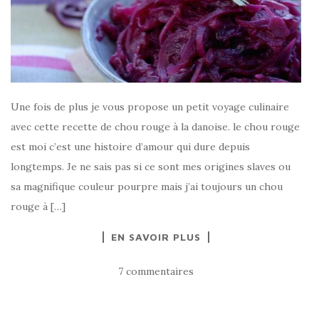
Une fois de plus je vous propose un petit voyage culinaire
avec cette recette de chou rouge à la danoise. le chou rouge
est moi c’est une histoire d’amour qui dure depuis
longtemps. Je ne sais pas si ce sont mes origines slaves ou
sa magnifique couleur pourpre mais j’ai toujours un chou
rouge à […]
EN SAVOIR PLUS
7 commentaires