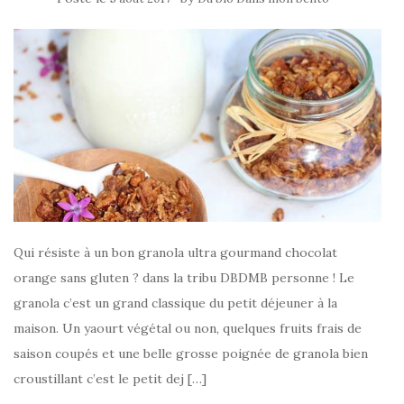
Qui résiste à un bon granola ultra gourmand chocolat
orange sans gluten ? dans la tribu DBDMB personne ! Le
granola c’est un grand classique du petit déjeuner à la
maison. Un yaourt végétal ou non, quelques fruits frais de
saison coupés et une belle grosse poignée de granola bien
croustillant c’est le petit dej […]