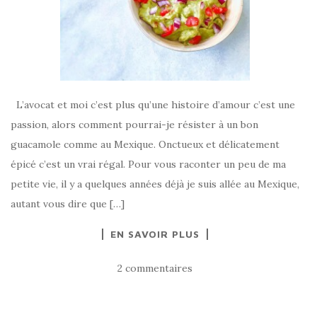
L’avocat et moi c’est plus qu’une histoire d’amour c’est une
passion, alors comment pourrai-je résister à un bon
guacamole comme au Mexique. Onctueux et délicatement
épicé c’est un vrai régal. Pour vous raconter un peu de ma
petite vie, il y a quelques années déjà je suis allée au Mexique,
autant vous dire que […]
EN SAVOIR PLUS
2 commentaires