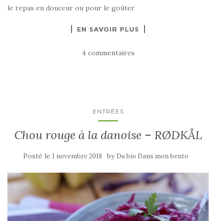
le repas en douceur ou pour le goûter
EN SAVOIR PLUS
4 commentaires
ENTRÉES
Chou rouge à la danoise – RØDKÅL
Posté le
by
1 novembre 2018
Du bio Dans mon bento