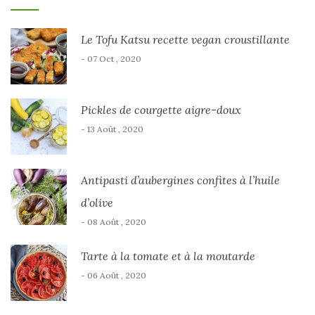
Le Tofu Katsu recette vegan croustillante
- 07 Oct , 2020
Pickles de courgette aigre-doux
- 13 Août , 2020
Antipasti d’aubergines confites à l’huile
d’olive
- 08 Août , 2020
Tarte à la tomate et à la moutarde
- 06 Août , 2020