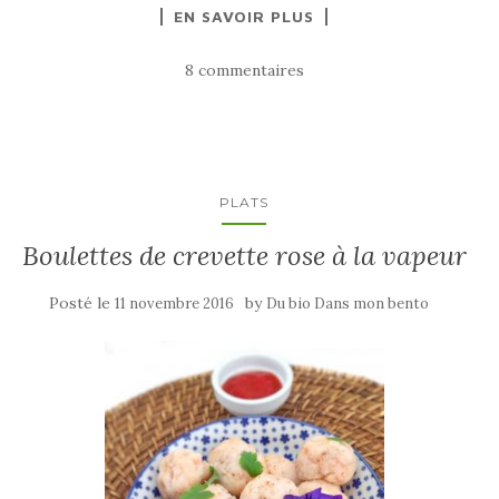
EN SAVOIR PLUS
8 commentaires
PLATS
Boulettes de crevette rose à la vapeur
Posté le
by
11 novembre 2016
Du bio Dans mon bento