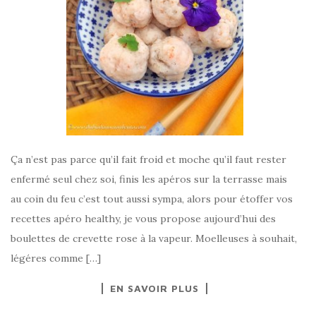
Ça n’est pas parce qu’il fait froid et moche qu’il faut rester
enfermé seul chez soi, finis les apéros sur la terrasse mais
au coin du feu c’est tout aussi sympa, alors pour étoffer vos
recettes apéro healthy, je vous propose aujourd’hui des
boulettes de crevette rose à la vapeur. Moelleuses à souhait,
légéres comme […]
EN SAVOIR PLUS