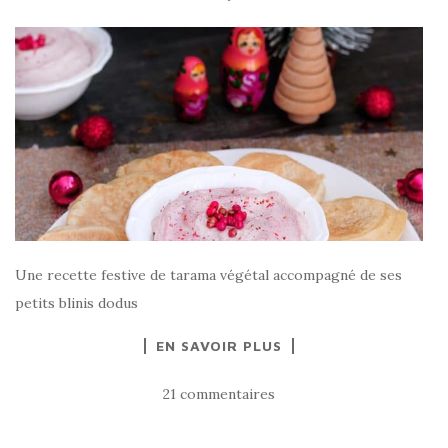
Une recette festive de tarama végétal accompagné de ses
petits blinis dodus
EN SAVOIR PLUS
21 commentaires