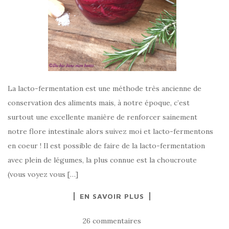
La lacto-fermentation est une méthode très ancienne de
conservation des aliments mais, à notre époque, c’est
surtout une excellente manière de renforcer sainement
notre flore intestinale alors suivez moi et lacto-fermentons
en coeur ! Il est possible de faire de la lacto-fermentation
avec plein de légumes, la plus connue est la choucroute
(vous voyez vous […]
EN SAVOIR PLUS
26 commentaires