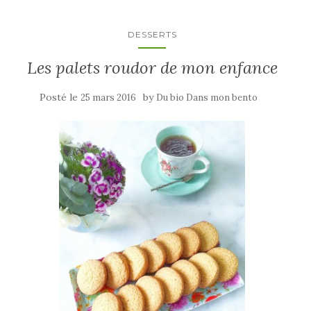
DESSERTS
Les palets roudor de mon enfance
Posté le
by
25 mars 2016
Du bio Dans mon bento