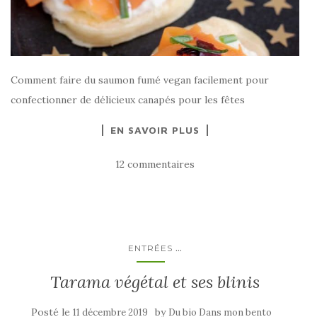
Comment faire du saumon fumé vegan facilement pour
confectionner de délicieux canapés pour les fêtes
EN SAVOIR PLUS
12 commentaires
...
ENTRÉES
Tarama végétal et ses blinis
Posté le
by
11 décembre 2019
Du bio Dans mon bento