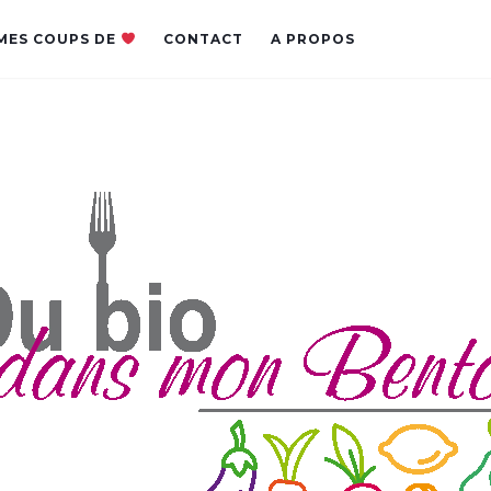
MES COUPS DE
CONTACT
A PROPOS