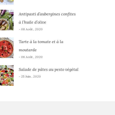
Antipasti d’aubergines confites
à l’huile d’olive
- 08 Août , 2020
Tarte à la tomate et à la
moutarde
- 06 Août , 2020
Salade de pâtes au pesto végétal
- 25 Juin , 2020