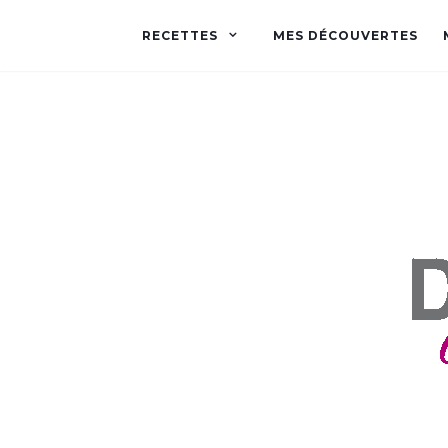
RECETTES
MES DÉCOUVERTES