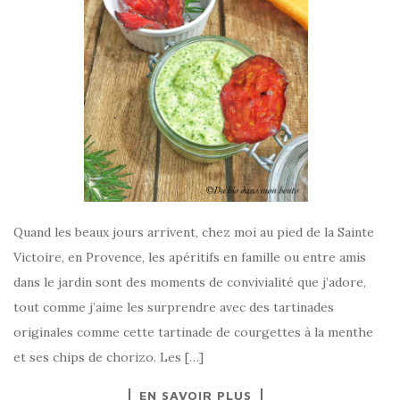
Quand les beaux jours arrivent, chez moi au pied de la Sainte
Victoire, en Provence, les apéritifs en famille ou entre amis
dans le jardin sont des moments de convivialité que j’adore,
tout comme j’aime les surprendre avec des tartinades
originales comme cette tartinade de courgettes à la menthe
et ses chips de chorizo. Les […]
EN SAVOIR PLUS