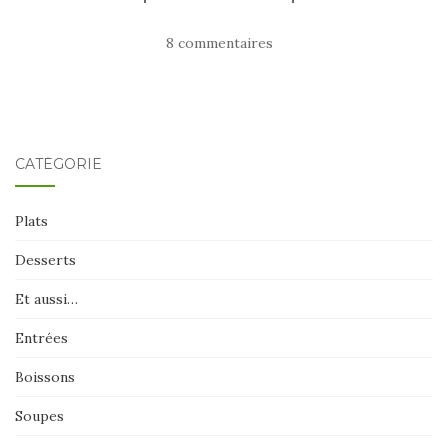
8 commentaires
CATÉGORIE
Plats
Desserts
Et aussi…
Entrées
Boissons
Soupes