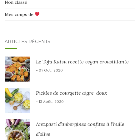
Non classé
Mes coups de
ARTICLES RÉCENTS
Le Tofu Katsu recette vegan croustillante
- 07 Oct , 2020
Pickles de courgette aigre-doux
- 13 Août , 2020
Antipasti d’aubergines confites à l’huile
d’olive