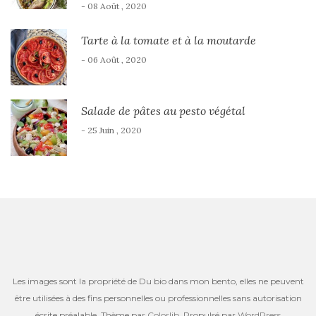
- 08 Août , 2020
Tarte à la tomate et à la moutarde
- 06 Août , 2020
Salade de pâtes au pesto végétal
- 25 Juin , 2020
Les images sont la propriété de Du bio dans mon bento, elles ne peuvent
être utilisées à des fins personnelles ou professionnelles sans autorisation
écrite préalable. Thème par
Colorlib
. Propulsé par
WordPress