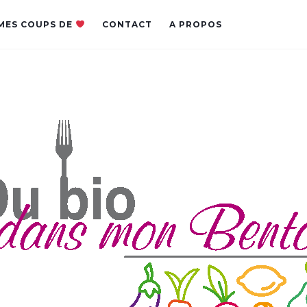
MES COUPS DE
CONTACT
A PROPOS