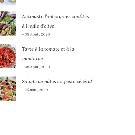
Antipasti d’aubergines confites
à l’huile d’olive
- 08 Août , 2020
Tarte à la tomate et à la
moutarde
- 06 Août , 2020
Salade de pâtes au pesto végétal
- 25 Juin , 2020