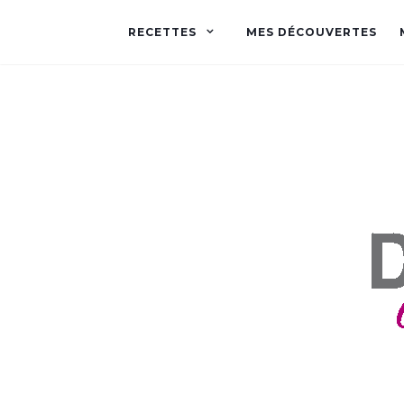
RECETTES
MES DÉCOUVERTES