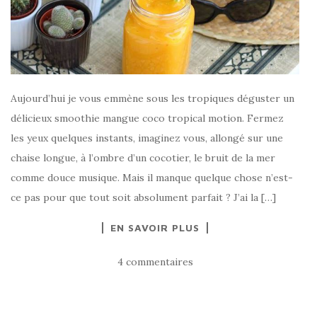
Aujourd’hui je vous emmène sous les tropiques déguster un
délicieux smoothie mangue coco tropical motion. Fermez
les yeux quelques instants, imaginez vous, allongé sur une
chaise longue, à l’ombre d’un cocotier, le bruit de la mer
comme douce musique. Mais il manque quelque chose n’est-
ce pas pour que tout soit absolument parfait ? J’ai la […]
EN SAVOIR PLUS
4 commentaires