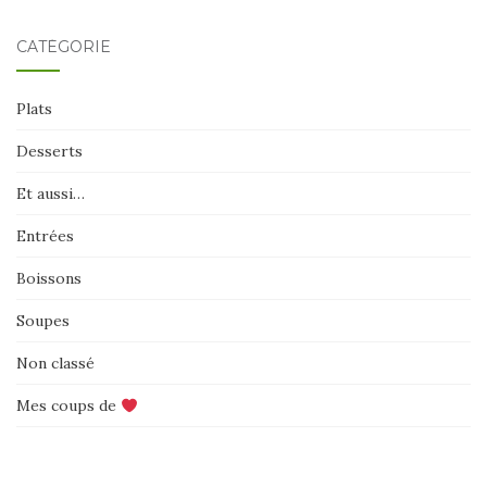
CATÉGORIE
Plats
Desserts
Et aussi…
Entrées
Boissons
Soupes
Non classé
Mes coups de