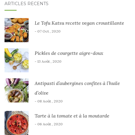
ARTICLES RÉCENTS
Le Tofu Katsu recette vegan croustillante
- 07 Oct , 2020
Pickles de courgette aigre-doux
- 13 Août , 2020
Antipasti d’aubergines confites à l’huile
d’olive
- 08 Août , 2020
Tarte à la tomate et à la moutarde
- 06 Août , 2020