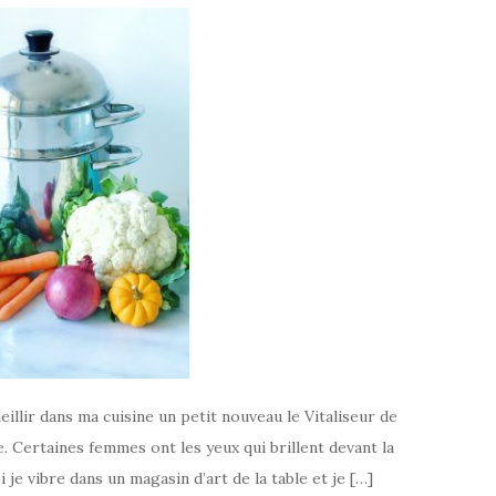
eillir dans ma cuisine un petit nouveau le Vitaliseur de
e. Certaines femmes ont les yeux qui brillent devant la
 je vibre dans un magasin d’art de la table et je […]