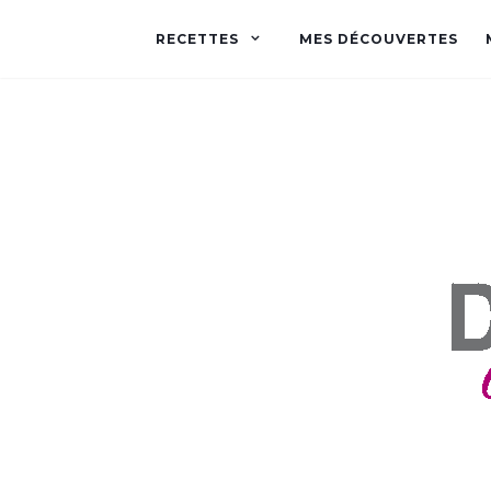
RECETTES
MES DÉCOUVERTES