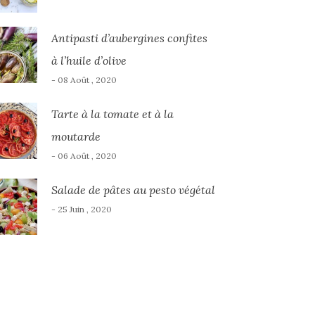
Antipasti d’aubergines confites
à l’huile d’olive
- 08 Août , 2020
Tarte à la tomate et à la
moutarde
- 06 Août , 2020
Salade de pâtes au pesto végétal
- 25 Juin , 2020