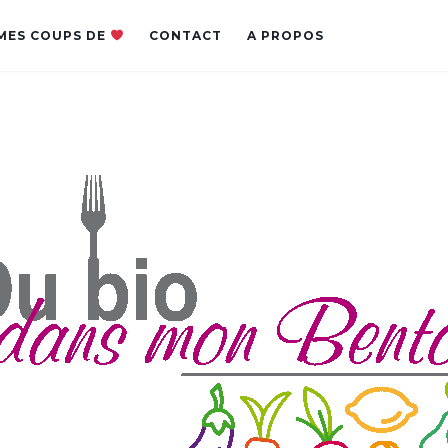
MES COUPS DE
CONTACT
A PROPOS