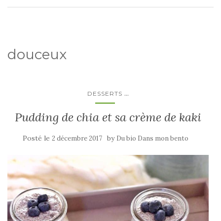
douceux
...
DESSERTS
Pudding de chia et sa crème de kaki
Posté le
by
2 décembre 2017
Du bio Dans mon bento