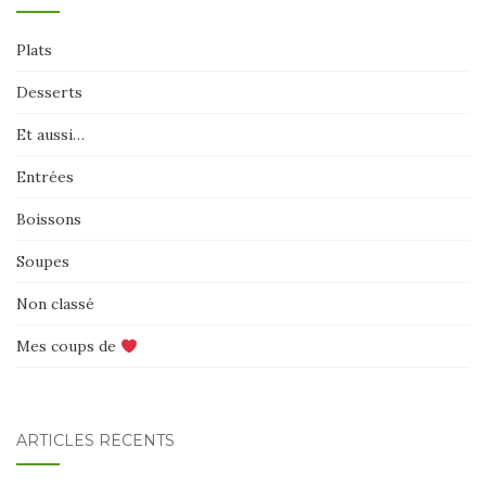
Plats
Desserts
Et aussi…
Entrées
Boissons
Soupes
Non classé
Mes coups de
ARTICLES RÉCENTS