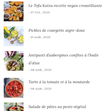
Le Tofu Katsu recette vegan croustillante
- 07 Oct , 2020
Pickles de courgette aigre-doux
- 13 Août , 2020
Antipasti d’aubergines confites à l’huile
d’olive
- 08 Août , 2020
Tarte à la tomate et à la moutarde
- 06 Août , 2020
Salade de pâtes au pesto végétal