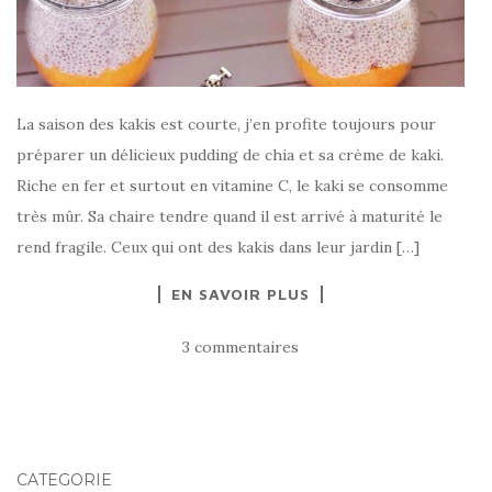
La saison des kakis est courte, j’en profite toujours pour
préparer un délicieux pudding de chia et sa crème de kaki.
Riche en fer et surtout en vitamine C, le kaki se consomme
très mûr. Sa chaire tendre quand il est arrivé à maturité le
rend fragile. Ceux qui ont des kakis dans leur jardin […]
EN SAVOIR PLUS
3 commentaires
CATÉGORIE