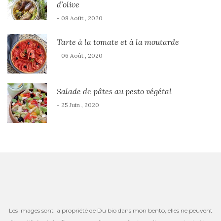
d’olive
- 08 Août , 2020
Tarte à la tomate et à la moutarde
- 06 Août , 2020
Salade de pâtes au pesto végétal
- 25 Juin , 2020
Les images sont la propriété de Du bio dans mon bento, elles ne peuvent