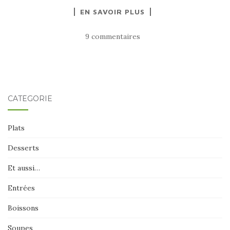
EN SAVOIR PLUS
9 commentaires
CATÉGORIE
Plats
Desserts
Et aussi…
Entrées
Boissons
Soupes