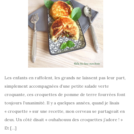
Les enfants en raffolent, les grands ne laissent pas leur part,
simplement accompagnées d’une petite salade verte
croquante, ces croquettes de pomme de terre fourrées font
toujours l’unanimité. Il y a quelques années, quand je lisais
« croquette » sur une recette, mon cerveau se partageait en
deux. Un côté disait « ouhahouuu des croquettes j’adore ! »
Et […]