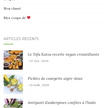
Non classé
Mes coups de
ARTICLES RÉCENTS
Le Tofu Katsu recette vegan croustillante
- 07 Oct , 2020
Pickles de courgette aigre-doux
- 13 Août , 2020
Antipasti d’aubergines confites à l’huile