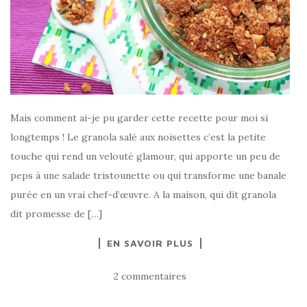
Mais comment ai-je pu garder cette recette pour moi si
longtemps ! Le granola salé aux noisettes c’est la petite
touche qui rend un velouté glamour, qui apporte un peu de
peps à une salade tristounette ou qui transforme une banale
purée en un vrai chef-d’œuvre. A la maison, qui dit granola
dit promesse de […]
EN SAVOIR PLUS
2 commentaires