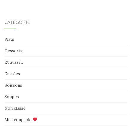
CATÉGORIE
Plats
Desserts
Et aussi…
Entrées
Boissons
Soupes
Non classé
Mes coups de