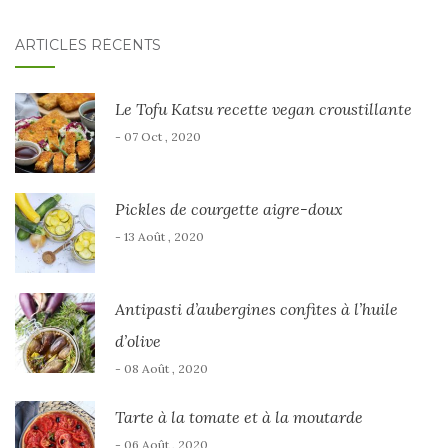
ARTICLES RÉCENTS
Le Tofu Katsu recette vegan croustillante
- 07 Oct , 2020
Pickles de courgette aigre-doux
- 13 Août , 2020
Antipasti d’aubergines confites à l’huile
d’olive
- 08 Août , 2020
Tarte à la tomate et à la moutarde
- 06 Août , 2020