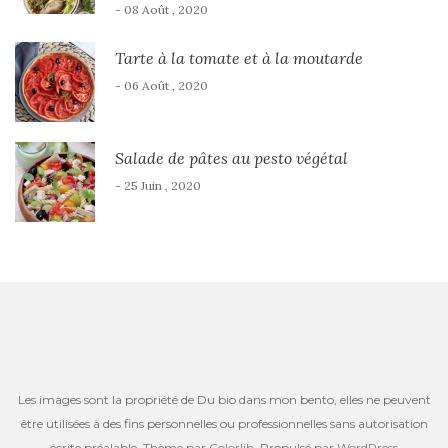
- 08 Août , 2020
Tarte à la tomate et à la moutarde
- 06 Août , 2020
Salade de pâtes au pesto végétal
- 25 Juin , 2020
Les images sont la propriété de Du bio dans mon bento, elles ne peuvent
être utilisées à des fins personnelles ou professionnelles sans autorisation
écrite préalable. Thème par
Colorlib
. Propulsé par
WordPress