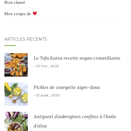
Non classé
Mes coups de
ARTICLES RÉCENTS
Le Tofu Katsu recette vegan croustillante
- 07 Oct , 2020
Pickles de courgette aigre-doux
- 13 Août , 2020
Antipasti d’aubergines confites à l’huile
d’olive