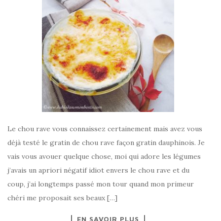
Le chou rave vous connaissez certainement mais avez vous
déjà testé le gratin de chou rave façon gratin dauphinois. Je
vais vous avouer quelque chose, moi qui adore les légumes
j’avais un apriori négatif idiot envers le chou rave et du
coup, j’ai longtemps passé mon tour quand mon primeur
chéri me proposait ses beaux […]
EN SAVOIR PLUS