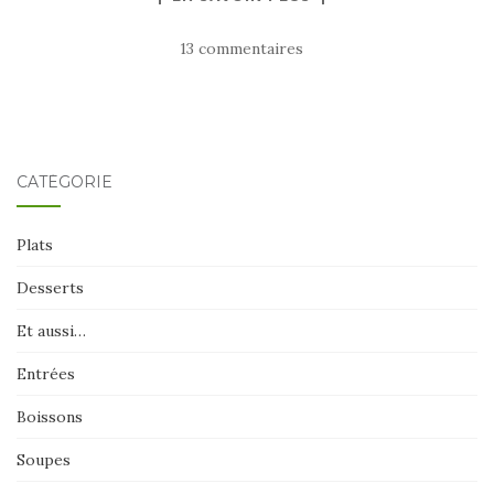
13 commentaires
CATÉGORIE
Plats
Desserts
Et aussi…
Entrées
Boissons
Soupes