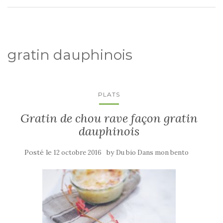
gratin dauphinois
PLATS
Gratin de chou rave façon gratin
dauphinois
Posté le
by
12 octobre 2016
Du bio Dans mon bento