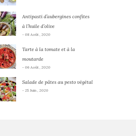
Antipasti d’aubergines confites
à l’huile d’olive
- 08 Août , 2020
Tarte à la tomate et à la
moutarde
- 06 Août , 2020
Salade de pâtes au pesto végétal
- 25 Juin , 2020