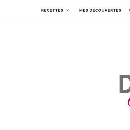
RECETTES
MES DÉCOUVERTES