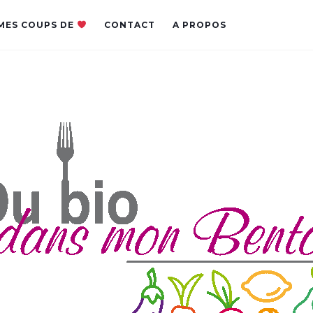
MES COUPS DE
CONTACT
A PROPOS