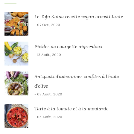
Le Tofu Katsu recette vegan croustillante
- 07 Oct , 2020
Pickles de courgette aigre-doux
- 13 Août , 2020
Antipasti d’aubergines confites à l’huile
d’olive
- 08 Août , 2020
Tarte à la tomate et à la moutarde
- 06 Août , 2020