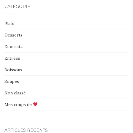
CATÉGORIE
Plats
Desserts
Et aussi…
Entrées
Boissons
Soupes
Non classé
Mes coups de
ARTICLES RÉCENTS