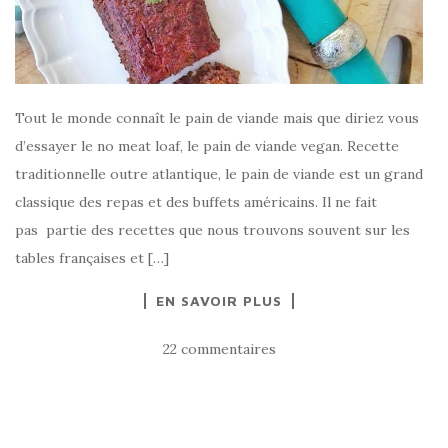
Tout le monde connaît le pain de viande mais que diriez vous
d’essayer le no meat loaf, le pain de viande vegan. Recette
traditionnelle outre atlantique, le pain de viande est un grand
classique des repas et des buffets américains. Il ne fait
pas partie des recettes que nous trouvons souvent sur les
tables françaises et […]
EN SAVOIR PLUS
22 commentaires