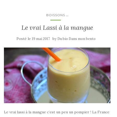
...
BOISSONS
Le vrai Lassi à la mangue
Posté le
by
19 mai 2017
Du bio Dans mon bento
Le vrai lassi à la mangue c’est un peu un pompier ! La France