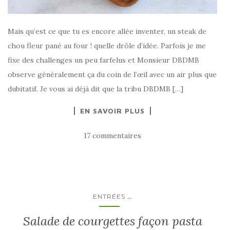
Mais qu’est ce que tu es encore allée inventer, un steak de
chou fleur pané au four ! quelle drôle d’idée. Parfois je me
fixe des challenges un peu farfelus et Monsieur DBDMB
observe généralement ça du coin de l’œil avec un air plus que
dubitatif. Je vous ai déjà dit que la tribu DBDMB […]
EN SAVOIR PLUS
17 commentaires
...
ENTRÉES
Salade de courgettes façon pasta