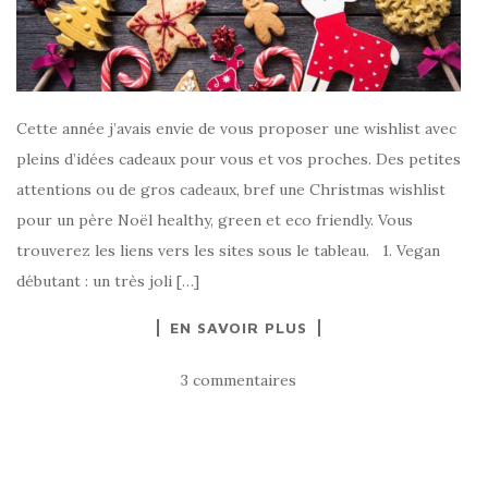
Cette année j’avais envie de vous proposer une wishlist avec
pleins d’idées cadeaux pour vous et vos proches. Des petites
attentions ou de gros cadeaux, bref une Christmas wishlist
pour un père Noël healthy, green et eco friendly. Vous
trouverez les liens vers les sites sous le tableau. 1. Vegan
débutant : un très joli […]
EN SAVOIR PLUS
3 commentaires