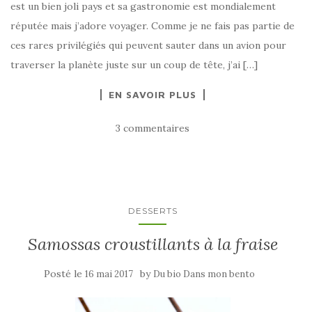
est un bien joli pays et sa gastronomie est mondialement
réputée mais j’adore voyager. Comme je ne fais pas partie de
ces rares privilégiés qui peuvent sauter dans un avion pour
traverser la planète juste sur un coup de tête, j’ai […]
EN SAVOIR PLUS
3 commentaires
DESSERTS
Samossas croustillants à la fraise
Posté le
by
16 mai 2017
Du bio Dans mon bento