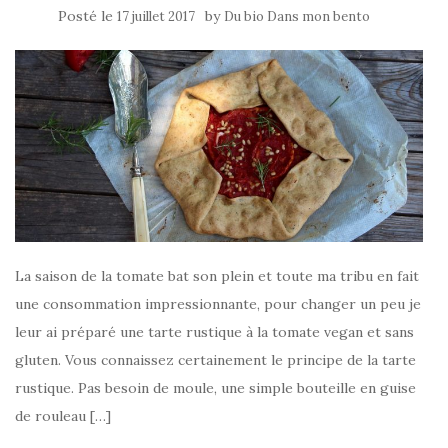
Posté le
by
17 juillet 2017
Du bio Dans mon bento
La saison de la tomate bat son plein et toute ma tribu en fait
une consommation impressionnante, pour changer un peu je
leur ai préparé une tarte rustique à la tomate vegan et sans
gluten. Vous connaissez certainement le principe de la tarte
rustique. Pas besoin de moule, une simple bouteille en guise
de rouleau […]