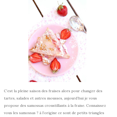
C’est la pleine saison des fraises alors pour changer des
tartes, salades et autres mousses, aujourd’hui je vous
propose des samossas croustillants à la fraise. Connaissez
vous les samossas ? à l’origine ce sont de petits triangles