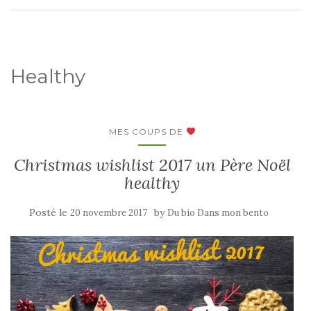
Healthy
MES COUPS DE
Christmas wishlist 2017 un Père Noël
healthy
Posté le
by
20 novembre 2017
Du bio Dans mon bento