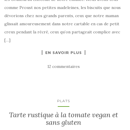
comme Proust nos petites madeleines, les biscuits que nous
dévorions chez nos grands parents, ceux que notre maman
glissait amoureusement dans notre cartable en cas de petit
creux pendant la récré, ceux qu’on partageait complice avec
[…]
EN SAVOIR PLUS
12 commentaires
PLATS
Tarte rustique à la tomate vegan et
sans gluten