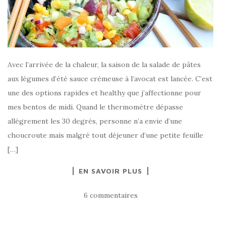
Avec l’arrivée de la chaleur, la saison de la salade de pâtes
aux légumes d’été sauce crémeuse à l’avocat est lancée. C’est
une des options rapides et healthy que j’affectionne pour
mes bentos de midi. Quand le thermomètre dépasse
allègrement les 30 degrés, personne n’a envie d’une
choucroute mais malgré tout déjeuner d’une petite feuille
[…]
EN SAVOIR PLUS
6 commentaires