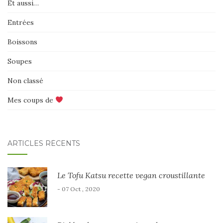
Et aussi…
Entrées
Boissons
Soupes
Non classé
Mes coups de
ARTICLES RÉCENTS
Le Tofu Katsu recette vegan croustillante
- 07 Oct , 2020