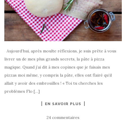
Aujourd’hui, après moulte réflexions, je suis prête à vous
livrer un de mes plus grands secrets, la pâte à pizza
magique. Quand j’ai dit à mes copines que je faisais mes
pizzas moi même, y compris la pâte, elles ont flairé qu’il
allait y avoir des embrouilles ! « Toi tu cherches les
problèmes Flo […]
EN SAVOIR PLUS
24 commentaires