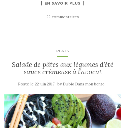
EN SAVOIR PLUS
22 commentaires
PLATS
Salade de pâtes aux légumes d’été
sauce crémeuse à l’avocat
Posté le
by
22 juin 2017
Du bio Dans mon bento