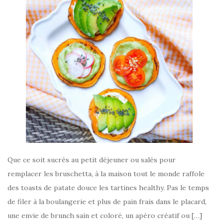
Que ce soit sucrés au petit déjeuner ou salés pour
remplacer les bruschetta, à la maison tout le monde raffole
des toasts de patate douce les tartines healthy. Pas le temps
de filer à la boulangerie et plus de pain frais dans le placard,
une envie de brunch sain et coloré, un apéro créatif ou […]