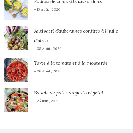
Pickles de courgette aigre-doux
- 13 Août , 2020
Antipasti d’aubergines confites à l’huile
d’olive
- 08 Août , 2020
Tarte à la tomate et à la moutarde
- 06 Août , 2020
Salade de pâtes au pesto végétal
- 25 Juin , 2020