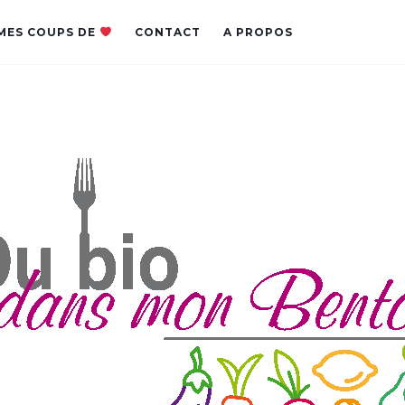
MES COUPS DE
CONTACT
A PROPOS