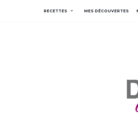
RECETTES
MES DÉCOUVERTES