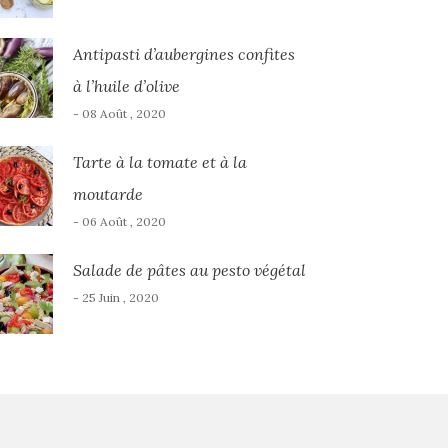
Antipasti d’aubergines confites
à l’huile d’olive
- 08 Août , 2020
Tarte à la tomate et à la
moutarde
- 06 Août , 2020
Salade de pâtes au pesto végétal
- 25 Juin , 2020