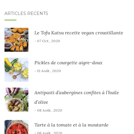
ARTICLES RÉCENTS
Le Tofu Katsu recette vegan croustillante
- 07 Oct , 2020
Pickles de courgette aigre-doux
- 13 Août , 2020
Antipasti d’aubergines confites à l’huile
d’olive
- 08 Août , 2020
Tarte à la tomate et à la moutarde
- 06 Août , 2020