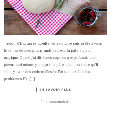
Aujourd’hui, après moulte réflexions, je suis prête à vous
livrer un de mes plus grands secrets, la pâte à pizza
magique. Quand j’ai dit à mes copines que je faisais mes
pizzas moi même, y compris la pâte, elles ont flairé qu’il
allait y avoir des embrouilles ! « Toi tu cherches les
problèmes Flo […]
EN SAVOIR PLUS
24 commentaires