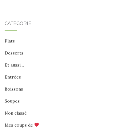
CATÉGORIE
Plats
Desserts
Et aussi…
Entrées
Boissons
Soupes
Non classé
Mes coups de