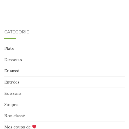
CATÉGORIE
Plats
Desserts
Et aussi…
Entrées
Boissons
Soupes
Non classé
Mes coups de