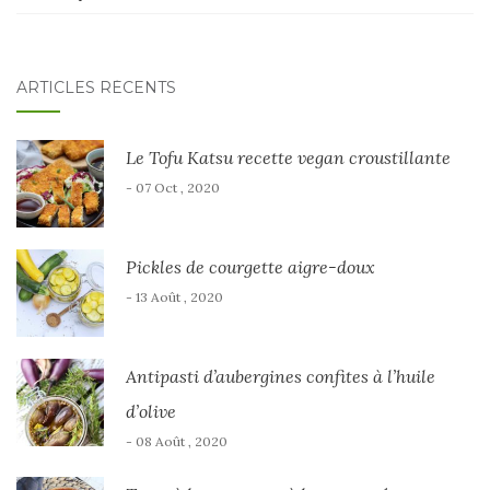
ARTICLES RÉCENTS
Le Tofu Katsu recette vegan croustillante
- 07 Oct , 2020
Pickles de courgette aigre-doux
- 13 Août , 2020
Antipasti d’aubergines confites à l’huile
d’olive
- 08 Août , 2020