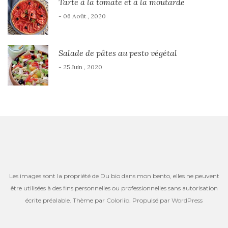
Tarte à la tomate et à la moutarde
- 06 Août , 2020
Salade de pâtes au pesto végétal
- 25 Juin , 2020
Les images sont la propriété de Du bio dans mon bento, elles ne peuvent
être utilisées à des fins personnelles ou professionnelles sans autorisation
écrite préalable. Thème par
Colorlib
. Propulsé par
WordPress