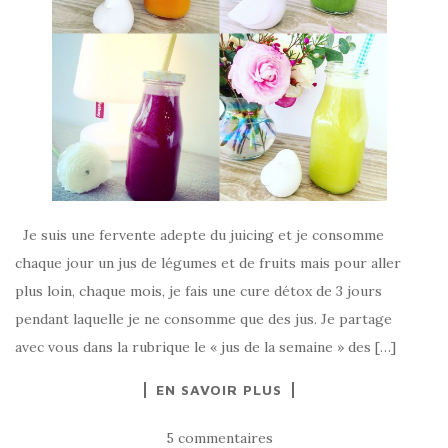
Je suis une fervente adepte du juicing et je consomme
chaque jour un jus de légumes et de fruits mais pour aller
plus loin, chaque mois, je fais une cure détox de 3 jours
pendant laquelle je ne consomme que des jus. Je partage
avec vous dans la rubrique le « jus de la semaine » des […]
EN SAVOIR PLUS
5 commentaires